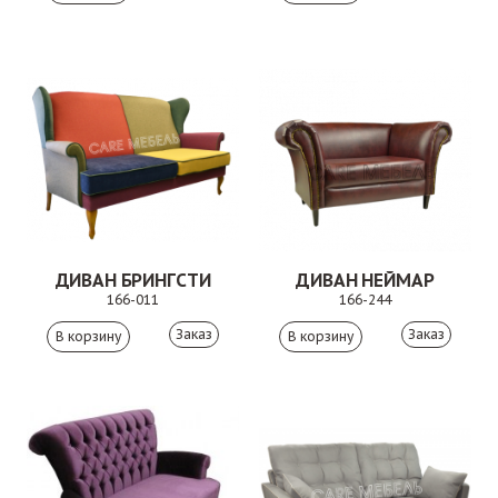
ДИВАН БРИНГСТИ
ДИВАН НЕЙМАР
166-011
166-244
Заказ
Заказ