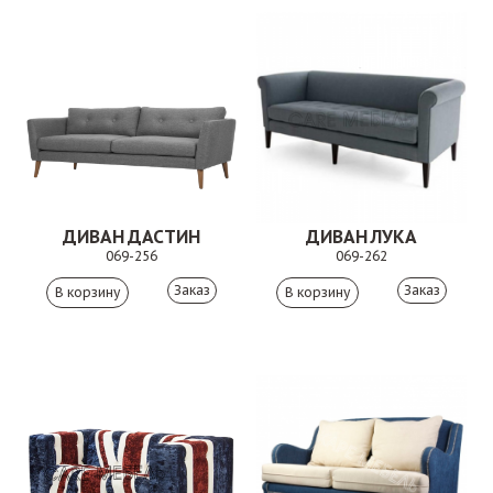
ДИВАН ДАСТИН
ДИВАН ЛУКА
069-256
069-262
Заказ
Заказ