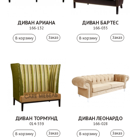
ДИВАН АРИАНА
ДИВАН БАРТЕС
166-132
166-035
Заказ
Заказ
ДИВАН ТОРМУНД
ДИВАН ЛЕОНАРДО
014-559
166-028
Заказ
Заказ