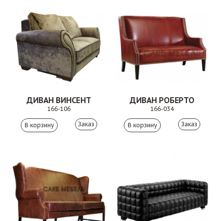
ДИВАН ВИНСЕНТ
ДИВАН РОБЕРТО
166-106
166-034
Заказ
Заказ