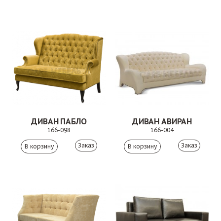
ДИВАН ПАБЛО
ДИВАН АВИРАН
166-098
166-004
Заказ
Заказ