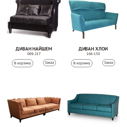
ДИВАН НАЙШЕМ
ДИВАН ХЛОИ
069-217
166-150
Заказ
Заказ