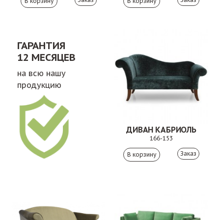
ГАРАНТИЯ
12 МЕСЯЦЕВ
на всю нашу
продукцию
ДИВАН КАБРИОЛЬ
166-153
Заказ