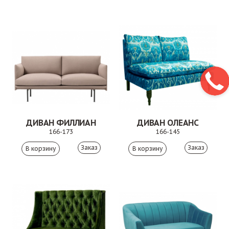
ДИВАН ФИЛЛИАН
ДИВАН ОЛЕАНС
166-173
166-145
Заказ
Заказ