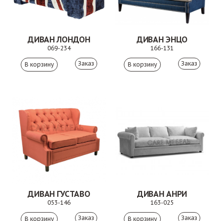
ДИВАН ЛОНДОН
ДИВАН ЭНЦО
069-234
166-131
Заказ
Заказ
ДИВАН ГУСТАВО
ДИВАН АНРИ
053-146
163-025
Заказ
Заказ