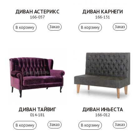
ДИВАН АСТЕРИКС
ДИВАН КАРНЕГИ
166-057
166-151
Заказ
Заказ
ДИВАН ТАЙВИГ
ДИВАН ИНЬЕСТА
014-181
166-012
Заказ
Заказ