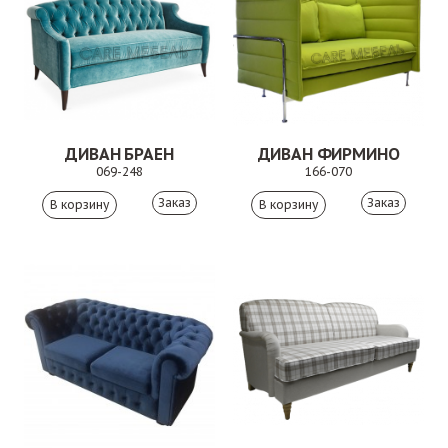
ДИВАН БРАЕН
ДИВАН ФИРМИНО
069-248
166-070
Заказ
Заказ