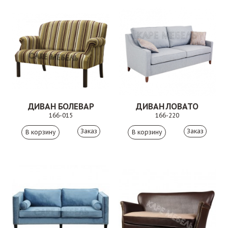
ДИВАН БОЛЕВАР
ДИВАН ЛОВАТО
166-015
166-220
Заказ
Заказ