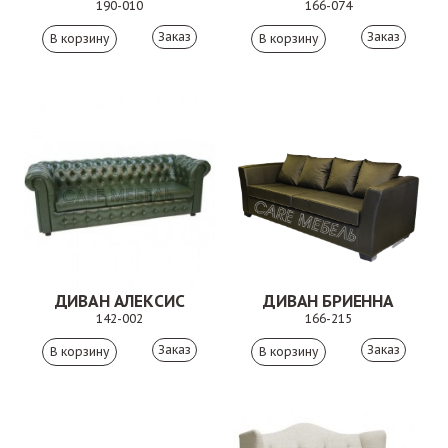
190-010
166-074
Заказ
Заказ
ДИВАН АЛЕКСИС
ДИВАН БРИЕННА
142-002
166-215
Заказ
Заказ