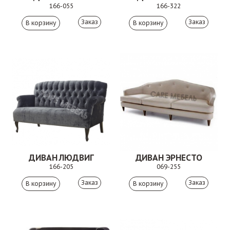
166-055
166-322
Заказ
Заказ
ДИВАН ЛЮДВИГ
ДИВАН ЭРНЕСТО
166-205
069-255
Заказ
Заказ