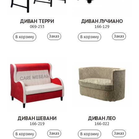
ДИВАН ТЕРРИ
ДИВАН ЛУЧИАНО
069-253
166-129
Заказ
Заказ
ДИВАН ШЕВАНИ
ДИВАН ЛЕО
166-219
166-022
Заказ
Заказ