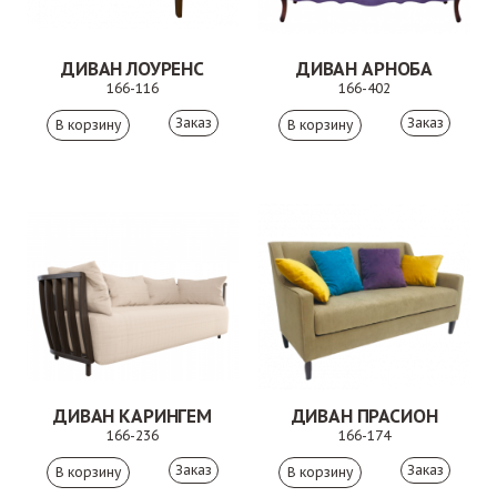
ДИВАН ЛОУРЕНС
ДИВАН АРНОБА
166-116
166-402
Заказ
Заказ
ДИВАН КАРИНГЕМ
ДИВАН ПРАСИОН
166-236
166-174
Заказ
Заказ