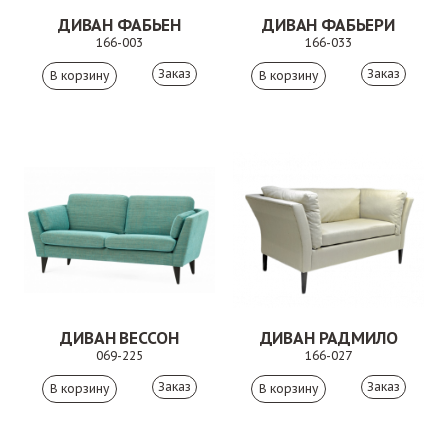
ДИВАН ФАБЬЕН
ДИВАН ФАБЬЕРИ
166-003
166-033
Заказ
Заказ
ДИВАН ВЕССОН
ДИВАН РАДМИЛО
069-225
166-027
Заказ
Заказ