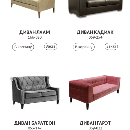
ДИВАН ЛААМ
ДИВАН КАДИАК
166-020
069-254
Заказ
Заказ
ДИВАН БАРАТЕОН
ДИВАН ГАРЭТ
053-147
069-022