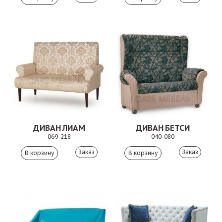
ДИВАН ЛИАМ
ДИВАН БЕТСИ
069-218
040-080
Заказ
Заказ