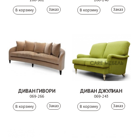
Заказ
Заказ
ДИВАН ГИВОРИ
ДИВАН ДЖУЛИАН
069-266
069-243
Заказ
Заказ