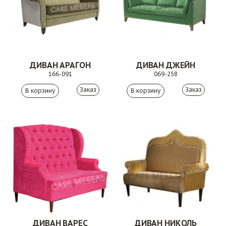
ДИВАН АРАГОН
ДИВАН ДЖЕЙН
166-091
069-258
Заказ
Заказ
ДИВАН ВАРЕС
ДИВАН НИКОЛЬ