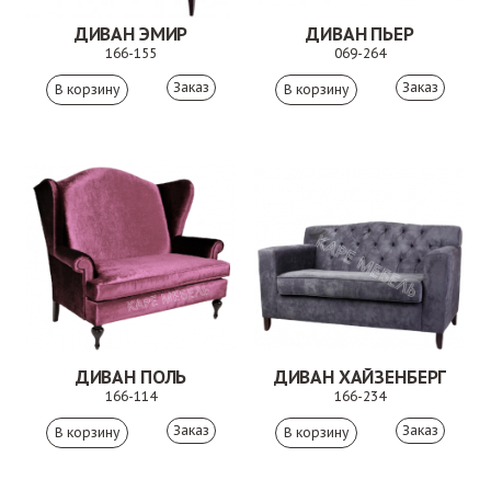
ДИВАН ЭМИР
ДИВАН ПЬЕР
166-155
069-264
Заказ
Заказ
ДИВАН ПОЛЬ
ДИВАН ХАЙЗЕНБЕРГ
166-114
166-234
Заказ
Заказ