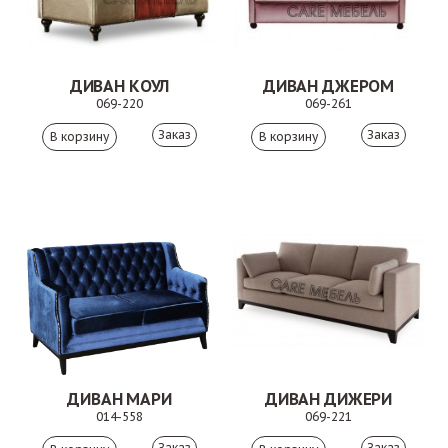
ДИВАН КОУЛ
ДИВАН ДЖЕРОМ
069-220
069-261
Заказ
Заказ
ДИВАН МАРИ
ДИВАН ДИЖЕРИ
014-558
069-221
Заказ
Заказ