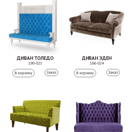
ДИВАН ТОЛЕДО
ДИВАН ЭДЕН
190-025
166-024
Заказ
Заказ