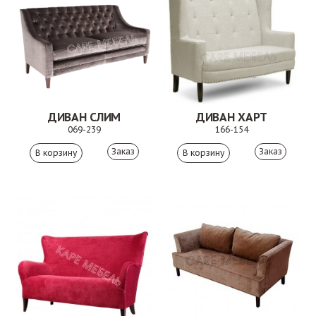
ДИВАН СЛИМ
ДИВАН ХАРТ
069-239
166-154
Заказ
Заказ