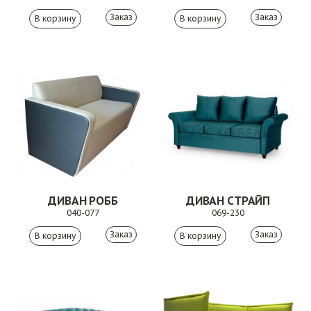
Заказ
Заказ
ДИВАН РОББ
ДИВАН СТРАЙП
040-077
069-230
Заказ
Заказ