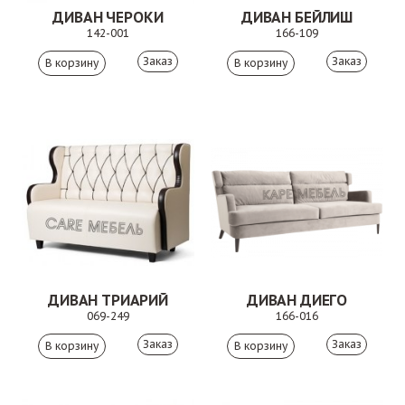
ДИВАН ЧЕРОКИ
ДИВАН БЕЙЛИШ
142-001
166-109
Заказ
Заказ
ДИВАН ТРИАРИЙ
ДИВАН ДИЕГО
069-249
166-016
Заказ
Заказ