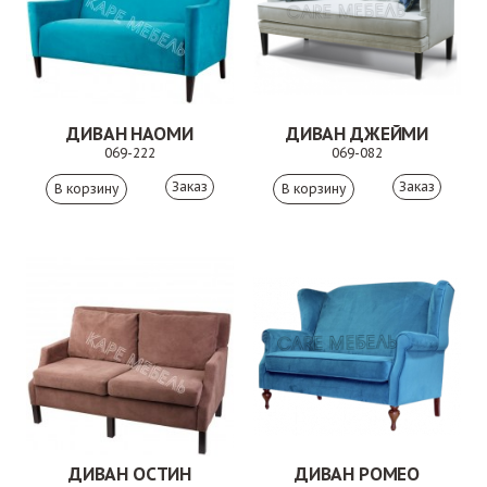
ДИВАН НАОМИ
ДИВАН ДЖЕЙМИ
069-222
069-082
Заказ
Заказ
ДИВАН ОСТИН
ДИВАН РОМЕО