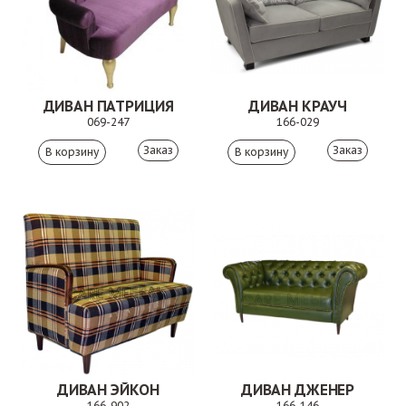
ДИВАН ПАТРИЦИЯ
ДИВАН КРАУЧ
069-247
166-029
Заказ
Заказ
ДИВАН ЭЙКОН
ДИВАН ДЖЕНЕР
166-902
166-146