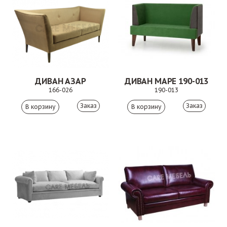
ДИВАН АЗАР
ДИВАН МАРЕ 190-013
166-026
190-013
Заказ
Заказ