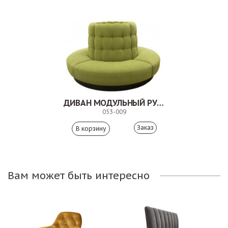
ДИВАН МОДУЛЬНЫЙ РУСЕ
053-009
Заказ
Вам может быть интересно