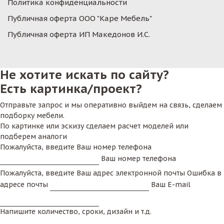
Политика конфиденциальности
Публичная оферта ООО "Каре Мебель"
Публичная оферта ИП Македонов И.С.
Не хотите искать по сайту?
Есть картинка/проект?
Отправьте запрос и мы оперативно выйдем на связь, сделаем
подборку мебели.
По картинке или эскизу сделаем расчет моделей или
подберем аналоги
Пожалуйста, введите Ваш номер телефона
Ваш номер телефона
Пожалуйста, введите Ваш адрес электронной почты
Ошибка в
адресе почты
Ваш E-mail
Напишите количество, сроки, дизайн и т.д.