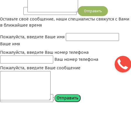
Сообщение
Оставьте своё сообщение, наши специалисты свяжутся с Вами
в ближайшее время
Пожалуйста, введите Ваше имя
Ваше имя
Пожалуйста, введите Ваш номер телефона
Ваш номер телефона
Пожалуйста, введите Ваше сообщение
Сообщение