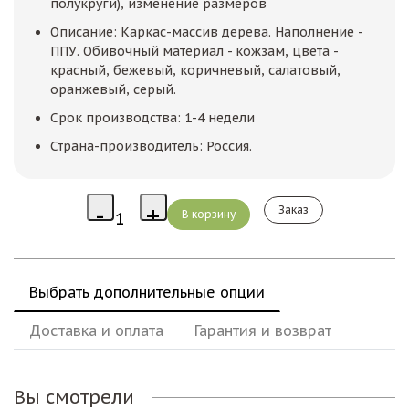
полукруги), изменение размеров
Описание: Каркас-массив дерева. Наполнение -
ППУ. Обивочный материал - кожзам, цвета -
красный, бежевый, коричневый, салатовый,
оранжевый, серый.
Срок производства: 1-4 недели
Страна-производитель: Россия.
Заказ
Выбрать дополнительные опции
Доставка и оплата
Гарантия и возврат
Вы смотрели