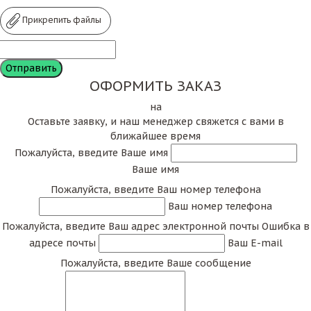
Прикрепить файлы
ОФОРМИТЬ ЗАКАЗ
на
Оставьте заявку, и наш менеджер свяжется с вами в
ближайшее время
Пожалуйста, введите Ваше имя
Ваше имя
Пожалуйста, введите Ваш номер телефона
Ваш номер телефона
Пожалуйста, введите Ваш адрес электронной почты
Ошибка в
адресе почты
Ваш E-mail
Пожалуйста, введите Ваше сообщение