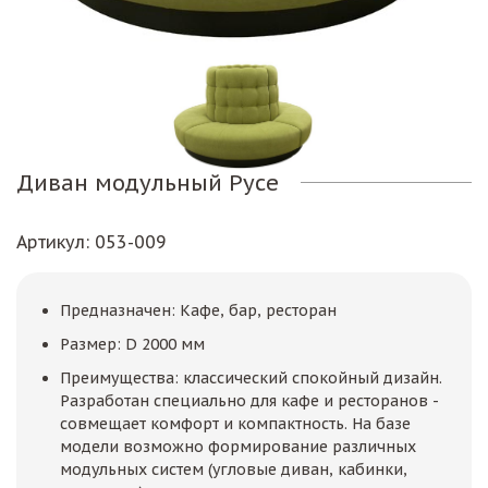
Диван модульный Русе
Артикул
: 053-009
Предназначен: Кафе, бар, ресторан
Размер: D 2000 мм
Преимущества: классический спокойный дизайн.
Разработан специально для кафе и ресторанов -
совмещает комфорт и компактность. На базе
модели возможно формирование различных
модульных систем (угловые диван, кабинки,