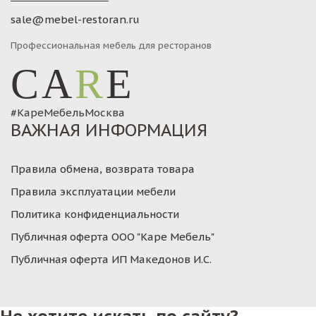
sale@mebel-restoran.ru
Профессиональная мебель для ресторанов
CA
R
E
#КареМебельМосква
ВАЖНАЯ ИНФОРМАЦИЯ
Правила обмена, возврата товара
Правила эксплуатации мебели
Политика конфиденциальности
Публичная оферта ООО "Каре Мебель"
Публичная оферта ИП Македонов И.С.