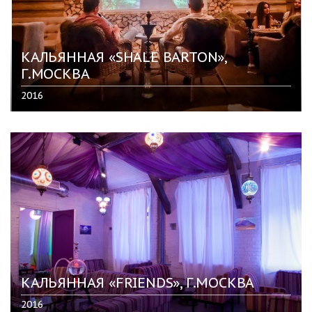
КАЛЬЯННАЯ «SHALE BARTON»,
Г.МОСКВА
2016
КАЛЬЯННАЯ «FRIENDS», Г.МОСКВА
2016