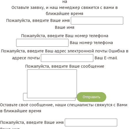
на
Оставьте заявку, и наш менеджер свяжется с вами в
ближайшее время
Пожалуйста, введите Ваше имя
Ваше имя
Пожалуйста, введите Ваш номер телефона
Ваш номер телефона
Пожалуйста, введите Ваш адрес электронной почты
Ошибка в
адресе почты
Ваш E-mail
Пожалуйста, введите Ваше сообщение
Сообщение
Оставьте своё сообщение, наши специалисты свяжутся с Вами
в ближайшее время
Пожалуйста, введите Ваше имя