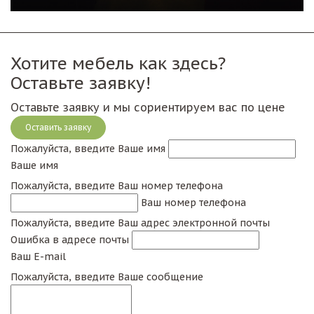
Хотите мебель как здесь?
Оставьте заявку!
Оставьте заявку и мы сориентируем вас по цене
Оставить заявку
Пожалуйста, введите Ваше имя
Ваше имя
Пожалуйста, введите Ваш номер телефона
Ваш номер телефона
Пожалуйста, введите Ваш адрес электронной почты
Ошибка в адресе почты
Ваш E-mail
Пожалуйста, введите Ваше сообщение