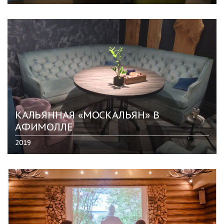
КАЛЬЯННАЯ «МОСКАЛЬЯН» В
АФИМОЛЛЕ
2019