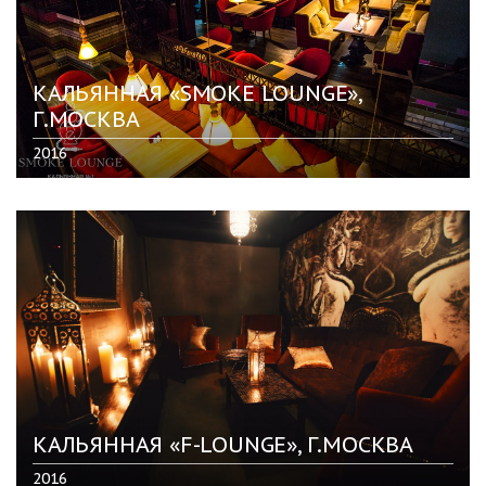
КАЛЬЯННАЯ «SMOKE LOUNGE»,
Г.МОСКВА
2016
КАЛЬЯННАЯ «F-LOUNGE», Г.МОСКВА
2016