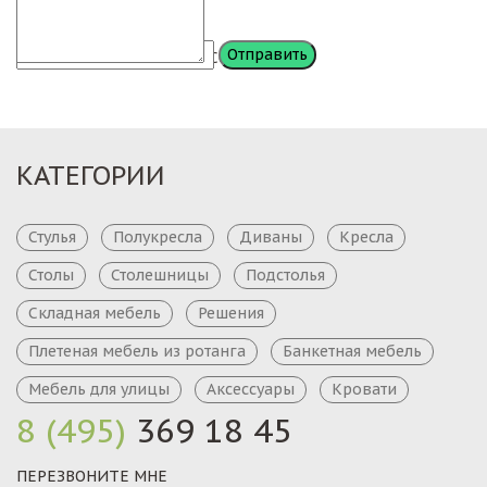
Сообщение
КАТЕГОРИИ
Стулья
Полукресла
Диваны
Кресла
Столы
Столешницы
Подстолья
Складная мебель
Решения
Плетеная мебель из ротанга
Банкетная мебель
Мебель для улицы
Аксессуары
Кровати
8 (495)
369 18 45
ПЕРЕЗВОНИТЕ МНЕ