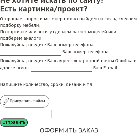
Не хотите искать по сайту?
Есть картинка/проект?
Отправьте запрос и мы оперативно выйдем на связь, сделаем
подборку мебели.
По картинке или эскизу сделаем расчет моделей или
подберем аналоги
Пожалуйста, введите Ваш номер телефона
Ваш номер телефона
Пожалуйста, введите Ваш адрес электронной почты
Ошибка в
адресе почты
Ваш E-mail
Напишите количество, сроки, дизайн и т.д.
Прикрепить файлы
ОФОРМИТЬ ЗАКАЗ