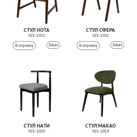
СТУЛ НОТА
СТУЛ СФЕРА
021-1022
021-1021
Заказ
Заказ
СТУЛ НАТИ
СТУЛ МАКАО
021-1020
021-1019