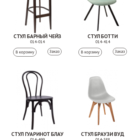
СТУЛ БАРНЫЙ ЧЕЙЗ
СТУЛ БОТТИ
014-014
014-414
Заказ
Заказ
СТУЛ ГУАРИНОТ БЛАУ
СТУЛ БРАУЗИ ВУД
014-499
014-588