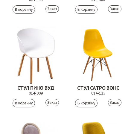
Заказ
Заказ
СТУЛ ПИНО ВУД
СТУЛ САТРО ВОНС
014-009
014-125
Заказ
Заказ