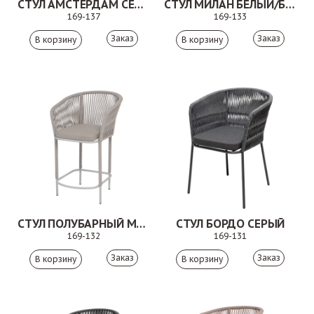
СТУЛ АМСТЕРДАМ СЕРЫЙ
СТУЛ МИЛАН БЕЛЫЙ/БЕЖЕВЫЙ
169-137
169-133
Заказ
Заказ
СТУЛ ПОЛУБАРНЫЙ МАРСЕЛЬ БЕЖЕВЫЙ
СТУЛ БОРДО СЕРЫЙ
169-132
169-131
Заказ
Заказ