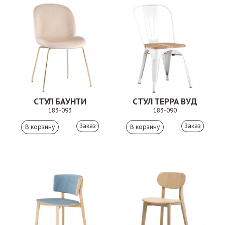
СТУЛ БАУНТИ
СТУЛ ТЕРРА ВУД
183-093
183-090
Заказ
Заказ