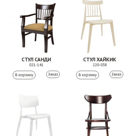
СТУЛ САНДИ
СТУЛ ХАЙКИК
021-141
220-038
Заказ
Заказ