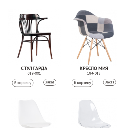
СТУЛ ГАРДА
КРЕСЛО МИЯ
019-001
184-018
Заказ
Заказ