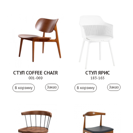
СТУЛ COFFEE CHAIR
СТУЛ ЯРИС
001-069
183-165
Заказ
Заказ