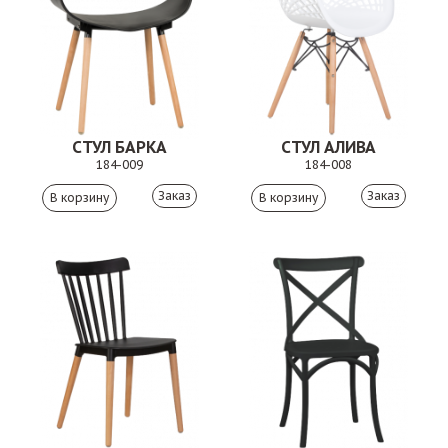
СТУЛ БАРКА
СТУЛ АЛИВА
184-009
184-008
Заказ
Заказ