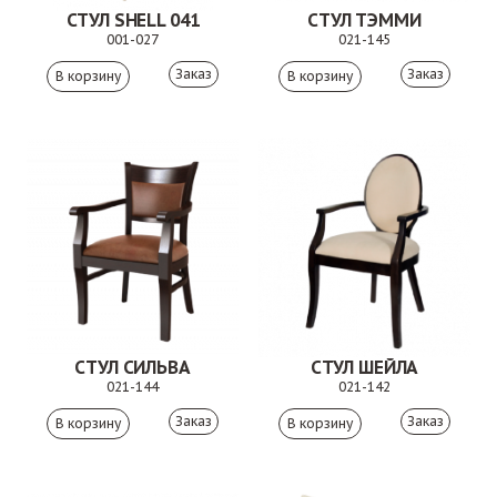
СТУЛ SHELL 041
СТУЛ ТЭММИ
001-027
021-145
Заказ
Заказ
СТУЛ СИЛЬВА
СТУЛ ШЕЙЛА
021-144
021-142
Заказ
Заказ