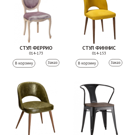
СТУЛ ФЕРРИО
СТУЛ ФИННИС
014-173
014-153
Заказ
Заказ