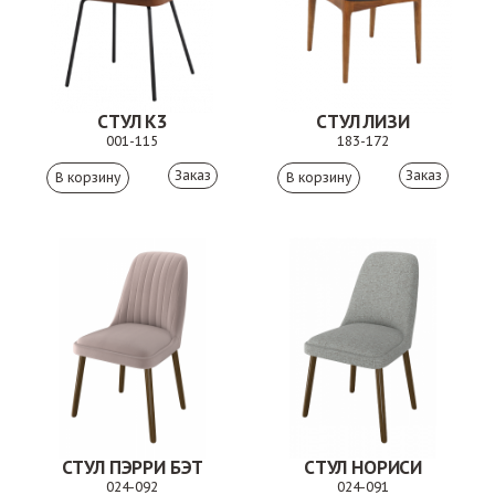
СТУЛ К3
СТУЛ ЛИЗИ
001-115
183-172
Заказ
Заказ
СТУЛ ПЭРРИ БЭТ
СТУЛ НОРИСИ
024-092
024-091