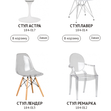
СТУЛ АСТРА
СТУЛ ЛАВЕР
184-017
184-014
Заказ
Заказ
СТУЛ ЛЕНДЕР
СТУЛ РЕМАРКА
184-013
184-012