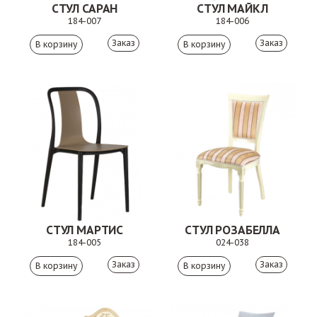
СТУЛ САРАН
СТУЛ МАЙКЛ
184-007
184-006
Заказ
Заказ
СТУЛ МАРТИС
СТУЛ РОЗАБЕЛЛА
184-005
024-038
Заказ
Заказ