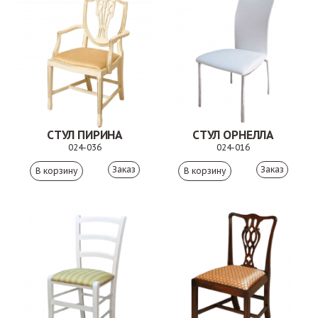
СТУЛ ПИРИНА
СТУЛ ОРНЕЛЛА
024-036
024-016
Заказ
Заказ