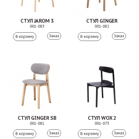
СТУЛ JAROM 3
СТУЛ GINGER
001-083
001-082
Заказ
Заказ
СТУЛ GINGER SB
СТУЛ WOX 2
001-081
001-073
Заказ
Заказ