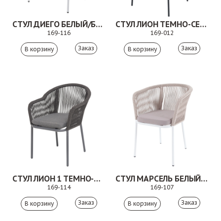
СТУЛ ДИЕГО БЕЛЫЙ/БЕЖЕВЫЙ
СТУЛ ЛИОН ТЕМНО-СЕРЫЙ
169-116
169-012
Заказ
Заказ
СТУЛ ЛИОН 1 ТЕМНО-СЕРЫЙ
СТУЛ МАРСЕЛЬ БЕЛЫЙ/БЕЖЕВЫЙ
169-114
169-107
Заказ
Заказ