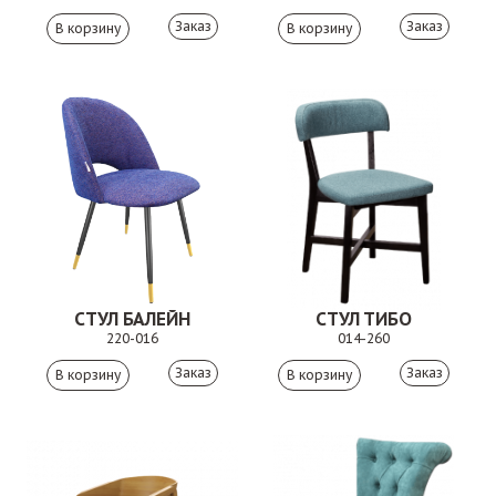
Заказ
Заказ
СТУЛ БАЛЕЙН
СТУЛ ТИБО
220-016
014-260
Заказ
Заказ