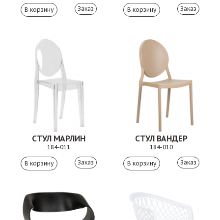
Заказ
Заказ
СТУЛ МАРЛИН
СТУЛ ВАНДЕР
184-011
184-010
Заказ
Заказ