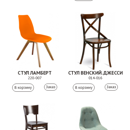
СТУЛ ЛАМБЕРТ
СТУЛ ВЕНСКИЙ. ДЖЕССИ
220-007
014-016
Заказ
Заказ