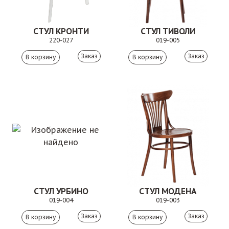
СТУЛ КРОНТИ
СТУЛ ТИВОЛИ
220-027
019-005
Заказ
Заказ
СТУЛ УРБИНО
СТУЛ МОДЕНА
019-004
019-003
Заказ
Заказ