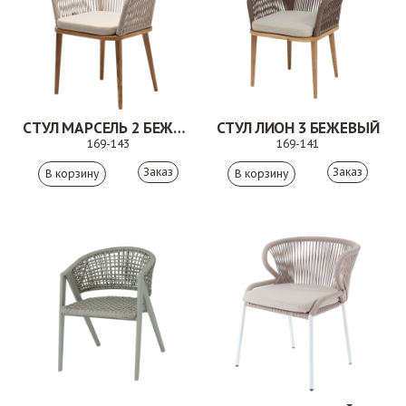
СТУЛ МАРСЕЛЬ 2 БЕЖЕВЫЙ
СТУЛ ЛИОН 3 БЕЖЕВЫЙ
169-143
169-141
Заказ
Заказ