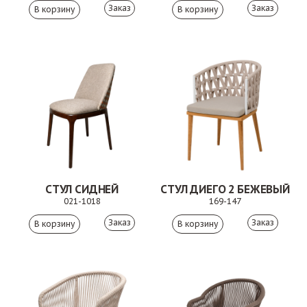
Заказ
Заказ
СТУЛ СИДНЕЙ
СТУЛ ДИЕГО 2 БЕЖЕВЫЙ
021-1018
169-147
Заказ
Заказ