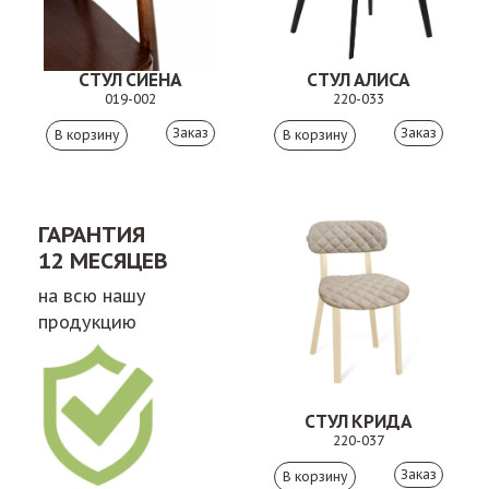
СТУЛ СИЕНА
СТУЛ АЛИСА
019-002
220-033
Заказ
Заказ
ГАРАНТИЯ
12 МЕСЯЦЕВ
на всю нашу
продукцию
СТУЛ КРИДА
220-037
Заказ