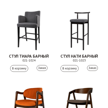
СТУЛ ТИАРА БАРНЫЙ
СТУЛ НАТИ БАРНЫЙ
021-1024
021-1023
Заказ
Заказ