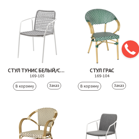
СТУЛ ТУНИС БЕЛЫЙ/СВЕТЛО-СЕРЫЙ
СТУЛ ГРАС
169-105
169-104
Заказ
Заказ