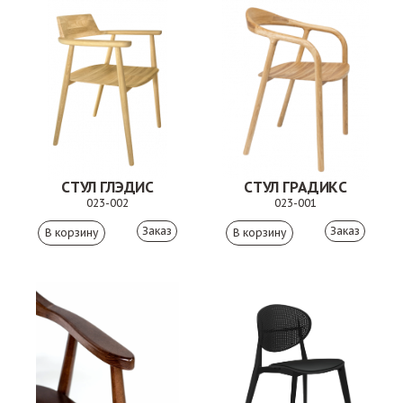
СТУЛ ГЛЭДИС
СТУЛ ГРАДИКС
023-002
023-001
Заказ
Заказ