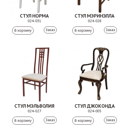
СТУЛ НОРМА
СТУЛ МЭРИНЭЛЛА
024-031
024-028
Заказ
Заказ
СТУЛ МЭЛЬВОЛИЯ
СТУЛ ДЖОКОНДА
024-027
024-005
Заказ
Заказ