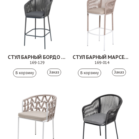
СТУЛ БАРНЫЙ БОРДО СЕРЫЙ/ТЕМНО-СЕРЫЙ
СТУЛ БАРНЫЙ МАРСЕЛЬ БЕЖЕВЫЙ
169-129
169-014
Заказ
Заказ