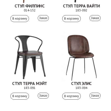
СТУЛ ФИЛПИНС
СТУЛ ТЕРРА ВАЙТИ
014-152
183-092
Заказ
Заказ
СТУЛ ТЕРРА МЭЙТ
СТУЛ ЭЛИС
183-091
183-094
Заказ
Заказ