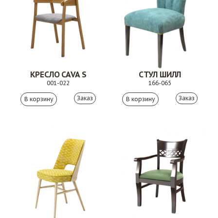
КРЕСЛО CAVA S
СТУЛ ШИЛЛ
001-022
166-065
Заказ
Заказ