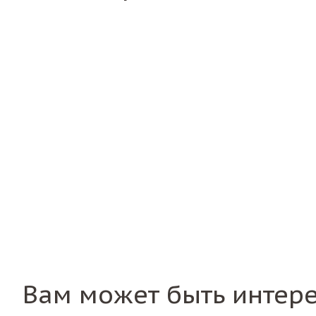
Вам может быть интер