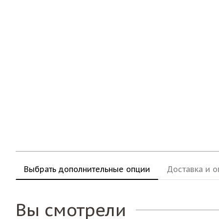
Выбрать дополнительные опции
Доставка и о
Вы смотрели