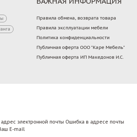
ВАЖНАЯ ИНФОРМАЦИЯ
Правила обмена, возврата товара
цы
Правила эксплуатации мебели
танга
Политика конфиденциальности
Публичная оферта ООО "Каре Мебель"
Публичная оферта ИП Македонов И.С.
 адрес электронной почты
Ошибка в адресе почты
Ваш E-mail