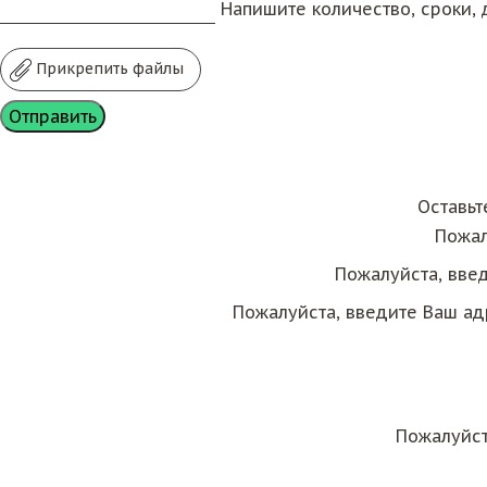
Напишите количество, сроки, д
Прикрепить файлы
Оставьт
Пожал
Пожалуйста, вве
Пожалуйста, введите Ваш ад
Пожалуйст