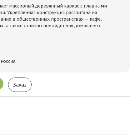
чает массивный деревянный каркас с плавными
. Укреплённая конструкция рассчитана на
ание в общественных пространствах — кафе,
ах, а также отлично подойдёт для домашнего
 Россия.
Заказ