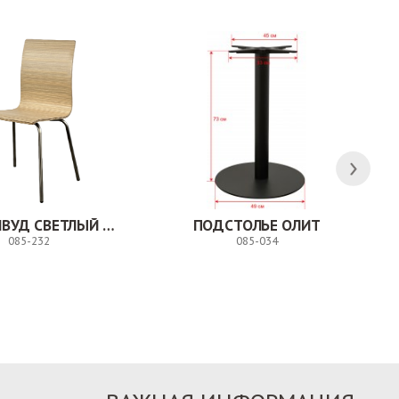
СТУЛ МИЛВУД СВЕТЛЫЙ ШЕЛК
ПОДСТОЛЬЕ ОЛИТ
085-232
085-034
Заказ
Заказ