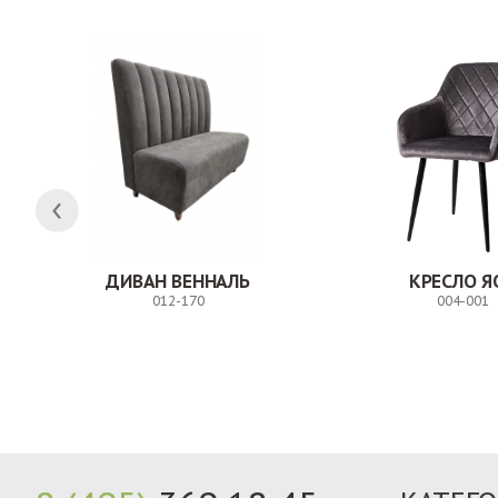
ДИВАН ВЕННАЛЬ
КРЕСЛО Я
012-170
004-001
Заказ