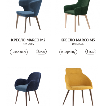
КРЕСЛО MARCO M2
КРЕСЛО MARCO M3
001-045
001-044
Заказ
Заказ