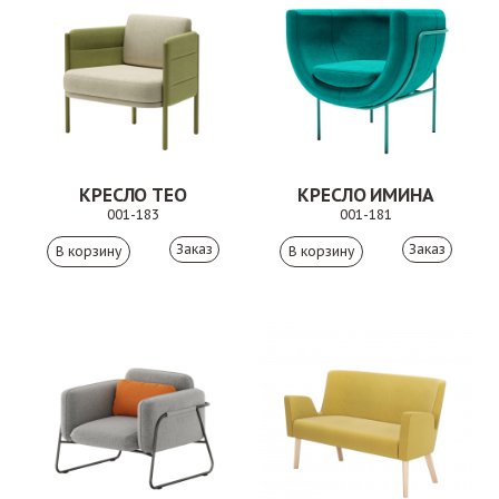
КРЕСЛО ТЕО
КРЕСЛО ИМИНА
001-183
001-181
Заказ
Заказ