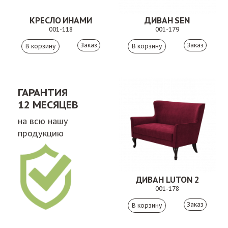
КРЕСЛО ИНАМИ
ДИВАН SEN
001-118
001-179
Заказ
Заказ
ГАРАНТИЯ
12 МЕСЯЦЕВ
на всю нашу
продукцию
ДИВАН LUTON 2
001-178
Заказ