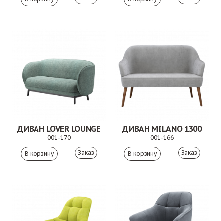
ДИВАН LOVER LOUNGE
ДИВАН MILANO 1300
001-170
001-166
Заказ
Заказ