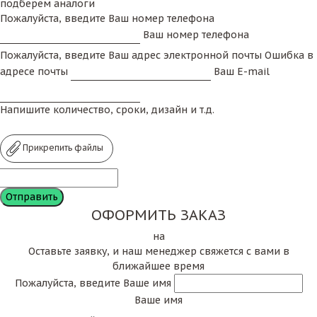
подберем аналоги
Пожалуйста, введите Ваш номер телефона
Ваш номер телефона
Пожалуйста, введите Ваш адрес электронной почты
Ошибка в
адресе почты
Ваш E-mail
Напишите количество, сроки, дизайн и т.д.
Прикрепить файлы
ОФОРМИТЬ ЗАКАЗ
на
Оставьте заявку, и наш менеджер свяжется с вами в
ближайшее время
Пожалуйста, введите Ваше имя
Ваше имя