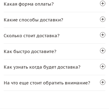
Какая форма оплаты?
Какие способы доставки?
Сколько стоит доставка?
Как быстро доставите?
Как узнать когда будет доставка?
На что еще стоит обратить внимание?