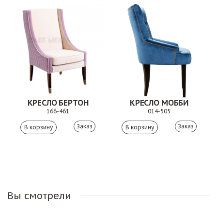
КРЕСЛО БЕРТОН
КРЕСЛО МОББИ
166-461
014-505
Заказ
Заказ
Вы смотрели