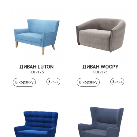
ДИВАН LUTON
ДИВАН WOOPY
001-176
001-175
Заказ
Заказ