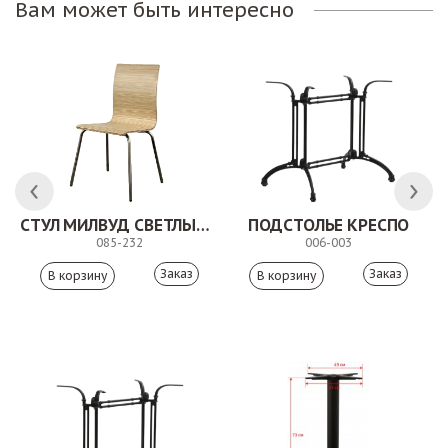
Вам может быть интересно
СТУЛ МИЛВУД СВЕТЛЫЙ ШЕЛК
ПОДСТОЛЬЕ КРЕСПО
085-232
006-003
Заказ
Заказ