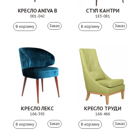
КРЕСЛО ANIVA B
СТУЛ КАНТРИ
001-042
183-081
Заказ
Заказ
КРЕСЛО ЛЕКС
КРЕСЛО ТРУДИ
166-395
166-466
Заказ
Заказ