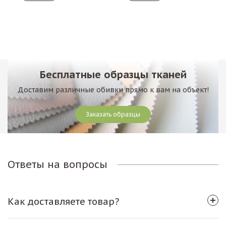
Бесплатные образцы тканей
Доставим различные обивки прямо к вам на объект!
Заказать образцы
Ответы на вопросы
Как доставляете товар?