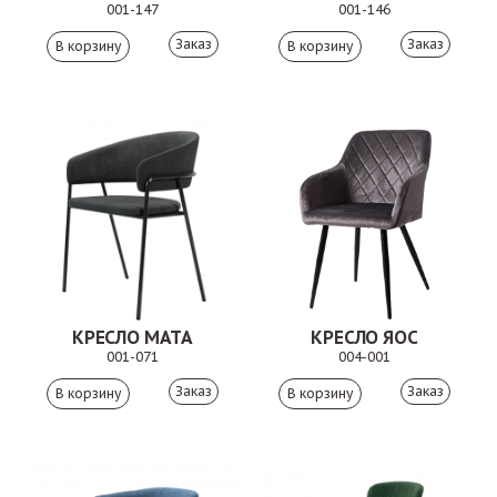
001-147
001-146
Заказ
Заказ
КРЕСЛО MATA
КРЕСЛО ЯОС
001-071
004-001
Заказ
Заказ