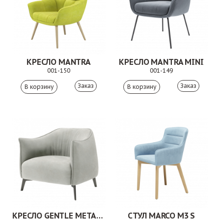
КРЕСЛО MANTRA
КРЕСЛО MANTRA MINI
001-150
001-149
Заказ
Заказ
КРЕСЛО GENTLE МЕТАЛЛ
СТУЛ MARCO M3 S