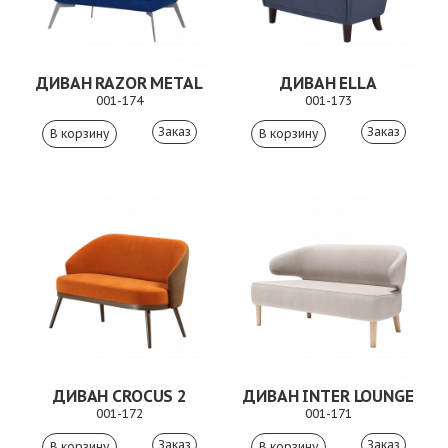
ДИВАН RAZOR METAL
ДИВАН ELLA
001-174
001-173
Заказ
Заказ
ДИВАН CROCUS 2
ДИВАН INTER LOUNGE
001-172
001-171
Заказ
Заказ