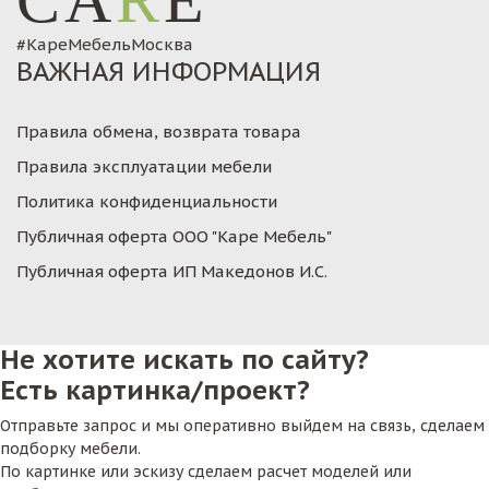
CA
R
E
#КареМебельМосква
ВАЖНАЯ ИНФОРМАЦИЯ
Правила обмена, возврата товара
Правила эксплуатации мебели
Политика конфиденциальности
Публичная оферта ООО "Каре Мебель"
Публичная оферта ИП Македонов И.С.
Не хотите искать по сайту?
Есть картинка/проект?
Отправьте запрос и мы оперативно выйдем на связь, сделаем
подборку мебели.
По картинке или эскизу сделаем расчет моделей или