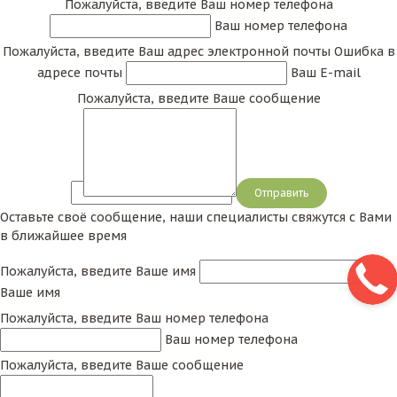
Пожалуйста, введите Ваш номер телефона
Ваш номер телефона
Пожалуйста, введите Ваш адрес электронной почты
Ошибка в
адресе почты
Ваш E-mail
Пожалуйста, введите Ваше сообщение
Сообщение
Оставьте своё сообщение, наши специалисты свяжутся с Вами
в ближайшее время
Пожалуйста, введите Ваше имя
Ваше имя
Пожалуйста, введите Ваш номер телефона
Ваш номер телефона
Пожалуйста, введите Ваше сообщение