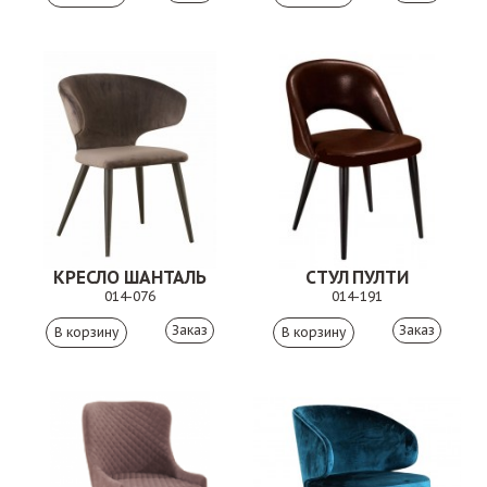
КРЕСЛО ШАНТАЛЬ
СТУЛ ПУЛТИ
014-076
014-191
Заказ
Заказ