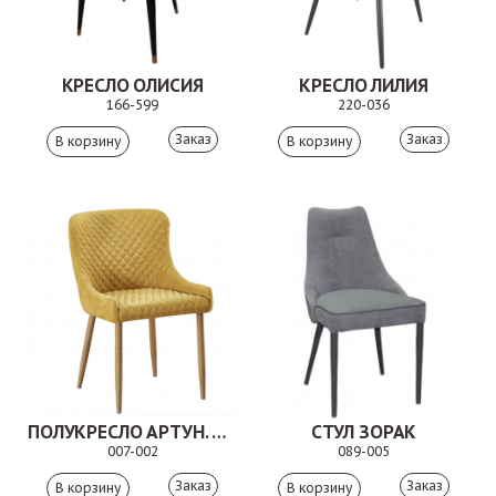
КРЕСЛО ОЛИСИЯ
КРЕСЛО ЛИЛИЯ
166-599
220-036
Заказ
Заказ
ПОЛУКРЕСЛО АРТУН. 007-002
СТУЛ ЗОРАК
007-002
089-005
Заказ
Заказ