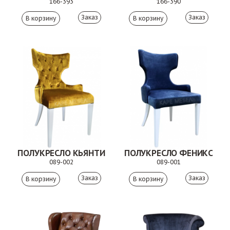
166-393
166-390
Заказ
Заказ
ПОЛУКРЕСЛО КЬЯНТИ
ПОЛУКРЕСЛО ФЕНИКС
089-002
089-001
Заказ
Заказ