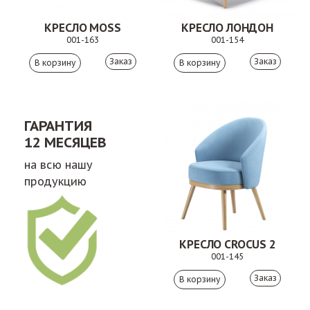
КРЕСЛО MOSS
КРЕСЛО ЛОНДОН
001-163
001-154
Заказ
Заказ
ГАРАНТИЯ
12 МЕСЯЦЕВ
на всю нашу
продукцию
КРЕСЛО CROCUS 2
001-145
Заказ