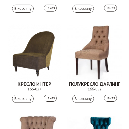
Заказ
Заказ
КРЕСЛО ИНТЕР
ПОЛУКРЕСЛО ДАРЛИНГ
166-037
166-052
Заказ
Заказ