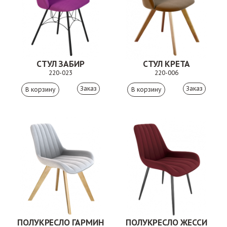
СТУЛ ЗАБИР
СТУЛ КРЕТА
220-023
220-006
Заказ
Заказ
ПОЛУКРЕСЛО ГАРМИН
ПОЛУКРЕСЛО ЖЕССИ