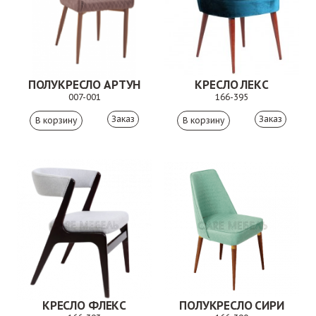
ПОЛУКРЕСЛО АРТУН
КРЕСЛО ЛЕКС
007-001
166-395
Заказ
Заказ
КРЕСЛО ФЛЕКС
ПОЛУКРЕСЛО СИРИ