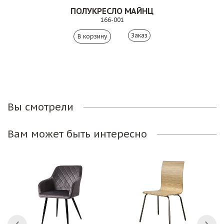
ПОЛУКРЕСЛО МАЙНЦ
166-001
Заказ
Вы смотрели
Вам может быть интересно