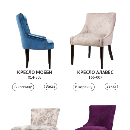
КРЕСЛО МОББИ
КРЕСЛО АЛАВЕС
014-505
166-007
Заказ
Заказ