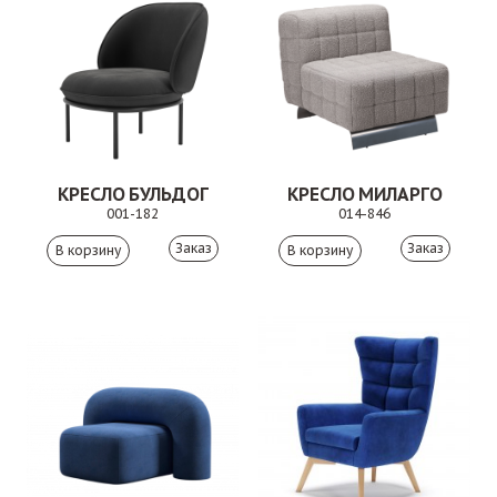
КРЕСЛО БУЛЬДОГ
КРЕСЛО МИЛАРГО
001-182
014-846
Заказ
Заказ