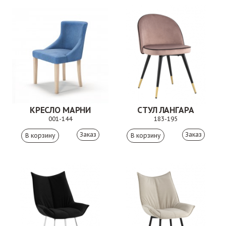
КРЕСЛО МАРНИ
СТУЛ ЛАНГАРА
001-144
183-195
Заказ
Заказ