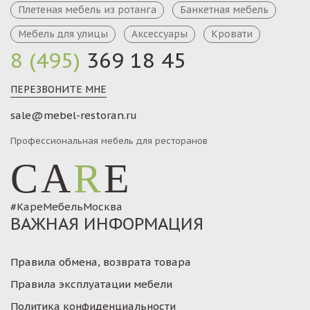
Плетеная мебель из ротанга
Банкетная мебель
Мебель для улицы
Аксессуары
Кровати
8 (495)
369 18 45
ПЕРЕЗВОНИТЕ МНЕ
sale@mebel-restoran.ru
Профессиональная мебель для ресторанов
CA
R
E
#КареМебельМосква
ВАЖНАЯ ИНФОРМАЦИЯ
Правила обмена, возврата товара
Правила эксплуатации мебели
Политика конфиденциальности