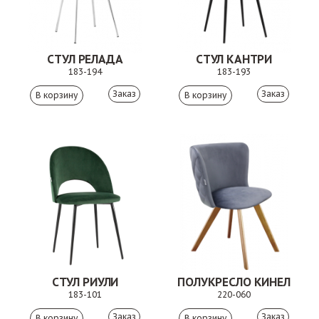
СТУЛ РЕЛАДА
СТУЛ КАНТРИ
183-194
183-193
Заказ
Заказ
СТУЛ РИУЛИ
ПОЛУКРЕСЛО КИНЕЛ
183-101
220-060
Заказ
Заказ