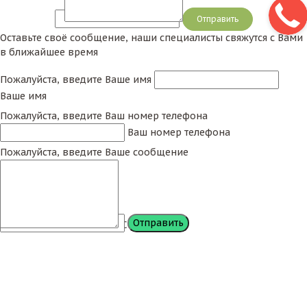
Сообщение
Оставьте своё сообщение, наши специалисты свяжутся с Вами
в ближайшее время
Пожалуйста, введите Ваше имя
Ваше имя
Пожалуйста, введите Ваш номер телефона
Ваш номер телефона
Пожалуйста, введите Ваше сообщение
Сообщение