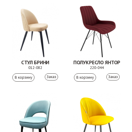
СТУЛ БРИНИ
ПОЛУКРЕСЛО ЯНТОР
012-082
220-044
Заказ
Заказ