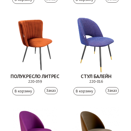
ПОЛУКРЕСЛО ЛИТРЕС
СТУЛ БАЛЕЙН
220-059
220-016
Заказ
Заказ