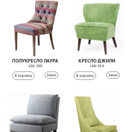
ПОЛУКРЕСЛО ЛАУРА
КРЕСЛО ДЖИЛИ
166-260
166-014
Заказ
Заказ