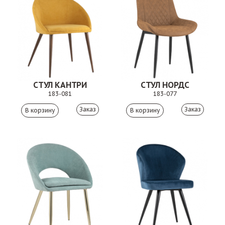
СТУЛ КАНТРИ
СТУЛ НОРДС
183-081
183-077
Заказ
Заказ