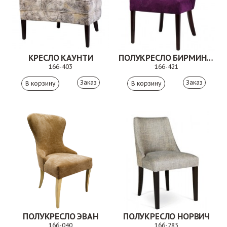
КРЕСЛО КАУНТИ
ПОЛУКРЕСЛО БИРМИНГЕМ
166-403
166-421
Заказ
Заказ
ПОЛУКРЕСЛО ЭВАН
ПОЛУКРЕСЛО НОРВИЧ
166-040
166-285