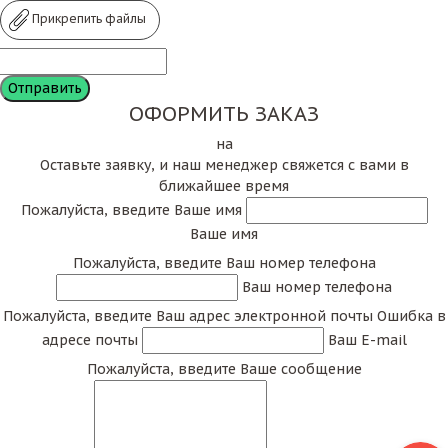
Прикрепить файлы
ОФОРМИТЬ ЗАКАЗ
на
Оставьте заявку, и наш менеджер свяжется с вами в
ближайшее время
Пожалуйста, введите Ваше имя
Ваше имя
Пожалуйста, введите Ваш номер телефона
Ваш номер телефона
Пожалуйста, введите Ваш адрес электронной почты
Ошибка в
адресе почты
Ваш E-mail
Пожалуйста, введите Ваше сообщение