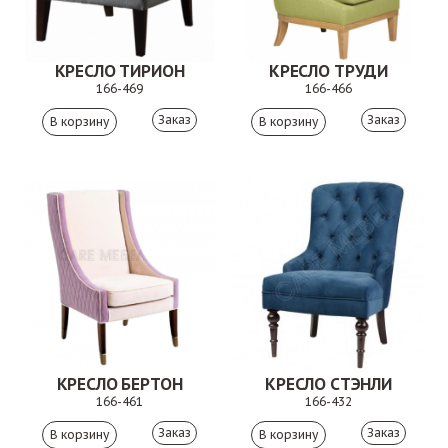
КРЕСЛО ТИРИОН
КРЕСЛО ТРУДИ
166-469
166-466
Заказ
Заказ
КРЕСЛО БЕРТОН
КРЕСЛО СТЭНЛИ
166-461
166-432
Заказ
Заказ