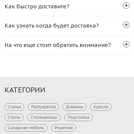
Как быстро доставите?
Как узнать когда будет доставка?
На что еще стоит обратить внимание?
КАТЕГОРИИ
Стулья
Полукресла
Диваны
Кресла
Столы
Столешницы
Подстолья
Складная мебель
Решения