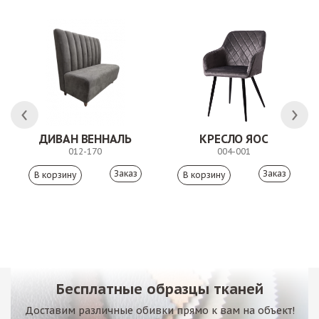
ДИВАН ВЕННАЛЬ
КРЕСЛО ЯОС
012-170
004-001
Заказ
Заказ
Бесплатные образцы тканей
Доставим различные обивки прямо к вам на объект!