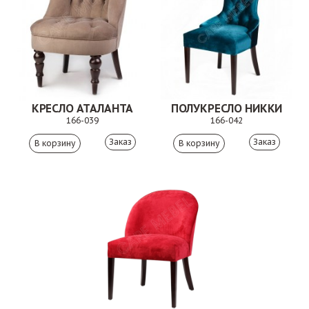
КРЕСЛО АТАЛАНТА
ПОЛУКРЕСЛО НИККИ
166-039
166-042
Заказ
Заказ