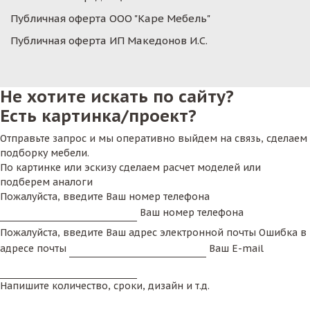
Публичная оферта ООО "Каре Мебель"
Публичная оферта ИП Македонов И.С.
Не хотите искать по сайту?
Есть картинка/проект?
Отправьте запрос и мы оперативно выйдем на связь, сделаем
подборку мебели.
По картинке или эскизу сделаем расчет моделей или
подберем аналоги
Пожалуйста, введите Ваш номер телефона
Ваш номер телефона
Пожалуйста, введите Ваш адрес электронной почты
Ошибка в
адресе почты
Ваш E-mail
Напишите количество, сроки, дизайн и т.д.