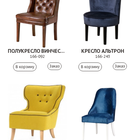
ПОЛУКРЕСЛО ВИНЧЕСТЕР
КРЕСЛО АЛЬТРОН
166-092
166-243
Заказ
Заказ