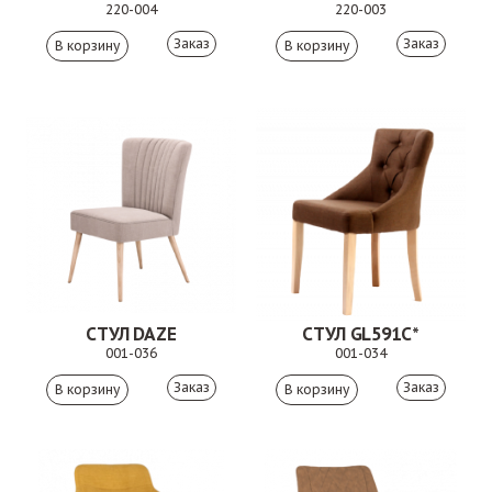
220-004
220-003
Заказ
Заказ
СТУЛ DAZE
СТУЛ GL591C*
001-036
001-034
Заказ
Заказ