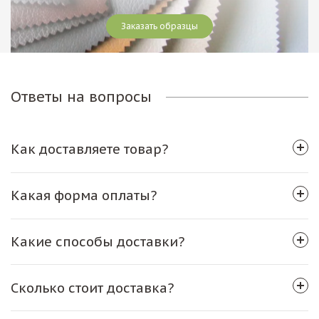
Заказать образцы
Ответы на вопросы
Как доставляете товар?
Какая форма оплаты?
Какие способы доставки?
Сколько стоит доставка?