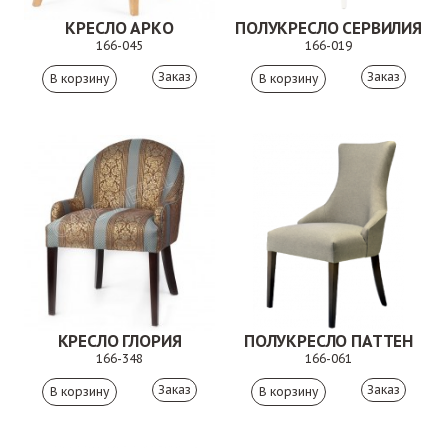
КРЕСЛО АРКО
ПОЛУКРЕСЛО СЕРВИЛИЯ
166-045
166-019
Заказ
Заказ
КРЕСЛО ГЛОРИЯ
ПОЛУКРЕСЛО ПАТТЕН
166-348
166-061
Заказ
Заказ