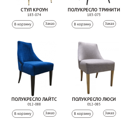
СТУЛ КРОУН
ПОЛУКРЕСЛО ТРИНИТИ
183-074
183-073
Заказ
Заказ
ПОЛУКРЕСЛО ЛАЙТС
ПОЛУКРЕСЛО ЛЮСИ
012-088
012-085
Заказ
Заказ