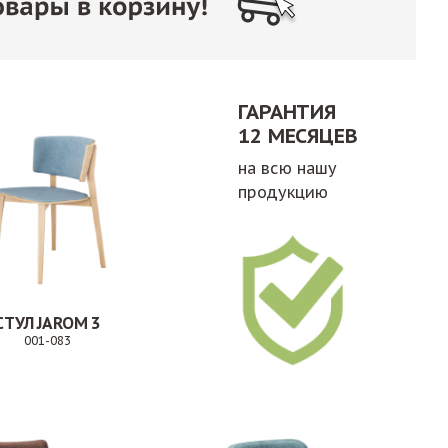
ГАРАНТИЯ
12 МЕСЯЦЕВ
на всю нашу
продукцию
СТУЛ JAROM 3
001-083
Заказ