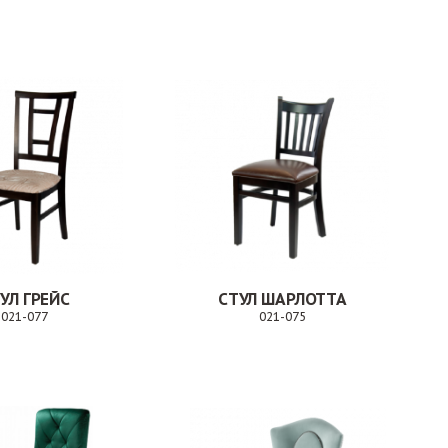
Заказ
Заказ
УЛ ГРЕЙС
СТУЛ ШАРЛОТТА
021-077
021-075
Заказ
Заказ