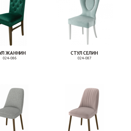
УЛ ЖАННИН
СТУЛ СЕЛИН
024-086
024-087
Заказ
Заказ