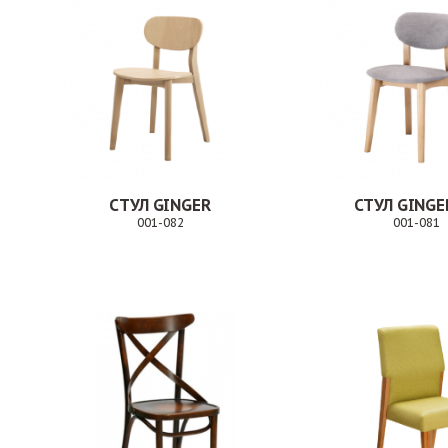
СТУЛ GINGER
СТУЛ GINGE
001-082
001-081
Заказ