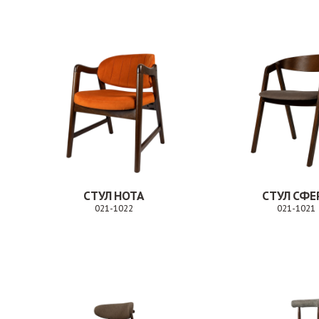
СТУЛ НОТА
СТУЛ СФЕ
021-1022
021-1021
Заказ