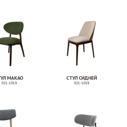
ТУЛ МАКАО
СТУЛ СИДНЕЙ
021-1019
021-1018
Заказ
Заказ