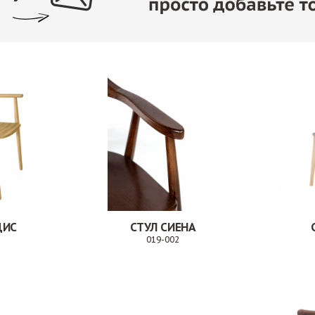
ДИС
СТУЛ СИЕНА
019-002
Заказ
Заказ