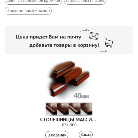
Шпон со скошенной кромкой
Столешницы Пластик
Искусственный мрамор
СТОЛЕШНИЦЫ МАССИВ БУКА
021-500
Заказ