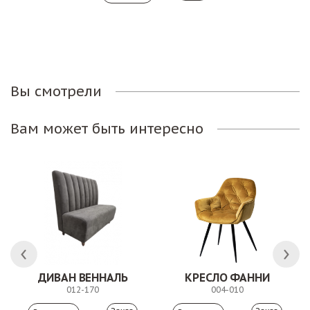
Вы смотрели
Вам может быть интересно
ДИВАН ВЕННАЛЬ
КРЕСЛО ФАННИ
012-170
004-010