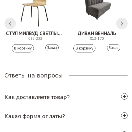
СТУЛ МИЛВУД СВЕТЛЫЙ ШЕЛК
ДИВАН ВЕННАЛЬ
085-232
012-170
Заказ
Заказ
Ответы на вопросы
Как доставляете товар?
Какая форма оплаты?