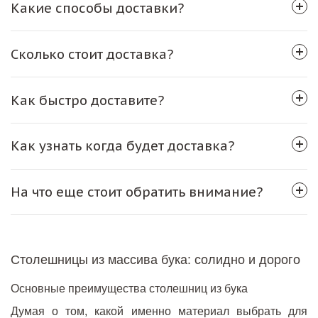
Какие способы доставки?
Сколько стоит доставка?
Как быстро доставите?
Как узнать когда будет доставка?
На что еще стоит обратить внимание?
Столешницы из массива бука: солидно и дорого
Основные преимущества столешниц из бука
Думая о том, какой именно материал выбрать для