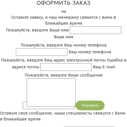
ОФОРМИТЬ ЗАКАЗ
на
Оставьте заявку, и наш менеджер свяжется с вами в
ближайшее время
Пожалуйста, введите Ваше имя
Ваше имя
Пожалуйста, введите Ваш номер телефона
Ваш номер телефона
Пожалуйста, введите Ваш адрес электронной почты
Ошибка в
адресе почты
Ваш E-mail
Пожалуйста, введите Ваше сообщение
Сообщение
Оставьте своё сообщение, наши специалисты свяжутся с Вами
в ближайшее время