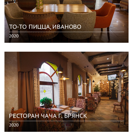
ТО-ТО ПИЦЦА, ИВАНОВО
2020
РЕСТОРАН ЧАЧА Г. БРЯНСК
2020