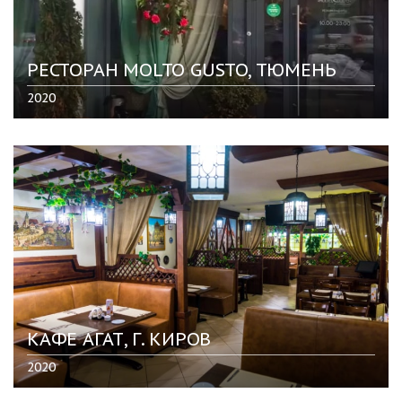
РЕСТОРАН MOLTO GUSTO, ТЮМЕНЬ
2020
КАФЕ АГАТ, Г. КИРОВ
2020