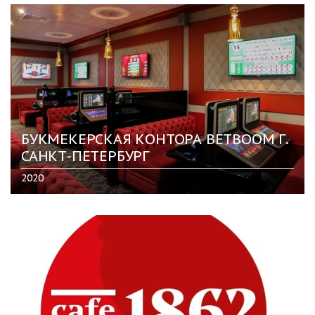
БУКМЕКЕРСКАЯ КОНТОРА BETBOOM Г.
САНКТ-ПЕТЕРБУРГ
2020