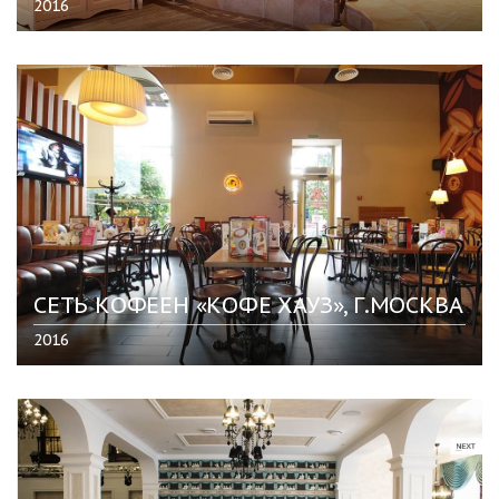
2016
СЕТЬ КОФЕЕН «КОФЕ ХАУЗ», Г.МОСКВА
2016