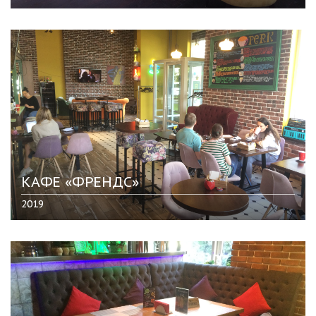
КАФЕ «ФРЕНДС»
2019