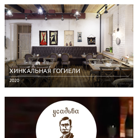
ХИНКАЛЬНАЯ ГОГИЕЛИ
2020