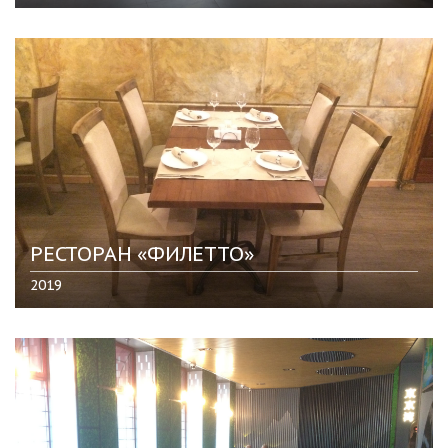
РЕСТОРАН «ФИЛЕТТО»
2019