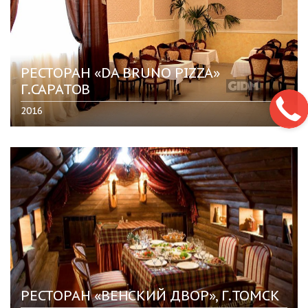
РЕСТОРАН «DA BRUNO PIZZA»
Г.САРАТОВ
2016
РЕСТОРАН «ВЕНСКИЙ ДВОР», Г.ТОМСК