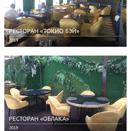
РЕСТОРАН «ТОКИО БЭЙ»
2019
РЕСТОРАН «ОБЛАКА»
2019