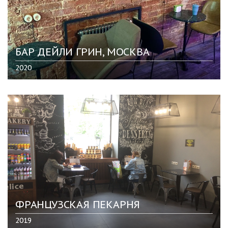
БАР ДЕЙЛИ ГРИН, МОСКВА
2020
ФРАНЦУЗСКАЯ ПЕКАРНЯ
2019