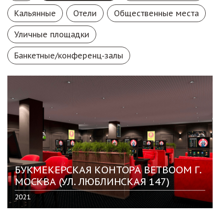
Кальянные
Отели
Общественные места
Уличные площадки
Банкетные/конференц-залы
БУКМЕКЕРСКАЯ КОНТОРА BETBOOM Г.
МОСКВА (УЛ. ЛЮБЛИНСКАЯ 147)
2021