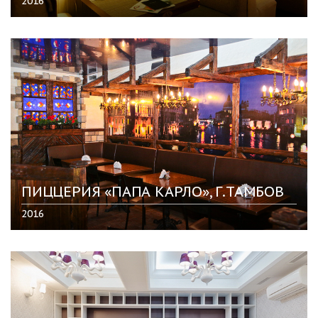
2016
ПИЦЦЕРИЯ «ПАПА КАРЛО», Г.ТАМБОВ
2016