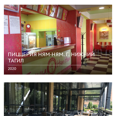
ПИЦЦЕРИЯ НЯМ-НЯМ. Г. НИЖНИЙ
ТАГИЛ
2020