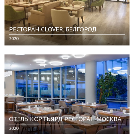
РЕСТОРАН CLOVER, БЕЛГОРОД
2020
ОТЕЛЬ КОРТЪЯРД РЕСТОРАН МОСКВА
2020