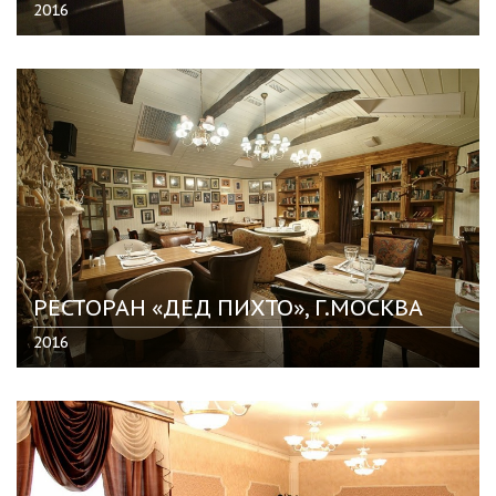
2016
РЕСТОРАН «ДЕД ПИХТО», Г.МОСКВА
2016