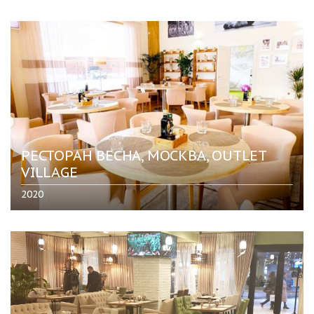
РЕСТОРАН ВЕСНА, МОСКВА, OUTLET
VILLAGE
2020