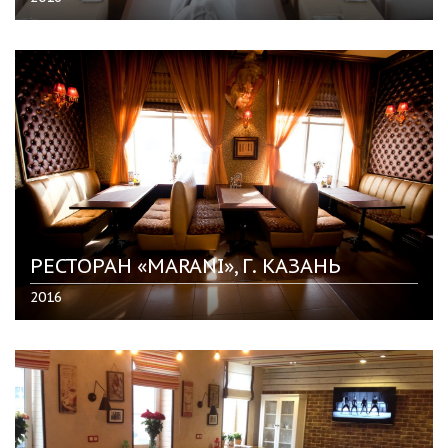
РЕСТОРАН «MARANI», Г. КАЗАНЬ
2016