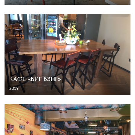
КАФЕ «БИГ БЭНГ»
2019