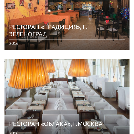
РЕСТОРАН «ТРАДИЦИЯ», Г.
ЗЕЛЕНОГРАД
2016
РЕСТОРАН «ОБЛАКА», Г.МОСКВА
2016