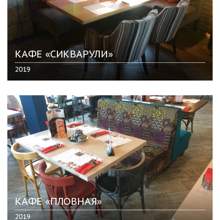
КАФЕ «СИКВАРУЛИ»
2019
КАФЕ «ПЛОВНАЯ»
2019