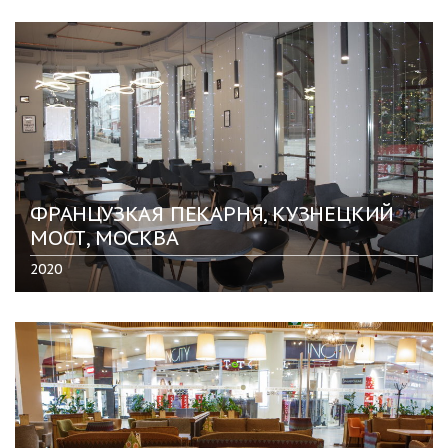
ФРАНЦУЗКАЯ ПЕКАРНЯ, КУЗНЕЦКИЙ
МОСТ, МОСКВА
2020