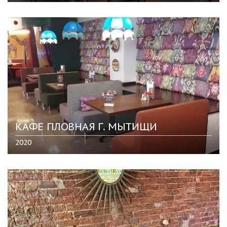
КАФЕ ПЛОВНАЯ Г. МЫТИЩИ
2020