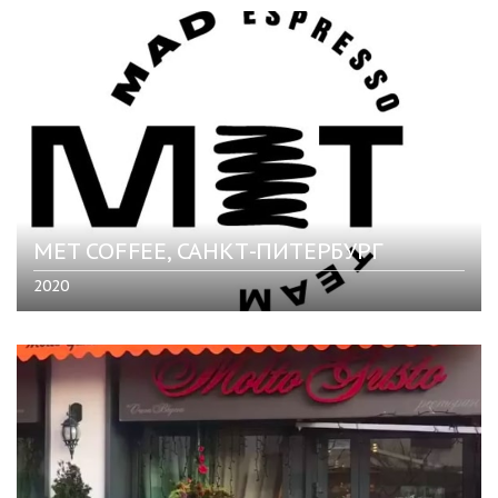
MET COFFEE, САНКТ-ПИТЕРБУРГ
2020