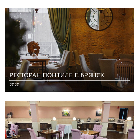
РЕСТОРАН ПОНТИЛЕ Г. БРЯНСК
2020