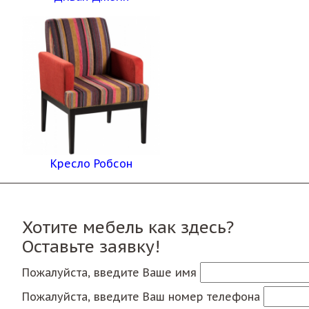
Кресло Робсон
Хотите мебель как здесь?
Оставьте заявку!
Пожалуйста, введите Ваше имя
Пожалуйста, введите Ваш номер телефона