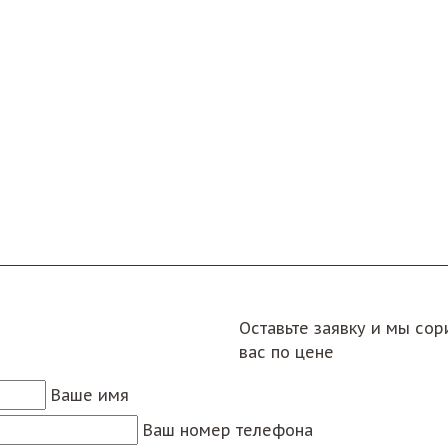
Оставьте заявку и мы со
вас по цене
Ваше имя
Ваш номер телефона