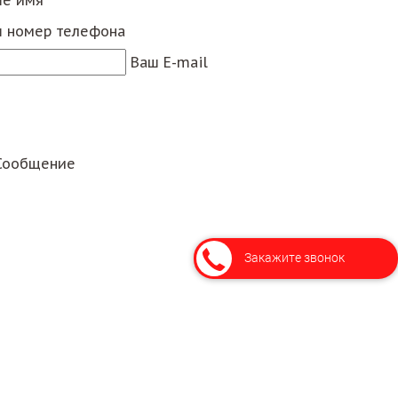
 номер телефона
Ваш E-mail
Сообщение
Закажите звонок