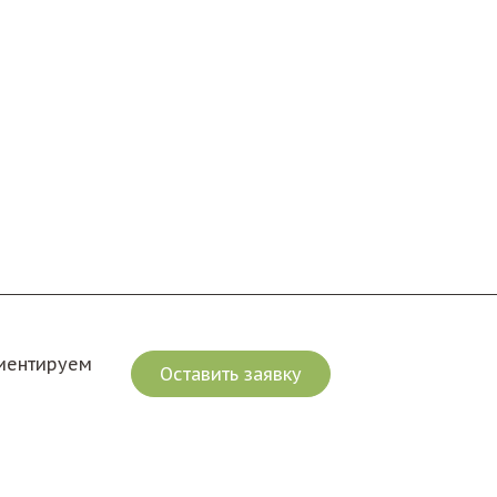
риентируем
Оставить заявку