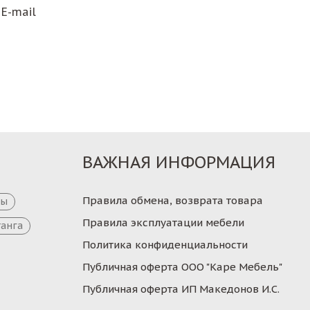
E-mail
ВАЖНАЯ ИНФОРМАЦИЯ
Правила обмена, возврата товара
цы
Правила эксплуатации мебели
танга
Политика конфиденциальности
Публичная оферта ООО "Каре Мебель"
Публичная оферта ИП Македонов И.С.