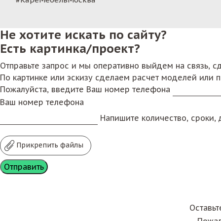
Не хотите искать по сайту?
Есть картинка/проект?
Отправьте запрос и мы оперативно выйдем на связь, 
По картинке или эскизу сделаем расчет моделей или 
Пожалуйста, введите Ваш номер телефона
Ваш номер телефона
Напишите количество, сроки, д
Прикрепить файлы
Оставьт
Пожал