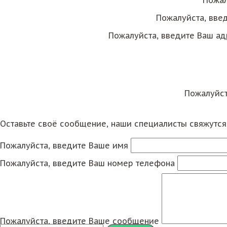
Пожалуйста, вве
Пожалуйста, введите Ваш ад
Пожалуйст
Оставьте своё сообщение, наши специалисты свяжутс
Пожалуйста, введите Ваше имя
Пожалуйста, введите Ваш номер телефона
Пожалуйста, введите Ваше сообщение