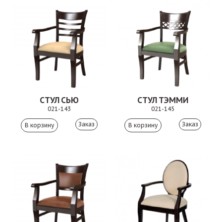
СТУЛ СЬЮ
СТУЛ ТЭММИ
021-143
021-145
Заказ
Заказ