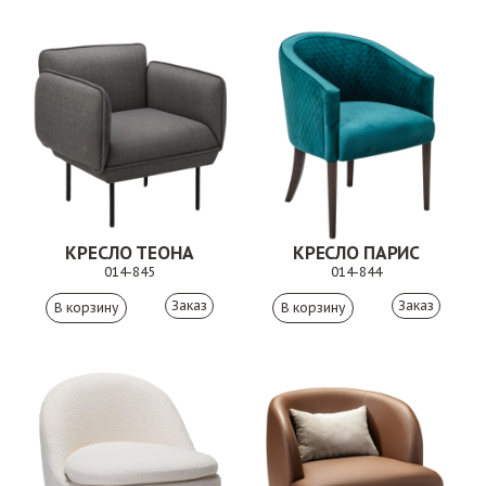
КРЕСЛО ТЕОНА
КРЕСЛО ПАРИС
014-845
014-844
Заказ
Заказ