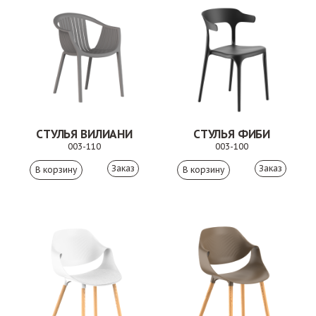
СТУЛЬЯ ВИЛИАНИ
СТУЛЬЯ ФИБИ
003-110
003-100
Заказ
Заказ