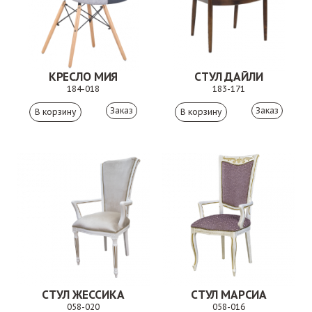
КРЕСЛО МИЯ
СТУЛ ДАЙЛИ
184-018
183-171
Заказ
Заказ
СТУЛ ЖЕССИКА
СТУЛ МАРСИА
058-020
058-016