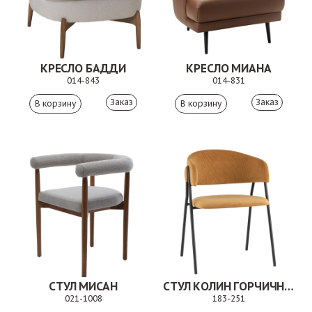
КРЕСЛО БАДДИ
КРЕСЛО МИАНА
014-843
014-831
Заказ
Заказ
СТУЛ МИСАН
СТУЛ КОЛИН ГОРЧИЧНЫЙ
021-1008
183-251