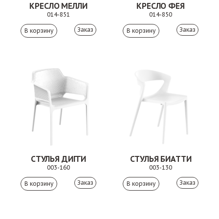
КРЕСЛО МЕЛЛИ
КРЕСЛО ФЕЯ
014-851
014-850
Заказ
Заказ
СТУЛЬЯ ДИГГИ
СТУЛЬЯ БИАТТИ
003-160
003-130
Заказ
Заказ