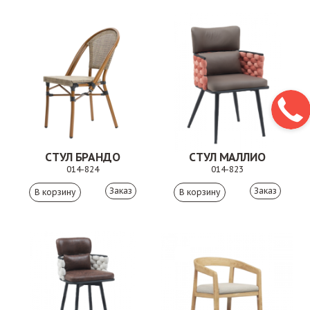
СТУЛ БРАНДО
СТУЛ МАЛЛИО
014-824
014-823
Заказ
Заказ