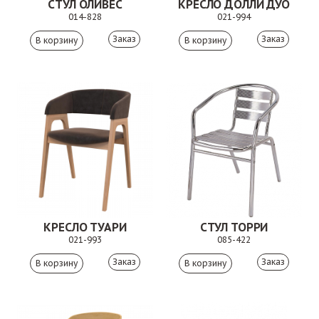
СТУЛ ОЛИВЕС
КРЕСЛО ДОЛЛИ ДУО
014-828
021-994
Заказ
Заказ
КРЕСЛО ТУАРИ
СТУЛ ТОРРИ
021-993
085-422
Заказ
Заказ