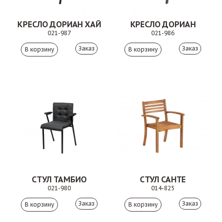
КРЕСЛО ДОРИАН ХАЙ
КРЕСЛО ДОРИАН
021-987
021-986
Заказ
Заказ
СТУЛ ТАМБИО
СТУЛ САНТЕ
021-980
014-825
Заказ
Заказ