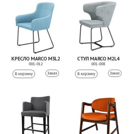
КРЕСЛО MARCO M3L2
СТУЛ MARCO M2L4
001-012
001-008
Заказ
Заказ