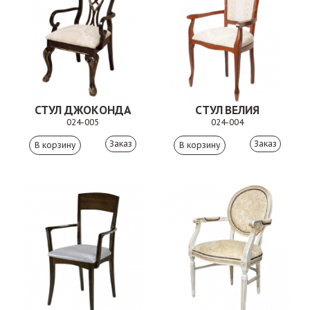
СТУЛ ДЖОКОНДА
СТУЛ ВЕЛИЯ
024-005
024-004
Заказ
Заказ