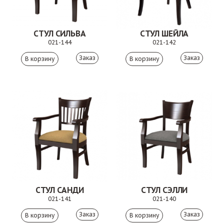
СТУЛ СИЛЬВА
СТУЛ ШЕЙЛА
021-144
021-142
Заказ
Заказ
СТУЛ САНДИ
СТУЛ СЭЛЛИ
021-141
021-140
Заказ
Заказ