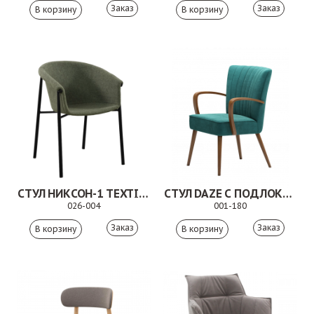
Заказ
Заказ
СТУЛ НИКСОН-1 TEXTILE OLIVE
СТУЛ DAZE С ПОДЛОКОТНИКАМИ
026-004
001-180
Заказ
Заказ