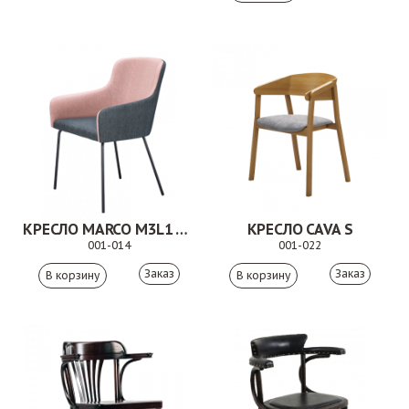
КРЕСЛО MARCO M3L1 ХРОМ
КРЕСЛО CAVA S
001-014
001-022
Заказ
Заказ