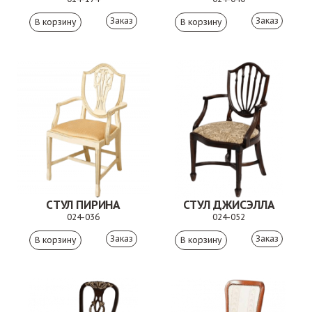
Заказ
Заказ
СТУЛ ПИРИНА
СТУЛ ДЖИСЭЛЛА
024-036
024-052
Заказ
Заказ