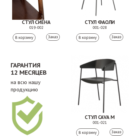
СТУЛ СИЕНА
СТУЛ ФАОЛИ
019-002
001-028
Заказ
Заказ
ГАРАНТИЯ
12 МЕСЯЦЕВ
на всю нашу
продукцию
СТУЛ CAVA M
001-021
Заказ