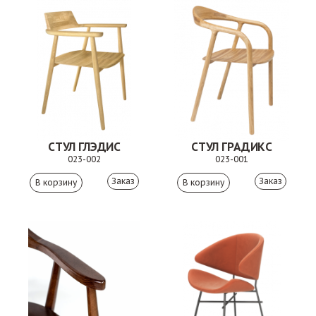
СТУЛ ГЛЭДИС
СТУЛ ГРАДИКС
023-002
023-001
Заказ
Заказ