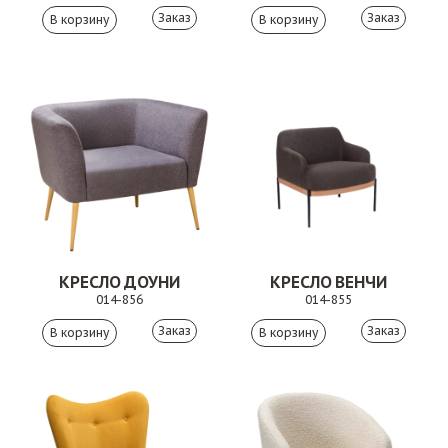
Заказ
Заказ
КРЕСЛО ДОУНИ
КРЕСЛО ВЕНЧИ
014-856
014-855
Заказ
Заказ