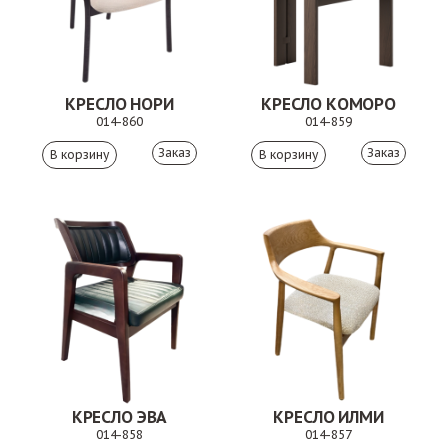
КРЕСЛО НОРИ
КРЕСЛО КОМОРО
014-860
014-859
Заказ
Заказ
КРЕСЛО ЭВА
КРЕСЛО ИЛМИ
014-858
014-857