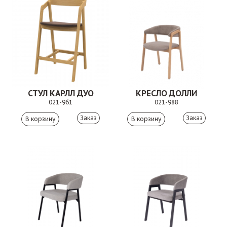
СТУЛ КАРЛЛ ДУО
КРЕСЛО ДОЛЛИ
021-961
021-988
Заказ
Заказ