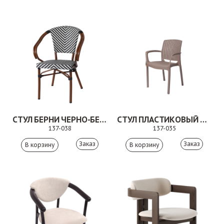
СТУЛ БЕРНИ ЧЕРНО-БЕЛЫЙ
СТУЛ ПЛАСТИКОВЫЙ МИЛОН БЕЖЕВЫЙ
137-038
137-035
Заказ
Заказ