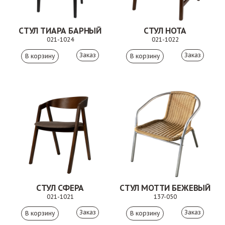
СТУЛ ТИАРА БАРНЫЙ
СТУЛ НОТА
021-1024
021-1022
Заказ
Заказ
СТУЛ СФЕРА
СТУЛ МОТТИ БЕЖЕВЫЙ
021-1021
137-050
Заказ
Заказ