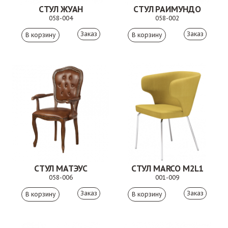
СТУЛ ЖУАН
СТУЛ РАИМУНДО
058-004
058-002
Заказ
Заказ
СТУЛ МАТЭУС
СТУЛ MARCO М2L1
058-006
001-009
Заказ
Заказ