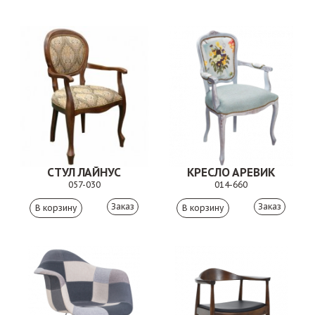
СТУЛ ЛАЙНУС
КРЕСЛО АРЕВИК
057-030
014-660
Заказ
Заказ