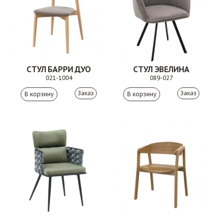
СТУЛ БАРРИ ДУО
СТУЛ ЭВЕЛИНА
021-1004
089-027
Заказ
Заказ