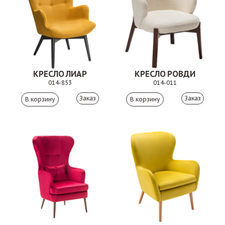
КРЕСЛО ЛИАР
КРЕСЛО РОВДИ
014-853
014-011
Заказ
Заказ