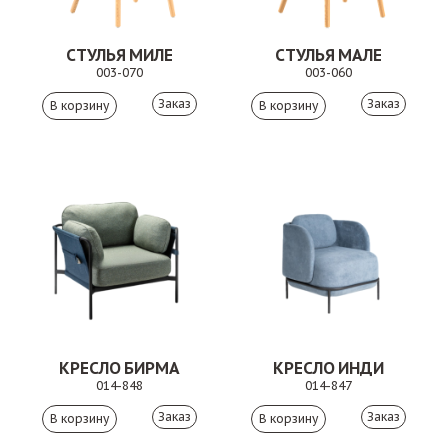
СТУЛЬЯ МИЛЕ
СТУЛЬЯ МАЛЕ
003-070
003-060
Заказ
Заказ
КРЕСЛО БИРМА
КРЕСЛО ИНДИ
014-848
014-847
Заказ
Заказ