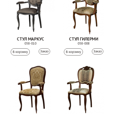
СТУЛ МАРКУС
СТУЛ ГИЛЕРМИ
058-010
058-008
Заказ
Заказ