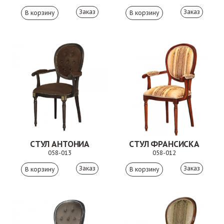
Заказ
Заказ
СТУЛ АНТОНИА
СТУЛ ФРАНСИСКА
058-013
058-012
Заказ
Заказ