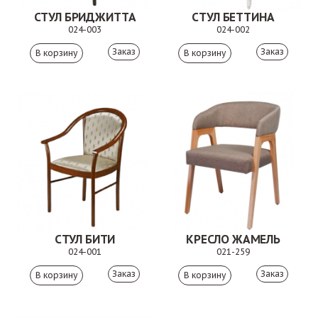
СТУЛ БРИДЖИТТА
СТУЛ БЕТТИНА
024-003
024-002
Заказ
Заказ
СТУЛ БИТИ
КРЕСЛО ЖАМЕЛЬ
024-001
021-259
Заказ
Заказ