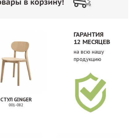
ГАРАНТИЯ
12 МЕСЯЦЕВ
на всю нашу
продукцию
СТУЛ GINGER
001-082
Заказ