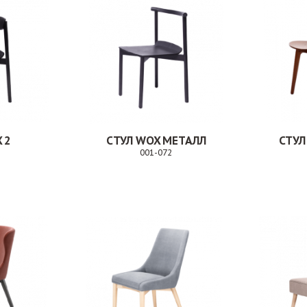
 2
СТУЛ WOX МЕТАЛЛ
СТУЛ
001-072
Заказ
Заказ