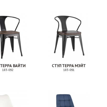
 ТЕРРА ВАЙТИ
СТУЛ ТЕРРА МЭЙТ
183-092
183-091
Заказ
Заказ