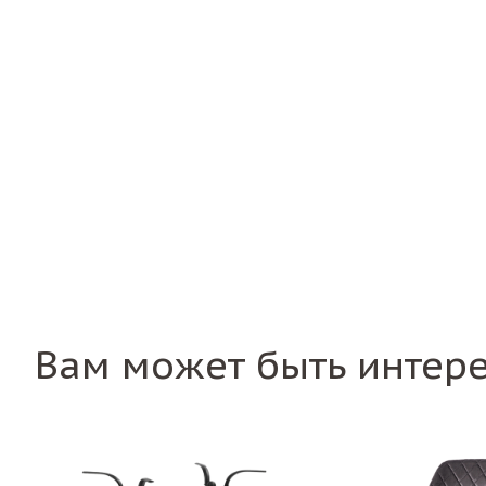
Вам может быть интер