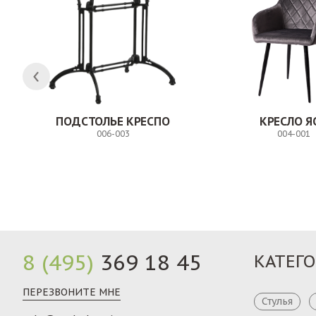
ПОДСТОЛЬЕ КРЕСПО
КРЕСЛО Я
006-003
004-001
Заказ
8 (495)
369 18 45
КАТЕГ
ПЕРЕЗВОНИТЕ МНЕ
Стулья