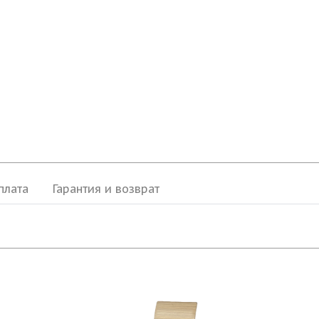
плата
Гарантия и возврат