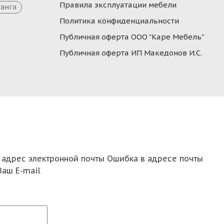
Правила эксплуатации мебели
танга
Политика конфиденциальности
Публичная оферта ООО "Каре Мебель"
Публичная оферта ИП Македонов И.С.
 адрес электронной почты
Ошибка в адресе почты
Ваш E-mail