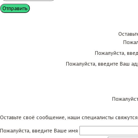
Оставьт
Пожал
Пожалуйста, вве
Пожалуйста, введите Ваш ад
Пожалуйст
Оставьте своё сообщение, наши специалисты свяжутс
Пожалуйста, введите Ваше имя