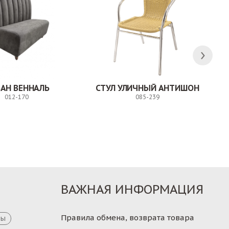
АН ВЕННАЛЬ
СТУЛ УЛИЧНЫЙ АНТИШОН
012-170
085-239
Заказ
Заказ
ВАЖНАЯ ИНФОРМАЦИЯ
Правила обмена, возврата товара
цы