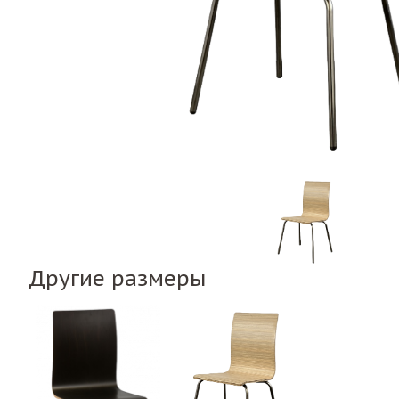
Другие размеры