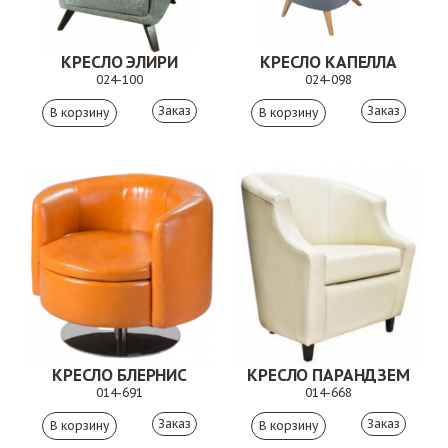
КРЕСЛО ЭЛИРИ
КРЕСЛО КАПЕЛЛА
024-100
024-098
Заказ
Заказ
КРЕСЛО БЛЕРНИС
КРЕСЛО ПАРАНДЗЕМ
014-691
014-668
Заказ
Заказ