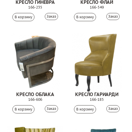
КРЕСЛО ГИНЕВРА
КРЕСЛО ФЛАЙ
166-235
166-549
Заказ
Заказ
КРЕСЛО ОБЛАКА
КРЕСЛО ГАРИАРДИ
166-606
166-185
Заказ
Заказ