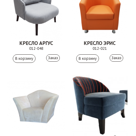
КРЕСЛО АРГУС
КРЕСЛО ЭРИС
012-048
012-021
Заказ
Заказ