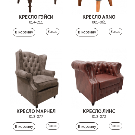
КРЕСЛО ГЭЙСИ
КРЕСЛО ARNO
014-211
001-061
Заказ
Заказ
КРЕСЛО МАРНЕЛ
КРЕСЛО ЛИНС
012-077
012-072
Заказ
Заказ