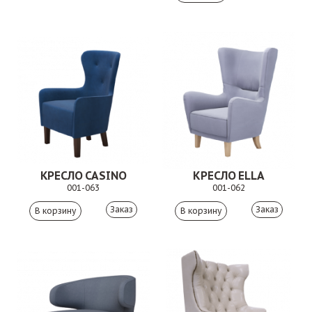
КРЕСЛО CASINO
КРЕСЛО ELLA
001-063
001-062
Заказ
Заказ