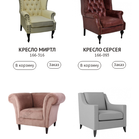
КРЕСЛО МИРТЛ
КРЕСЛО СЕРСЕЯ
166-316
166-093
Заказ
Заказ