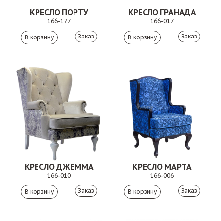
КРЕСЛО ПОРТУ
КРЕСЛО ГРАНАДА
166-177
166-017
Заказ
Заказ
КРЕСЛО ДЖЕММА
КРЕСЛО МАРТА
166-010
166-006
Заказ
Заказ