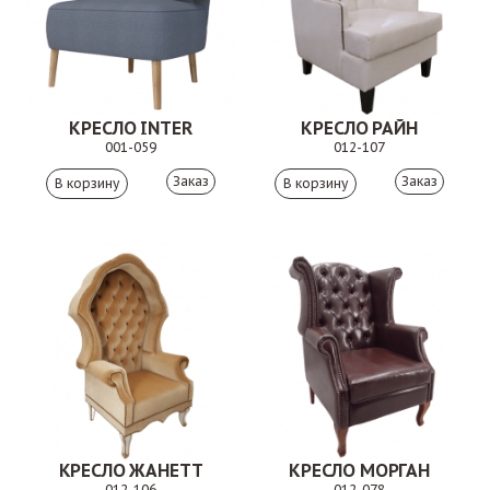
КРЕСЛО INTER
КРЕСЛО РАЙН
001-059
012-107
Заказ
Заказ
КРЕСЛО ЖАНЕТТ
КРЕСЛО МОРГАН
012-106
012-078