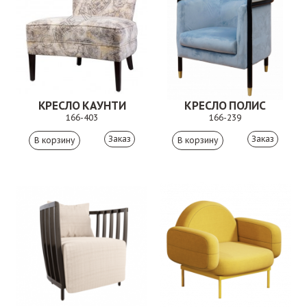
КРЕСЛО КАУНТИ
КРЕСЛО ПОЛИС
166-403
166-239
Заказ
Заказ