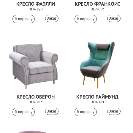
КРЕСЛО ФАЭЛЛИ
КРЕСЛО ФРАНКОИС
014-290
012-003
Заказ
Заказ
КРЕСЛО ОБЕРОН
КРЕСЛО РАЙМУНД
014-283
014-451
Заказ
Заказ