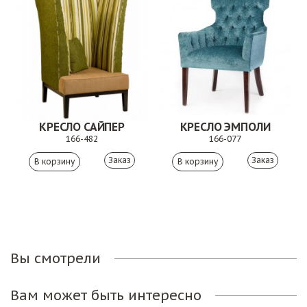
КРЕСЛО САЙПЕР
КРЕСЛО ЭМПОЛИ
166-482
166-077
Заказ
Заказ
Вы смотрели
Вам может быть интересно