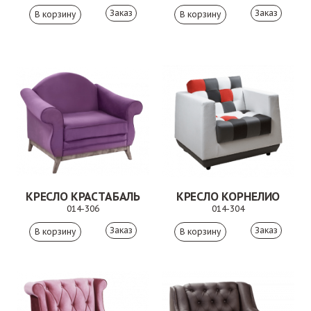
Заказ
Заказ
КРЕСЛО КРАСТАБАЛЬ
КРЕСЛО КОРНЕЛИО
014-306
014-304
Заказ
Заказ