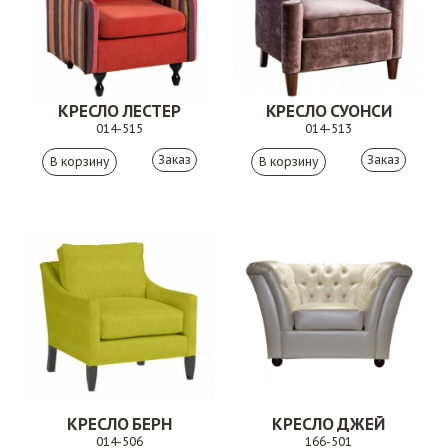
КРЕСЛО ЛЕСТЕР
КРЕСЛО СУОНСИ
014-515
014-513
Заказ
Заказ
КРЕСЛО БЕРН
КРЕСЛО ДЖЕЙ
014-506
166-501