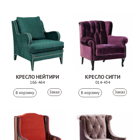
КРЕСЛО НЕЙТИРИ
КРЕСЛО СИГГИ
166-464
014-434
Заказ
Заказ