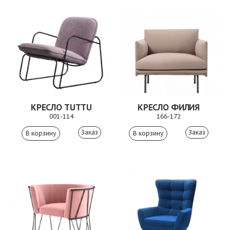
КРЕСЛО TUTTU
КРЕСЛО ФИЛИЯ
001-114
166-172
Заказ
Заказ