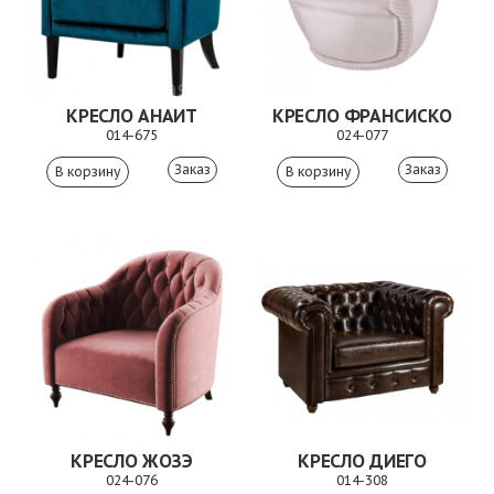
КРЕСЛО АНАИТ
КРЕСЛО ФРАНСИСКО
014-675
024-077
Заказ
Заказ
КРЕСЛО ЖОЗЭ
КРЕСЛО ДИЕГО
024-076
014-308