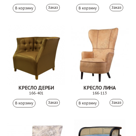
Заказ
Заказ
КРЕСЛО ДЕРБИ
КРЕСЛО ЛИНА
166-401
166-113
Заказ
Заказ