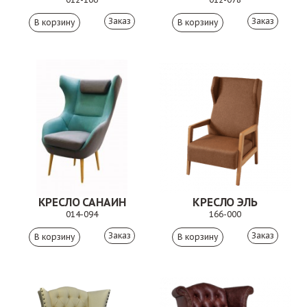
Заказ
Заказ
КРЕСЛО САНАИН
КРЕСЛО ЭЛЬ
014-094
166-000
Заказ
Заказ