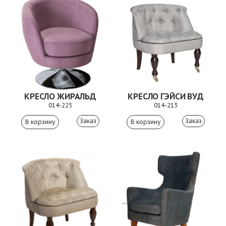
КРЕСЛО ЖИРАЛЬД
КРЕСЛО ГЭЙСИ ВУД
014-225
014-213
Заказ
Заказ