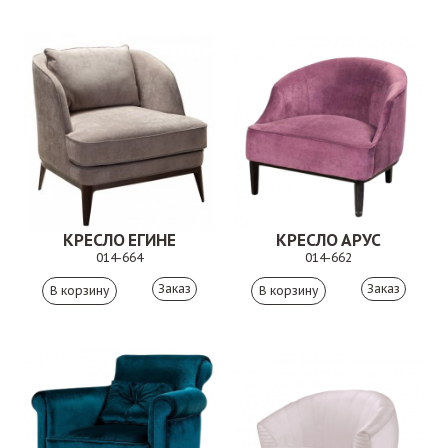
КРЕСЛО ЕГИНЕ
КРЕСЛО АРУС
014-664
014-662
Заказ
Заказ