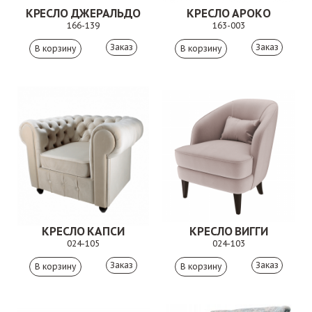
КРЕСЛО ДЖЕРАЛЬДО
КРЕСЛО АРОКО
166-139
163-003
Заказ
Заказ
КРЕСЛО КАПСИ
КРЕСЛО ВИГГИ
024-105
024-103
Заказ
Заказ