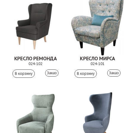
КРЕСЛО РЕМОНДА
КРЕСЛО МИРСА
024-102
024-101
Заказ
Заказ