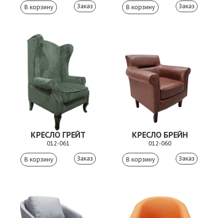
Заказ
Заказ
КРЕСЛО ГРЕЙТ
КРЕСЛО БРЕЙН
012-061
012-060
Заказ
Заказ