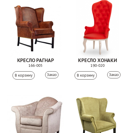
КРЕСЛО РАГНАР
КРЕСЛО ХОНАКИ
166-005
190-020
Заказ
Заказ