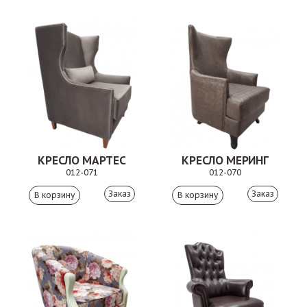
КРЕСЛО МАРТЕС
КРЕСЛО МЕРИНГ
012-071
012-070
Заказ
Заказ