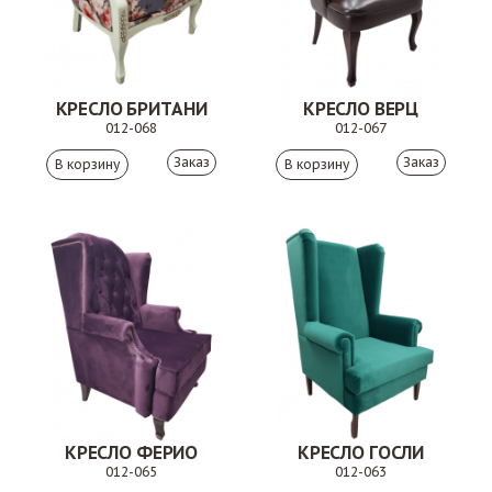
КРЕСЛО БРИТАНИ
КРЕСЛО ВЕРЦ
012-068
012-067
Заказ
Заказ
КРЕСЛО ФЕРИО
КРЕСЛО ГОСЛИ
012-065
012-063