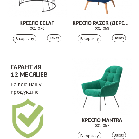
КРЕСЛО ECLAT
КРЕСЛО RAZOR (ДЕРЕВЯННЫЕ ОПОРЫ)
001-070
001-068
Заказ
Заказ
ГАРАНТИЯ
12 МЕСЯЦЕВ
на всю нашу
продукцию
КРЕСЛО MANTRA
001-067
Заказ