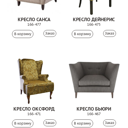
КРЕСЛО САНСА
КРЕСЛО ДЕЙНЕРИС
166-477
166-475
Заказ
Заказ
КРЕСЛО ОКСФОРД
КРЕСЛО БЬЮРИ
166-471
166-467
Заказ
Заказ