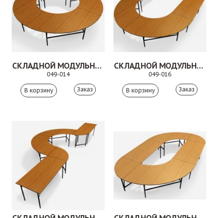
СКЛАДНОЙ МОДУЛЬНЫЙ СТОЛ. 049-015
СКЛАДНОЙ МОДУЛЬНЫЙ СТОЛ. 049-016
049-014
049-016
Заказ
Заказ
СКЛАДНОЙ МОДУЛЬНЫЙ СТОЛ. 049-018
СКЛАДНОЙ МОДУЛЬНЫЙ СТОЛ. 049-019