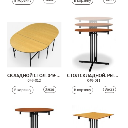
СКЛАДНОЙ СТОЛ. 049-012
СТОЛ СКЛАДНОЙ. РЕГУЛИРУЕМАЯ ВЫСОТА. 049-011
049-012
049-011
Заказ
Заказ