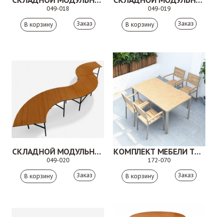
049-018
049-019
Заказ
Заказ
СКЛАДНОЙ МОДУЛЬНЫЙ СТОЛ. 049-020
КОМПЛЕКТ МЕБЕЛИ ТРАЙЛИ ПРЯМОУГОЛЬНЫЙ
049-020
172-070
Заказ
Заказ