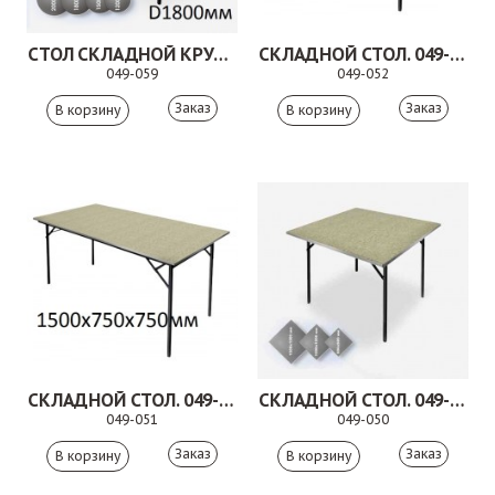
СТОЛ СКЛАДНОЙ КРУГЛЫЙ.049-059
СКЛАДНОЙ СТОЛ. 049-052
049-059
049-052
Заказ
Заказ
СКЛАДНОЙ СТОЛ. 049-051
СКЛАДНОЙ СТОЛ. 049-050
049-051
049-050
Заказ
Заказ