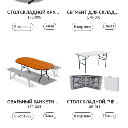
СТОЛ СКЛАДНОЙ КРУГЛЫЙ.170-006
СЕГМЕНТ ДЛЯ СКЛАДНЫХ БАНКЕТНЫХ СТОЛОВ. 170-005
170-006
170-005
Заказ
Заказ
ОВАЛЬНЫЙ БАНКЕТНЫЙ СКЛАДНОЙ СТОЛ. 170-004
СТОЛ СКЛАДНОЙ, "ЧЕМОДАН"
170-004
186-011
Заказ
Заказ