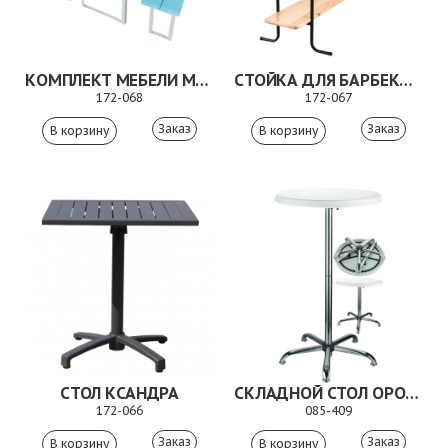
КОМПЛЕКТ МЕБЕЛИ МУН
СТОЙКА ДЛЯ БАРБЕКЮ МИЛЛИ
172-068
172-067
Заказ
Заказ
СТОЛ КСАНДРА
СКЛАДНОЙ СТОЛ ОРО ДУ
172-066
085-409
Заказ
Заказ