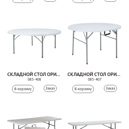
СКЛАДНОЙ СТОЛ ОРИГАНО ДУ
СКЛАДНОЙ СТОЛ ОРИГАНО
085-408
085-407
Заказ
Заказ