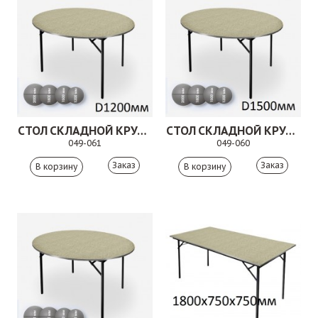
СТОЛ СКЛАДНОЙ КРУГЛЫЙ.049-061
СТОЛ СКЛАДНОЙ КРУГЛЫЙ.049-060
049-061
049-060
Заказ
Заказ