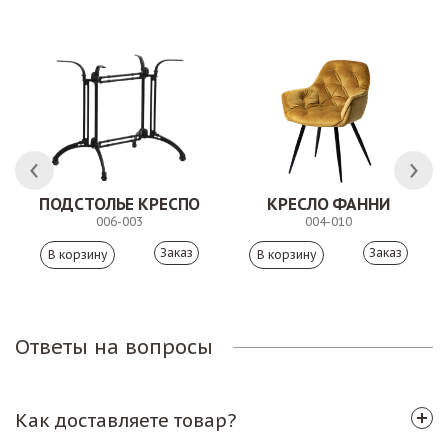
ПОДСТОЛЬЕ КРЕСПО
КРЕСЛО ФАННИ
006-003
004-010
Заказ
Заказ
Ответы на вопросы
Как доставляете товар?