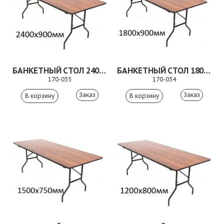
БАНКЕТНЫЙ СТОЛ 2400Х900 ММ
БАНКЕТНЫЙ СТОЛ 1800Х900 ММ
170-035
170-034
Заказ
Заказ