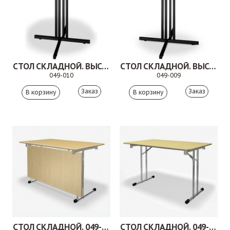
СТОЛ СКЛАДНОЙ. ВЫСОКИЙ. 049-010
СТОЛ СКЛАДНОЙ. ВЫСОКИЙ. 049-009
049-010
049-009
Заказ
Заказ
СТОЛ СКЛАДНОЙ. 049-008
СТОЛ СКЛАДНОЙ. 049-007