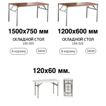
СКЛАДНОЙ СТОЛ
СКЛАДНОЙ СТОЛ
186-005
186-026
Заказ
Заказ