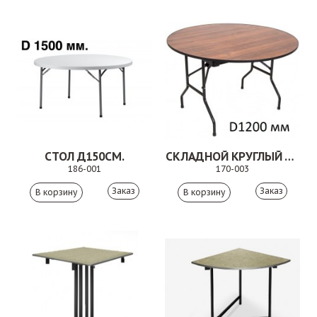
СТОЛ Д150СМ.
СКЛАДНОЙ КРУГЛЫЙ БАНКЕТНЫЙ СТОЛ 170-003
186-001
170-003
Заказ
Заказ