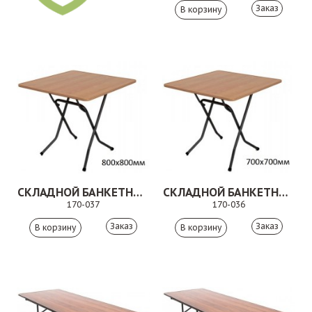
Заказ
СКЛАДНОЙ БАНКЕТНЫЙ СТОЛ 170-037
СКЛАДНОЙ БАНКЕТНЫЙ СТОЛ 170-036
170-037
170-036
Заказ
Заказ