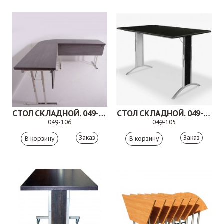
СТОЛ СКЛАДНОЙ. 049-106
СТОЛ СКЛАДНОЙ. 049-105
049-106
049-105
Заказ
Заказ