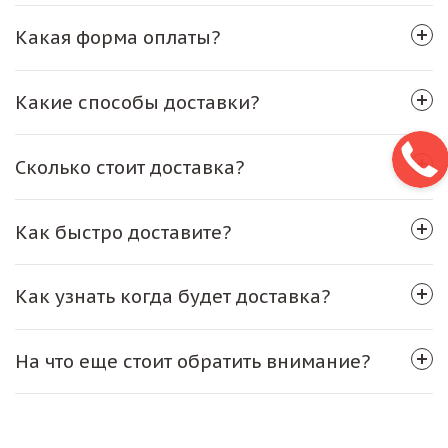
Какая форма оплаты?
Какие способы доставки?
Сколько стоит доставка?
Как быстро доставите?
Как узнать когда будет доставка?
На что еще стоит обратить внимание?