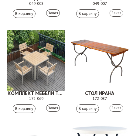
049-008
049-007
Заказ
Заказ
КОМПЛЕКТ МЕБЕЛИ ТРАЙЛИ
СТОЛ ИРАНА
172-069
172-087
Заказ
Заказ