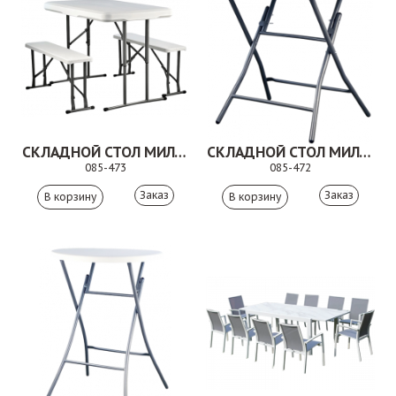
СКЛАДНОЙ СТОЛ МИЛА ХАЙ
СКЛАДНОЙ СТОЛ МИЛА ДУО
085-473
085-472
Заказ
Заказ