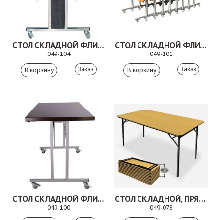
СТОЛ СКЛАДНОЙ ФЛИП-ТОП. 049-104
СТОЛ СКЛАДНОЙ ФЛИП-ТОП
049-104
049-101
Заказ
Заказ
СТОЛ СКЛАДНОЙ ФЛИП-ТОП. 049-100
СТОЛ СКЛАДНОЙ, ПРЯМОУГОЛЬНЫЙ. 049-078
049-100
049-078