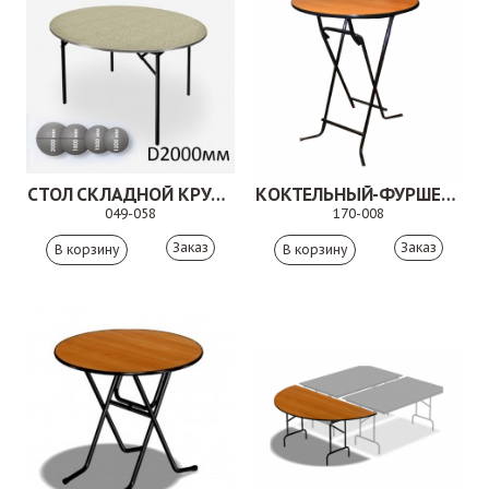
СТОЛ СКЛАДНОЙ КРУГЛЫЙ.049-058
КОКТЕЛЬНЫЙ-ФУРШЕТНЫЙ СТОЛ
049-058
170-008
Заказ
Заказ