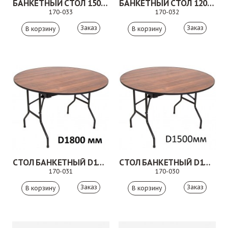
БАНКЕТНЫЙ СТОЛ 1500Х800 ММ
БАНКЕТНЫЙ СТОЛ 1200Х800 ММ
170-033
170-032
Заказ
Заказ
СТОЛ БАНКЕТНЫЙ D1800 ММ
СТОЛ БАНКЕТНЫЙ D1500 ММ
170-031
170-030
Заказ
Заказ