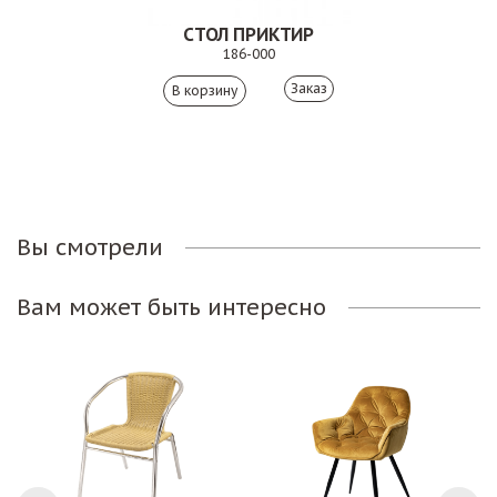
СТОЛ ПРИКТИР
186-000
Заказ
Вы смотрели
Вам может быть интересно