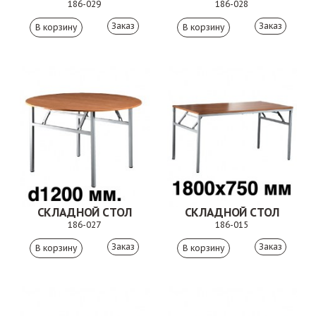
186-029
186-028
Заказ
Заказ
СКЛАДНОЙ СТОЛ
СКЛАДНОЙ СТОЛ
186-027
186-015
Заказ
Заказ