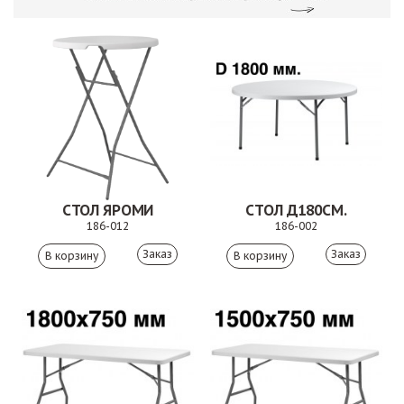
СТОЛ ЯРОМИ
СТОЛ Д180СМ.
186-012
186-002
Заказ
Заказ