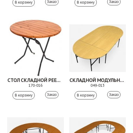
Заказ
Заказ
СТОЛ СКЛАДНОЙ РЕЕЧНЫЙ. 170-016
СКЛАДНОЙ МОДУЛЬНЫЙ СТОЛ. 049-013
170-016
049-013
Заказ
Заказ