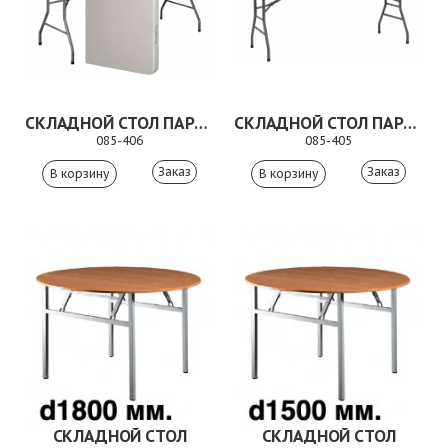
СКЛАДНОЙ СТОЛ ПАРРИАНТ
СКЛАДНОЙ СТОЛ ПАРРИАНТ ДУ
085-406
085-405
Заказ
Заказ
СКЛАДНОЙ СТОЛ
СКЛАДНОЙ СТОЛ