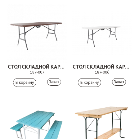
СТОЛ СКЛАДНОЙ КАРИБЫ 2
СТОЛ СКЛАДНОЙ КАРИБЫ
187-007
187-006
Заказ
Заказ