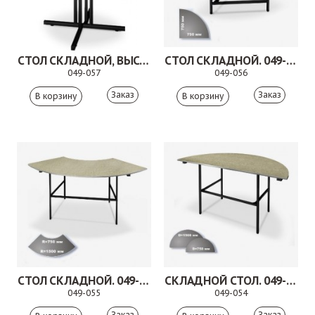
СТОЛ СКЛАДНОЙ, ВЫСОКИЙ. 049-057
СТОЛ СКЛАДНОЙ. 049-056
049-057
049-056
Заказ
Заказ
СТОЛ СКЛАДНОЙ. 049-055
СКЛАДНОЙ СТОЛ. 049-054
049-055
049-054
Заказ
Заказ