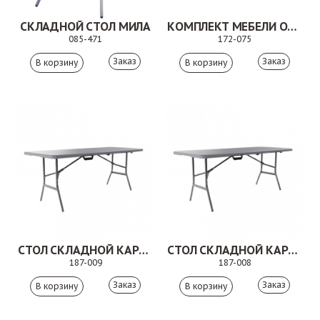
СКЛАДНОЙ СТОЛ МИЛА
КОМПЛЕКТ МЕБЕЛИ ОЛБИ
085-471
172-075
Заказ
Заказ
СТОЛ СКЛАДНОЙ КАРИБЫ 4
СТОЛ СКЛАДНОЙ КАРИБЫ 3
187-009
187-008
Заказ
Заказ