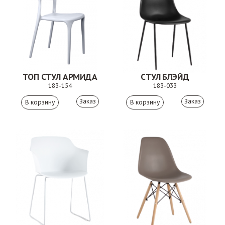
ТОП СТУЛ АРМИДА
СТУЛ БЛЭЙД
183-154
183-033
Заказ
Заказ