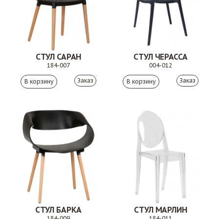
СТУЛ САРАН
СТУЛ ЧЕРАССА
184-007
004-012
Заказ
Заказ
СТУЛ БАРКА
СТУЛ МАРЛИН
184-009
184-011