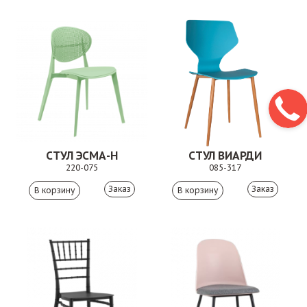
СТУЛ ЭСМА-Н
СТУЛ ВИАРДИ
220-075
085-317
Заказ
Заказ