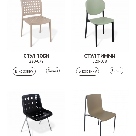
СТУЛ ТОБИ
СТУЛ ТИММИ
220-079
220-078
Заказ
Заказ