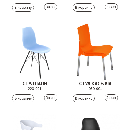
Заказ
Заказ
СТУЛ ЛАЛИ
СТУЛ КАСЕЛЛА
220-001
050-001
Заказ
Заказ