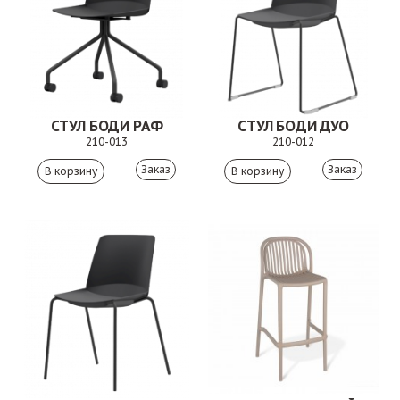
СТУЛ БОДИ РАФ
СТУЛ БОДИ ДУО
210-013
210-012
Заказ
Заказ