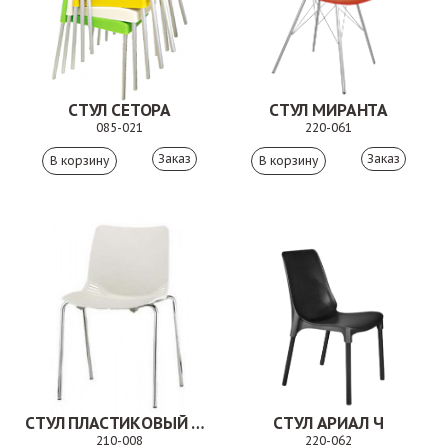
СТУЛ СЕТОРА
СТУЛ МИРАНТА
085-021
220-061
Заказ
Заказ
СТУЛ ПЛАСТИКОВЫЙ КАРЕ. 210-008
СТУЛ АРИАЛ Ч
210-008
220-062