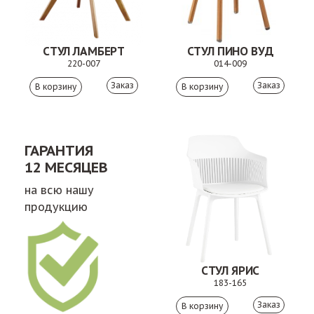
СТУЛ ЛАМБЕРТ
СТУЛ ПИНО ВУД
220-007
014-009
Заказ
Заказ
ГАРАНТИЯ
12 МЕСЯЦЕВ
на всю нашу
продукцию
СТУЛ ЯРИС
183-165
Заказ