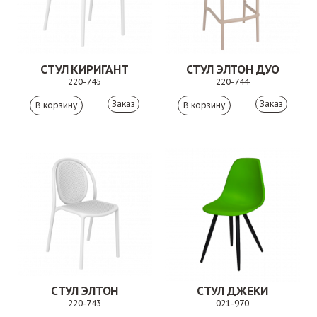
СТУЛ КИРИГАНТ
СТУЛ ЭЛТОН ДУО
220-745
220-744
Заказ
Заказ
СТУЛ ЭЛТОН
СТУЛ ДЖЕКИ
220-743
021-970