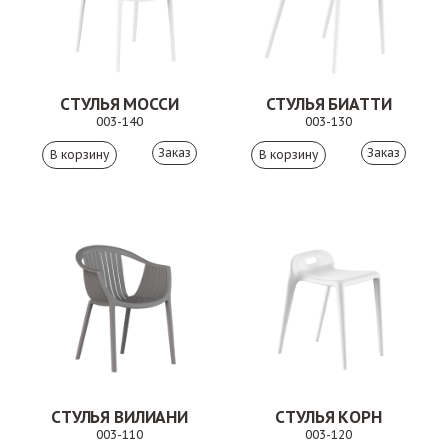
СТУЛЬЯ МОССИ
СТУЛЬЯ БИАТТИ
003-140
003-130
Заказ
Заказ
СТУЛЬЯ ВИЛИАНИ
СТУЛЬЯ КОРН
003-110
003-120