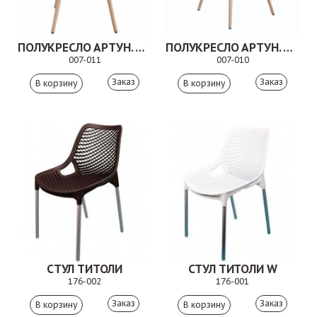
ПОЛУКРЕСЛО АРТУН. 007-011
ПОЛУКРЕСЛО АРТУН. 007-010
007-011
007-010
Заказ
Заказ
СТУЛ ТИТОЛИ
СТУЛ ТИТОЛИ W
176-002
176-001
Заказ
Заказ