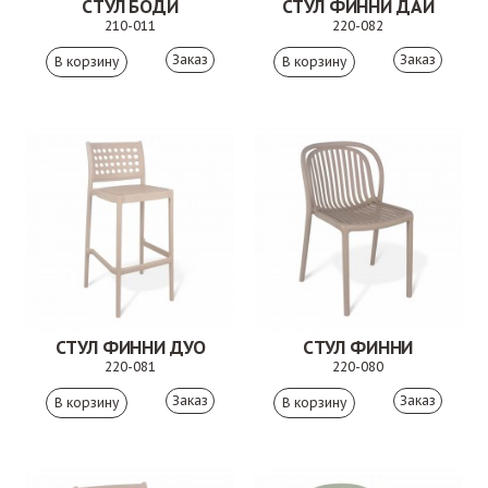
СТУЛ БОДИ
СТУЛ ФИННИ ДАЙ
210-011
220-082
Заказ
Заказ
СТУЛ ФИННИ ДУО
СТУЛ ФИННИ
220-081
220-080
Заказ
Заказ