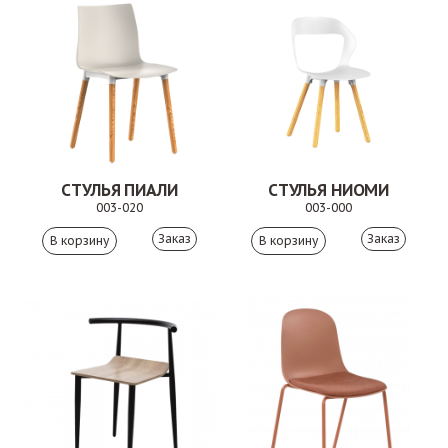
СТУЛЬЯ ПИАЛИ
СТУЛЬЯ НИОМИ
003-020
003-000
Заказ
Заказ