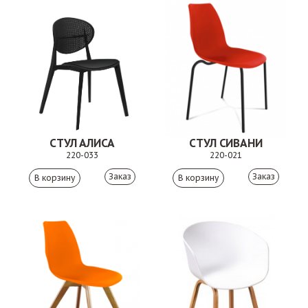
СТУЛ АЛИСА
СТУЛ СИВАНИ
220-033
220-021
Заказ
Заказ