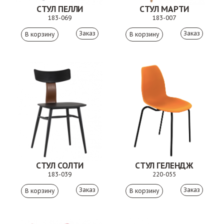
СТУЛ ПЕЛЛИ
СТУЛ МАРТИ
183-069
183-007
Заказ
Заказ
СТУЛ СОЛТИ
СТУЛ ГЕЛЕНДЖ
183-039
220-055
Заказ
Заказ