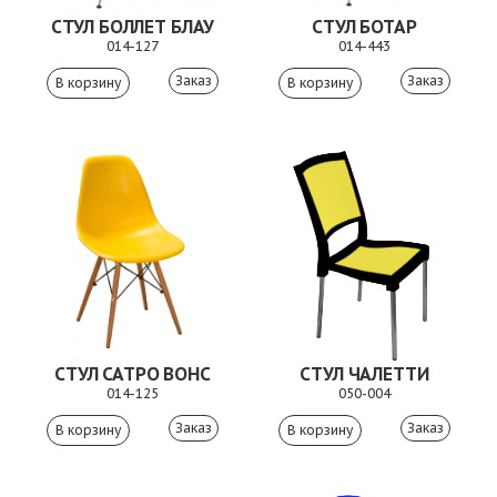
СТУЛ БОЛЛЕТ БЛАУ
СТУЛ БОТАР
014-127
014-443
Заказ
Заказ
СТУЛ САТРО ВОНС
СТУЛ ЧАЛЕТТИ
014-125
050-004
Заказ
Заказ