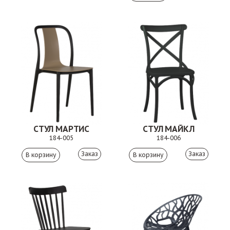
СТУЛ МАРТИС
СТУЛ МАЙКЛ
184-005
184-006
Заказ
Заказ