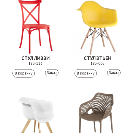
СТУЛ ЛИЗЗИ
СТУЛ ЭТЬЕН
183-113
183-005
Заказ
Заказ