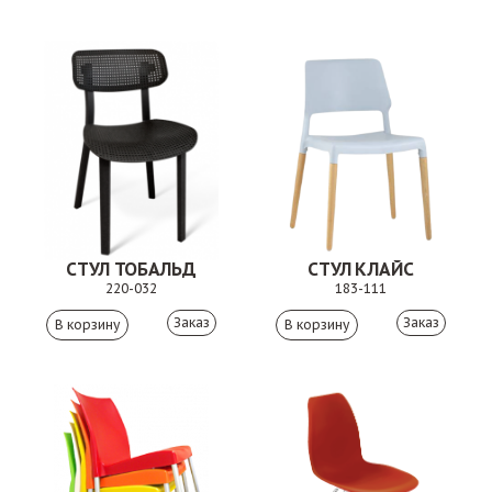
СТУЛ ТОБАЛЬД
СТУЛ КЛАЙС
220-032
183-111
Заказ
Заказ