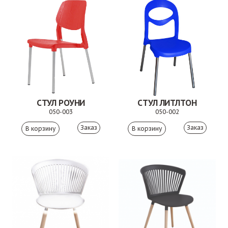
СТУЛ РОУНИ
СТУЛ ЛИТЛТОН
050-003
050-002
Заказ
Заказ