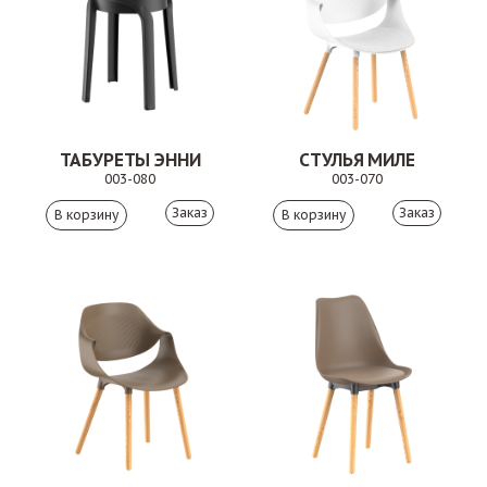
ТАБУРЕТЫ ЭННИ
СТУЛЬЯ МИЛЕ
003-080
003-070
Заказ
Заказ