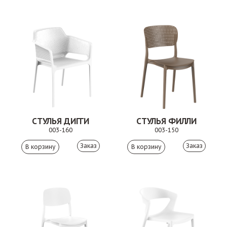
СТУЛЬЯ ДИГГИ
СТУЛЬЯ ФИЛЛИ
003-160
003-150
Заказ
Заказ