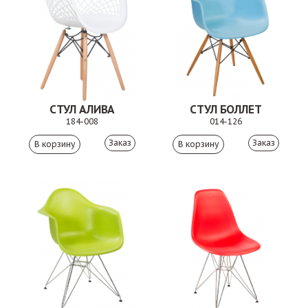
СТУЛ АЛИВА
СТУЛ БОЛЛЕТ
184-008
014-126
Заказ
Заказ