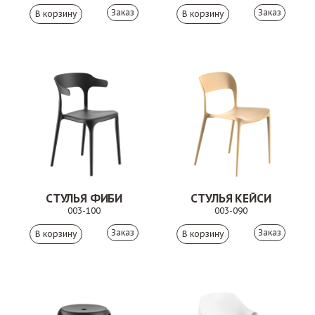
Заказ
Заказ
СТУЛЬЯ ФИБИ
СТУЛЬЯ КЕЙСИ
003-100
003-090
Заказ
Заказ