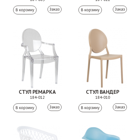
Заказ
Заказ
СТУЛ РЕМАРКА
СТУЛ ВАНДЕР
184-012
184-010
Заказ
Заказ