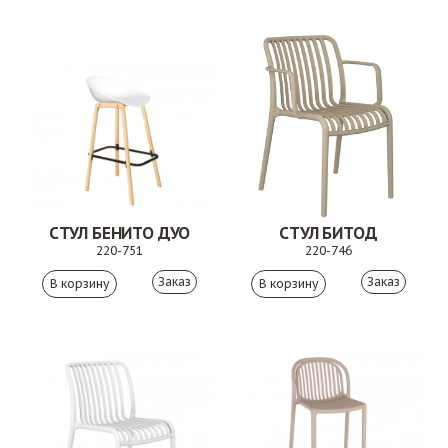
СТУЛ БЕНИТО ДУО
СТУЛ БИТОД
220-751
220-746
Заказ
Заказ