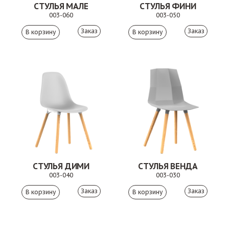
СТУЛЬЯ МАЛЕ
СТУЛЬЯ ФИНИ
003-060
003-050
Заказ
Заказ
СТУЛЬЯ ДИМИ
СТУЛЬЯ ВЕНДА
003-040
003-030
Заказ
Заказ