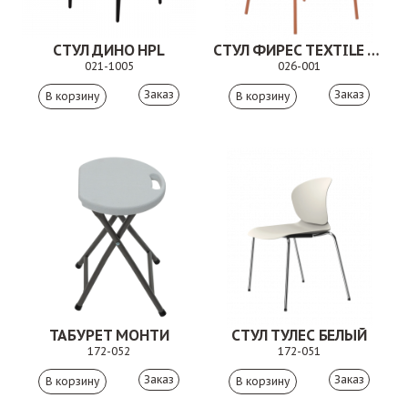
СТУЛ ДИНО HPL
СТУЛ ФИРЕС TEXTILE TERRA
021-1005
026-001
Заказ
Заказ
ТАБУРЕТ МОНТИ
СТУЛ ТУЛЕС БЕЛЫЙ
172-052
172-051
Заказ
Заказ