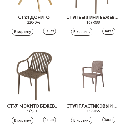
СТУЛ ДОНИТО
СТУЛ БЕЛЛИНИ БЕЖЕВО-КОРИЧНЕВЫЙ
220-042
169-088
Заказ
Заказ
СТУЛ МОХИТО БЕЖЕВО-КОРИЧНЕВЫЙ
СТУЛ ПЛАСТИКОВЫЙ МИЛОН БЕЖЕВЫЙ
169-085
137-035
Заказ
Заказ