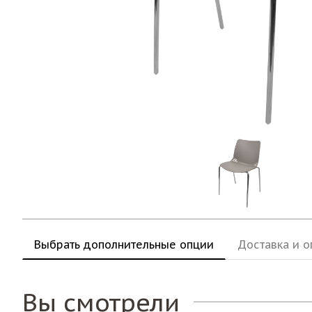
Выбрать дополнительные опции
Доставка и о
Вы смотрели