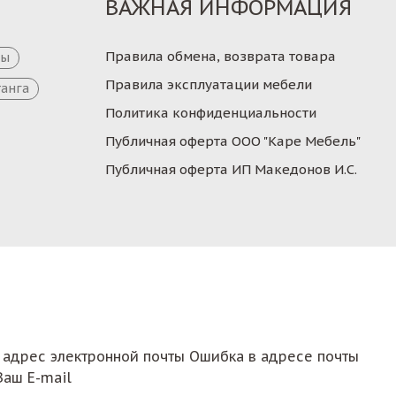
ВАЖНАЯ ИНФОРМАЦИЯ
Правила обмена, возврата товара
цы
Правила эксплуатации мебели
танга
Политика конфиденциальности
Публичная оферта ООО "Каре Мебель"
Публичная оферта ИП Македонов И.С.
 адрес электронной почты
Ошибка в адресе почты
Ваш E-mail