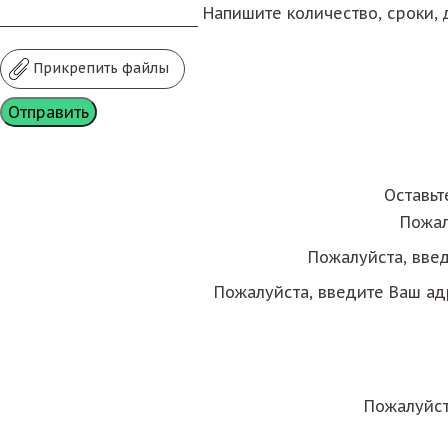
Напишите количество, сроки, д
Прикрепить файлы
Оставьт
Пожал
Пожалуйста, вве
Пожалуйста, введите Ваш ад
Пожалуйст