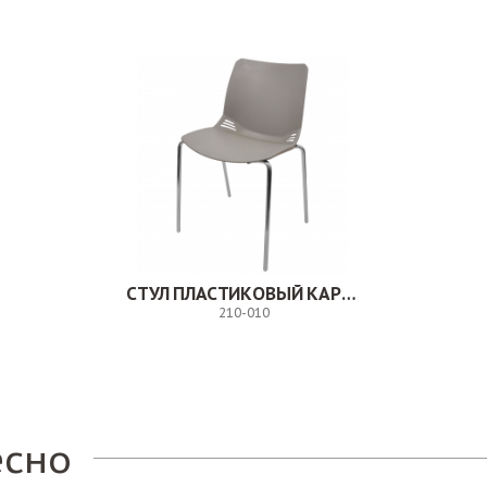
СТУЛ ПЛАСТИКОВЫЙ КАРЕ. 210-010
210-010
Заказ
есно