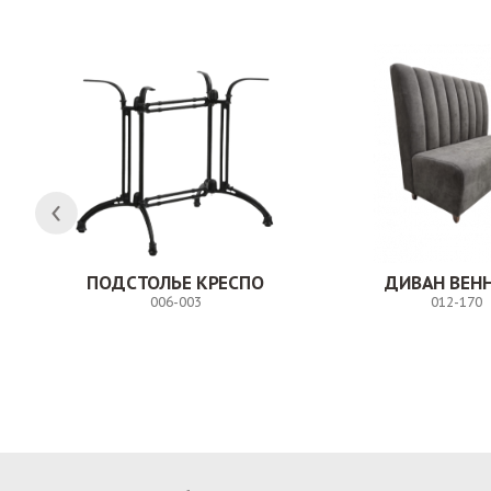
ПОДСТОЛЬЕ КРЕСПО
ДИВАН ВЕН
006-003
012-170
Заказ