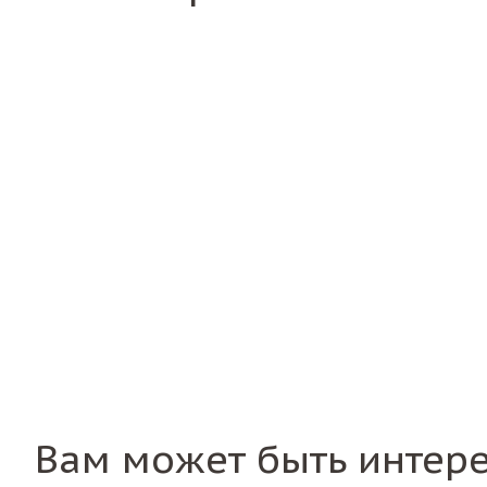
Вам может быть интер