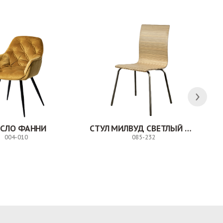
ЕСЛО ФАННИ
СТУЛ МИЛВУД СВЕТЛЫЙ ШЕЛК
004-010
085-232
Заказ
Заказ