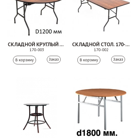
СКЛАДНОЙ КРУГЛЫЙ БАНКЕТНЫЙ СТОЛ 170-003
СКЛАДНОЙ СТОЛ. 170-002
170-003
170-002
Заказ
Заказ