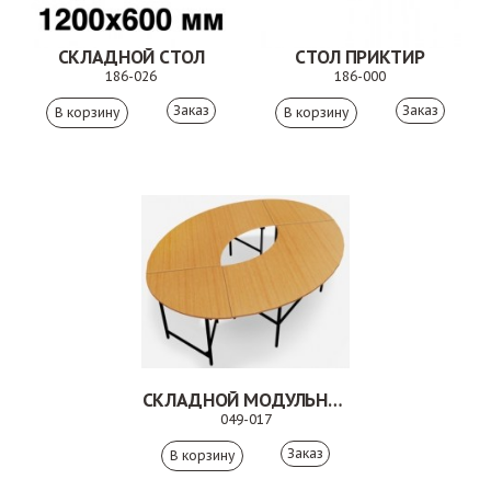
СКЛАДНОЙ СТОЛ
СТОЛ ПРИКТИР
186-026
186-000
Заказ
Заказ
СКЛАДНОЙ МОДУЛЬНЫЙ СТОЛ. 049-017
049-017
Заказ