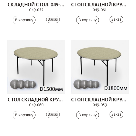
СКЛАДНОЙ СТОЛ. 049-052
СТОЛ СКЛАДНОЙ КРУГЛЫЙ.049-061
049-052
049-061
Заказ
Заказ
СТОЛ СКЛАДНОЙ КРУГЛЫЙ.049-060
СТОЛ СКЛАДНОЙ КРУГЛЫЙ.049-059
049-060
049-059
Заказ
Заказ