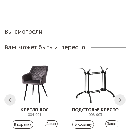
Вы смотрели
Вам может быть интересно
КРЕСЛО ЯОС
ПОДСТОЛЬЕ КРЕСПО
004-001
006-003
Заказ
Заказ