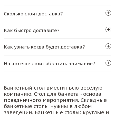
Сколько стоит доставка?
Как быстро доставите?
Как узнать когда будет доставка?
На что еще стоит обратить внимание?
Банкетный стол вместит всю весёлую
компанию. Стол для банкета - основа
праздничного мероприятия. Складные
банкетные столы нужны в любом
заведении. Банкетные столы: круглые и