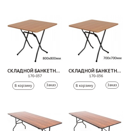
СКЛАДНОЙ БАНКЕТНЫЙ СТОЛ 170-037
СКЛАДНОЙ БАНКЕТНЫЙ СТОЛ 170-036
170-037
170-036
Заказ
Заказ