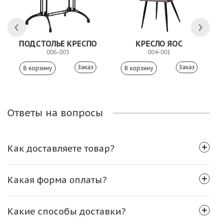
 АНТИШОН
ПОДСТОЛЬЕ КРЕСПО
КРЕСЛО ЯОС
006-003
004-001
Заказ
Заказ
Ответы на вопросы
Как доставляете товар?
Какая форма оплаты?
Какие способы доставки?