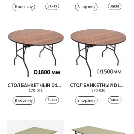
Заказ
Заказ
СТОЛ БАНКЕТНЫЙ D1800 ММ
СТОЛ БАНКЕТНЫЙ D1500 ММ
170-031
170-030
Заказ
Заказ