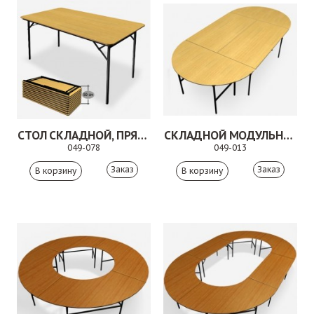
СТОЛ СКЛАДНОЙ, ПРЯМОУГОЛЬНЫЙ. 049-078
СКЛАДНОЙ МОДУЛЬНЫЙ СТОЛ. 049-013
049-078
049-013
Заказ
Заказ