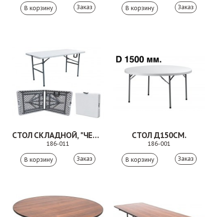
Заказ
Заказ
СТОЛ СКЛАДНОЙ, "ЧЕМОДАН"
СТОЛ Д150СМ.
186-011
186-001
Заказ
Заказ