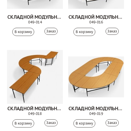
СКЛАДНОЙ МОДУЛЬНЫЙ СТОЛ. 049-015
СКЛАДНОЙ МОДУЛЬНЫЙ СТОЛ. 049-016
049-014
049-016
Заказ
Заказ
СКЛАДНОЙ МОДУЛЬНЫЙ СТОЛ. 049-018
СКЛАДНОЙ МОДУЛЬНЫЙ СТОЛ. 049-019
049-018
049-019
Заказ
Заказ