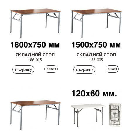
СКЛАДНОЙ СТОЛ
СКЛАДНОЙ СТОЛ
186-015
186-005
Заказ
Заказ