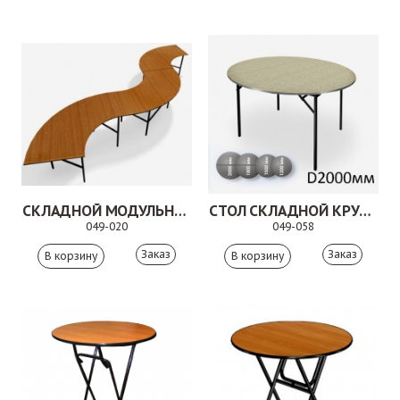
СКЛАДНОЙ МОДУЛЬНЫЙ СТОЛ. 049-020
СТОЛ СКЛАДНОЙ КРУГЛЫЙ.049-058
049-020
049-058
Заказ
Заказ