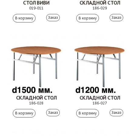
СТОЛ ВИВИ
СКЛАДНОЙ СТОЛ
019-011
186-029
Заказ
Заказ
СКЛАДНОЙ СТОЛ
СКЛАДНОЙ СТОЛ
186-028
186-027
Заказ
Заказ