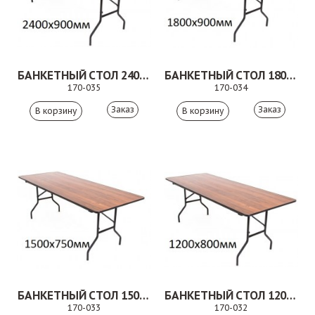
БАНКЕТНЫЙ СТОЛ 2400Х900 ММ
БАНКЕТНЫЙ СТОЛ 1800Х900 ММ
170-035
170-034
Заказ
Заказ
БАНКЕТНЫЙ СТОЛ 1500Х800 ММ
БАНКЕТНЫЙ СТОЛ 1200Х800 ММ
170-033
170-032