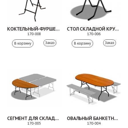
КОКТЕЛЬНЫЙ-ФУРШЕТНЫЙ СТОЛ
СТОЛ СКЛАДНОЙ КРУГЛЫЙ.170-006
170-008
170-006
Заказ
Заказ
СЕГМЕНТ ДЛЯ СКЛАДНЫХ БАНКЕТНЫХ СТОЛОВ. 170-005
ОВАЛЬНЫЙ БАНКЕТНЫЙ СКЛАДНОЙ СТОЛ. 170-004
170-005
170-004