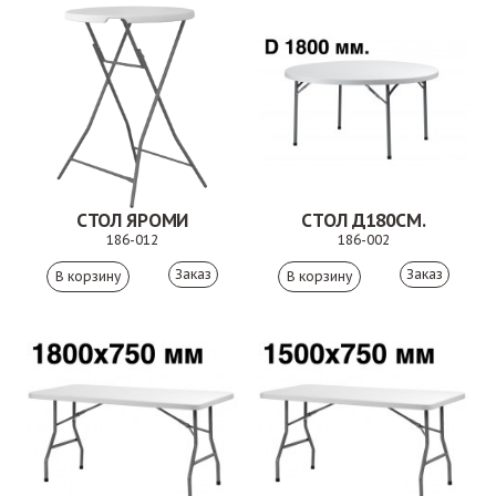
СТОЛ ЯРОМИ
СТОЛ Д180СМ.
186-012
186-002
Заказ
Заказ