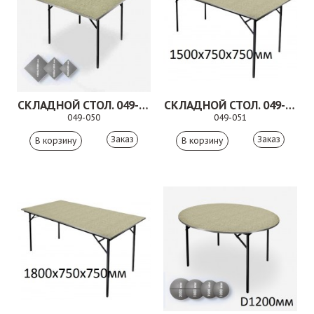
СКЛАДНОЙ СТОЛ. 049-050
СКЛАДНОЙ СТОЛ. 049-051
049-050
049-051
Заказ
Заказ