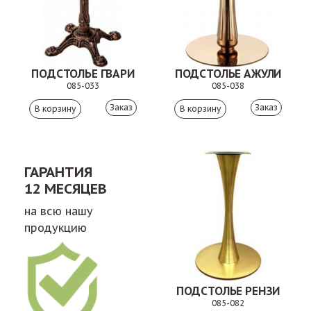
ПОДСТОЛЬЕ ГВАРИ
ПОДСТОЛЬЕ АЖУЛИ
085-033
085-038
Заказ
Заказ
ГАРАНТИЯ
12 МЕСЯЦЕВ
на всю нашу
продукцию
ПОДСТОЛЬЕ РЕНЗИ
085-082