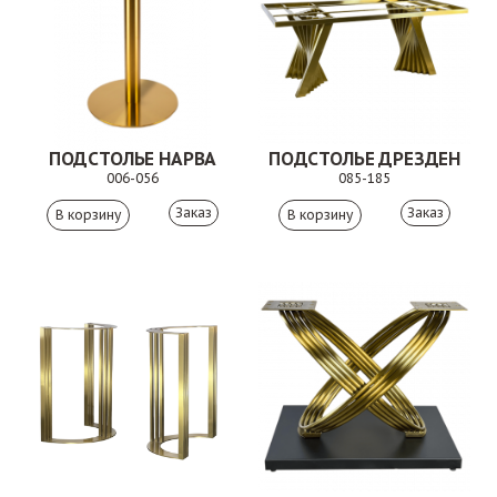
ПОДСТОЛЬЕ НАРВА
ПОДСТОЛЬЕ ДРЕЗДЕН
006-056
085-185
Заказ
Заказ