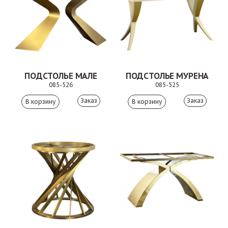
ПОДСТОЛЬЕ МАЛЕ
ПОДСТОЛЬЕ МУРЕНА
085-526
085-525
Заказ
Заказ