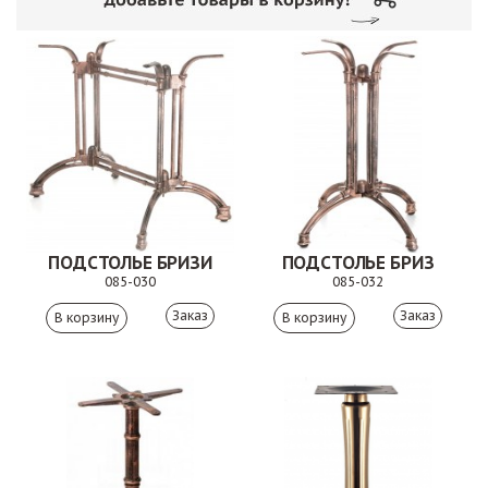
ПОДСТОЛЬЕ БРИЗИ
ПОДСТОЛЬЕ БРИЗ
085-030
085-032
Заказ
Заказ