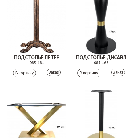
ПОДСТОЛЬЕ ЛЕТЕР
ПОДСТОЛЬЕ ДИСАВЛ
085-181
085-166
Заказ
Заказ