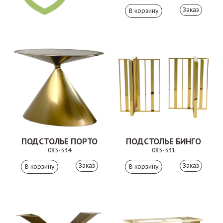
Заказ
ПОДСТОЛЬЕ ПОРТО
ПОДСТОЛЬЕ БИНГО
085-534
085-531
Заказ
Заказ