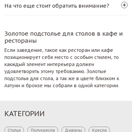
На что еще стоит обратить внимание?
Золотое подстолье для столов в кафе и
рестораны
Если заведение, такое как ресторан или кафе
позиционирует себя место с особым стилем, то
какждый элемент интереьера должен
удовлетворять этому требованию. Золотые
подстолья для стола, а так же в цвете близком к
латуни и бронзе мы собрали в одной категории.
КАТЕГОРИИ
Стулья
Полукресла
Диваны
Кресла