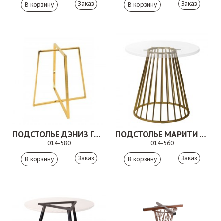
Заказ
Заказ
ПОДСТОЛЬЕ ДЭНИЗ ГОЛД
ПОДСТОЛЬЕ МАРИТИ ГОЛД
014-580
014-560
Заказ
Заказ