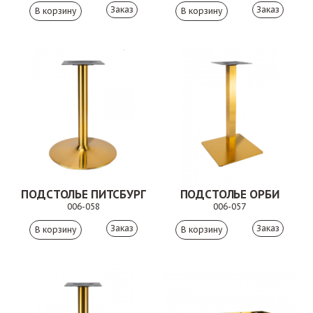
Заказ
Заказ
ПОДСТОЛЬЕ ПИТСБУРГ
ПОДСТОЛЬЕ ОРБИ
006-058
006-057
Заказ
Заказ