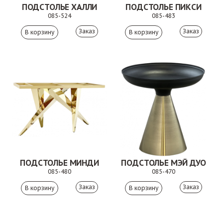
ПОДСТОЛЬЕ ХАЛЛИ
ПОДСТОЛЬЕ ПИКСИ
085-524
085-483
Заказ
Заказ
ПОДСТОЛЬЕ МИНДИ
ПОДСТОЛЬЕ МЭЙ ДУО
085-480
085-470
Заказ
Заказ