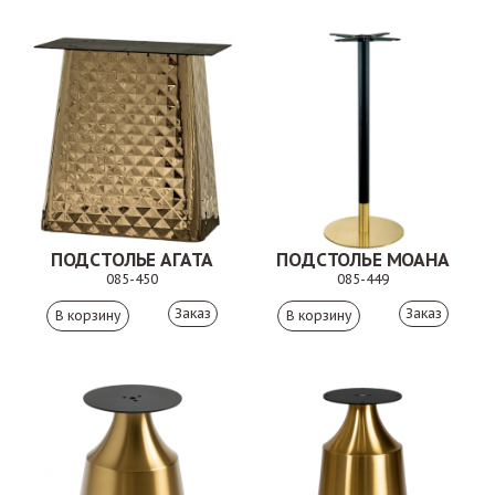
ПОДСТОЛЬЕ АГАТА
ПОДСТОЛЬЕ МОАНА
085-450
085-449
Заказ
Заказ