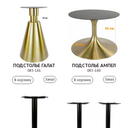
ПОДСТОЛЬЕ ГАЛАТ
ПОДСТОЛЬЕ АМПЕЛ
085-161
085-160
Заказ
Заказ