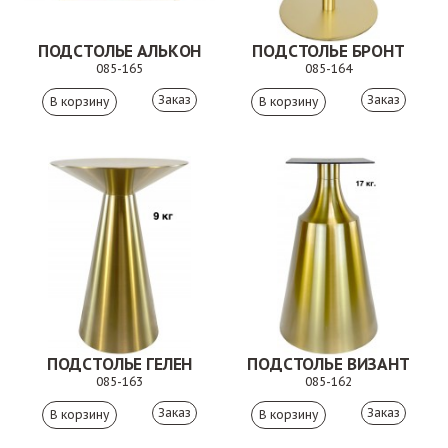
ПОДСТОЛЬЕ АЛЬКОН
ПОДСТОЛЬЕ БРОНТ
085-165
085-164
Заказ
Заказ
ПОДСТОЛЬЕ ГЕЛЕН
ПОДСТОЛЬЕ ВИЗАНТ
085-163
085-162
Заказ
Заказ