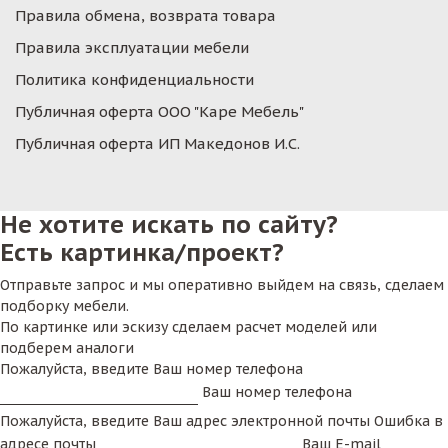
Правила обмена, возврата товара
Правила эксплуатации мебели
Политика конфиденциальности
Публичная оферта ООО "Каре Мебель"
Публичная оферта ИП Македонов И.С.
Не хотите искать по сайту?
Есть картинка/проект?
Отправьте запрос и мы оперативно выйдем на связь, сделаем
подборку мебели.
По картинке или эскизу сделаем расчет моделей или
подберем аналоги
Пожалуйста, введите Ваш номер телефона
Ваш номер телефона
Пожалуйста, введите Ваш адрес электронной почты
Ошибка в
адресе почты
Ваш E-mail