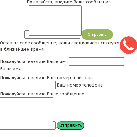
Пожалуйста, введите Ваше сообщение
Сообщение
Оставьте своё сообщение, наши специалисты свяжутся с Вами
в ближайшее время
Пожалуйста, введите Ваше имя
Ваше имя
Пожалуйста, введите Ваш номер телефона
Ваш номер телефона
Пожалуйста, введите Ваше сообщение
Сообщение