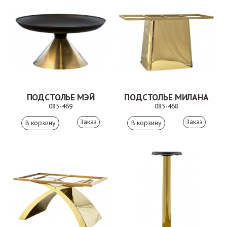
ПОДСТОЛЬЕ МЭЙ
ПОДСТОЛЬЕ МИЛАНА
085-469
085-468
Заказ
Заказ