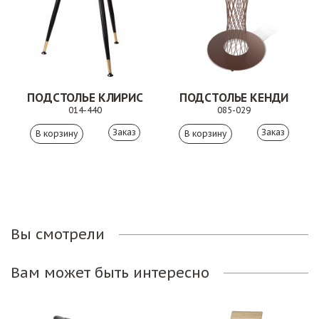
ПОДСТОЛЬЕ КЛИРИС
ПОДСТОЛЬЕ КЕНДИ
014-440
085-029
Заказ
Заказ
Вы смотрели
Вам может быть интересно