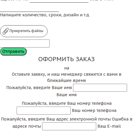
Напишите количество, сроки, дизайн и т.д.
Прикрепить файлы
ОФОРМИТЬ ЗАКАЗ
на
Оставьте заявку, и наш менеджер свяжется с вами в
ближайшее время
Пожалуйста, введите Ваше имя
Ваше имя
Пожалуйста, введите Ваш номер телефона
Ваш номер телефона
Пожалуйста, введите Ваш адрес электронной почты
Ошибка в
адресе почты
Ваш E-mail