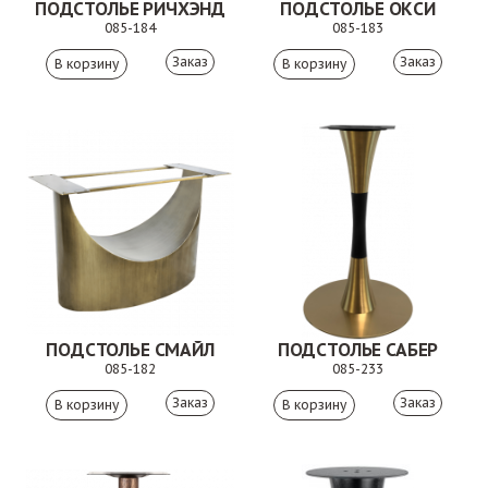
ПОДСТОЛЬЕ РИЧХЭНД
ПОДСТОЛЬЕ ОКСИ
085-184
085-183
Заказ
Заказ
ПОДСТОЛЬЕ СМАЙЛ
ПОДСТОЛЬЕ САБЕР
085-182
085-233
Заказ
Заказ