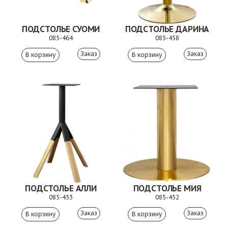
ПОДСТОЛЬЕ СУОМИ
ПОДСТОЛЬЕ ДАРИНА
085-464
085-458
Заказ
Заказ
ПОДСТОЛЬЕ АЛЛИ
ПОДСТОЛЬЕ МИЯ
085-453
085-452
Заказ
Заказ