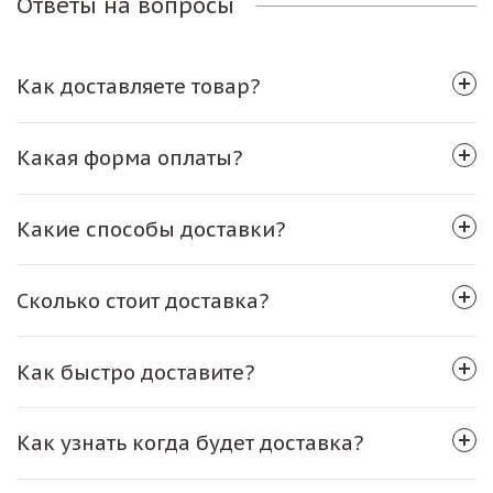
Ответы на вопросы
Как доставляете товар?
Какая форма оплаты?
Какие способы доставки?
Сколько стоит доставка?
Как быстро доставите?
Как узнать когда будет доставка?