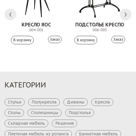
КРЕСЛО ЯОС
ПОДСТОЛЬЕ КРЕСПО
004-001
006-003
Заказ
Заказ
КАТЕГОРИИ
Стулья
Полукресла
Диваны
Кресла
Столы
Столешницы
Подстолья
Складная мебель
Решения
Плетеная мебель из ротанга
Банкетная мебель