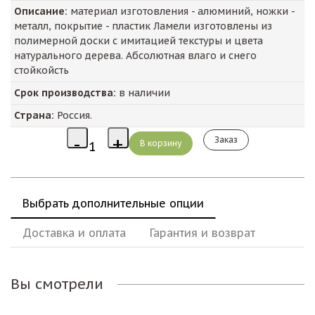
Описание:
материал изготовления - алюминий, ножки -
металл, покрытие - пластик Ламели изготовлены из
полимерной доски с имитацией текстуры и цвета
натурального дерева. Абсолютная влаго и снего
стойкойсть
Срок производства:
в наличии
Страна:
Россия.
Заказ
Выбрать дополнительные опции
Доставка и оплата
Гарантия и возврат
Вы смотрели