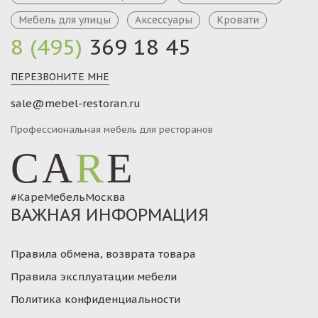
Мебель для улицы
Аксессуары
Кровати
8 (495)
369 18 45
ПЕРЕЗВОНИТЕ МНЕ
sale@mebel-restoran.ru
Профессиональная мебель для ресторанов
CA
R
E
#КареМебельМосква
ВАЖНАЯ ИНФОРМАЦИЯ
Правила обмена, возврата товара
Правила эксплуатации мебели
Политика конфиденциальности