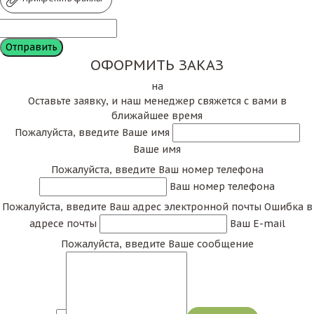
ОФОРМИТЬ ЗАКАЗ
на
Оставьте заявку, и наш менеджер свяжется с вами в
ближайшее время
Пожалуйста, введите Ваше имя
Ваше имя
Пожалуйста, введите Ваш номер телефона
Ваш номер телефона
Пожалуйста, введите Ваш адрес электронной почты
Ошибка в
адресе почты
Ваш E-mail
Пожалуйста, введите Ваше сообщение