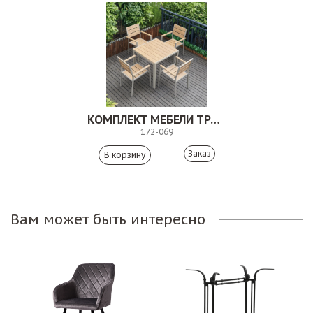
КОМПЛЕКТ МЕБЕЛИ ТРАЙЛИ
172-069
Заказ
Вам может быть интересно