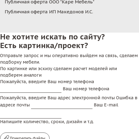
Публичная оферта ООО "Каре Мебель"
Публичная оферта ИП Македонов И.С.
Не хотите искать по сайту?
Есть картинка/проект?
Отправьте запрос и мы оперативно выйдем на связь, сделаем
подборку мебели.
По картинке или эскизу сделаем расчет моделей или
подберем аналоги
Пожалуйста, введите Ваш номер телефона
Ваш номер телефона
Пожалуйста, введите Ваш адрес электронной почты
Ошибка в
адресе почты
Ваш E-mail
Напишите количество, сроки, дизайн и т.д.
Прикрепить файлы