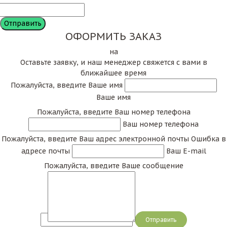
ОФОРМИТЬ ЗАКАЗ
на
Оставьте заявку, и наш менеджер свяжется с вами в
ближайшее время
Пожалуйста, введите Ваше имя
Ваше имя
Пожалуйста, введите Ваш номер телефона
Ваш номер телефона
Пожалуйста, введите Ваш адрес электронной почты
Ошибка в
адресе почты
Ваш E-mail
Пожалуйста, введите Ваше сообщение
Сообщение