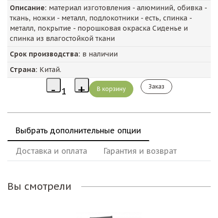
Описание:
материал изготовления - алюминий, обивка -
ткань, ножки - металл, подлокотники - есть, спинка -
металл, покрытие - порошковая окраска Сиденье и
спинка из влагостойкой ткани
Срок производства:
в наличии
Страна:
Китай.
Заказ
Выбрать дополнительные опции
Доставка и оплата
Гарантия и возврат
Вы смотрели