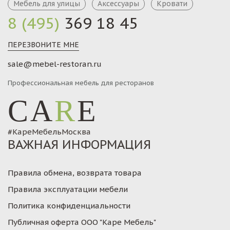
Мебель для улицы
Аксессуары
Кровати
8 (495)
369 18 45
ПЕРЕЗВОНИТЕ МНЕ
sale@mebel-restoran.ru
Профессиональная мебель для ресторанов
CA
R
E
#КареМебельМосква
ВАЖНАЯ ИНФОРМАЦИЯ
Правила обмена, возврата товара
Правила эксплуатации мебели
Политика конфиденциальности
Публичная оферта ООО "Каре Мебель"