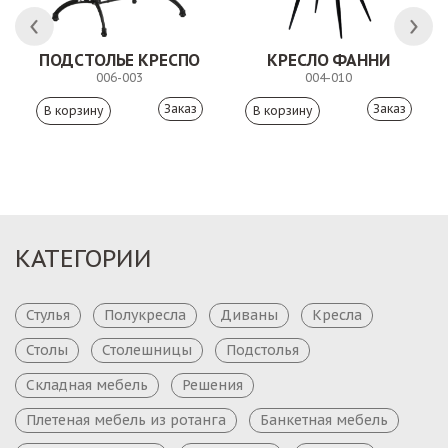
ПОДСТОЛЬЕ КРЕСПО
КРЕСЛО ФАННИ
006-003
004-010
Заказ
Заказ
КАТЕГОРИИ
Стулья
Полукресла
Диваны
Кресла
Столы
Столешницы
Подстолья
Складная мебель
Решения
Плетеная мебель из ротанга
Банкетная мебель