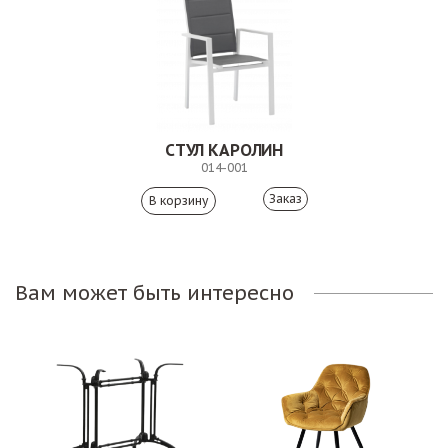
СТУЛ КАРОЛИН
014-001
Заказ
Вам может быть интересно