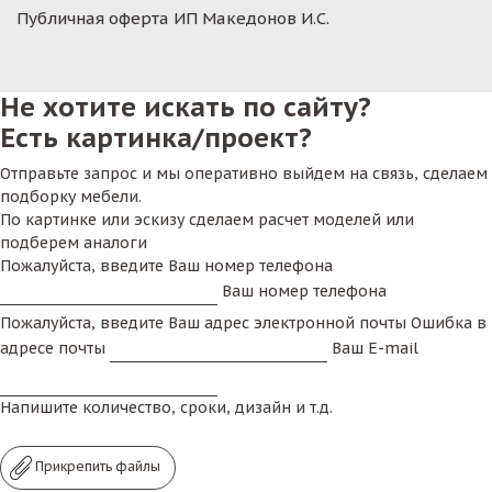
Публичная оферта ИП Македонов И.С.
Не хотите искать по сайту?
Есть картинка/проект?
Отправьте запрос и мы оперативно выйдем на связь, сделаем
подборку мебели.
По картинке или эскизу сделаем расчет моделей или
подберем аналоги
Пожалуйста, введите Ваш номер телефона
Ваш номер телефона
Пожалуйста, введите Ваш адрес электронной почты
Ошибка в
адресе почты
Ваш E-mail
Напишите количество, сроки, дизайн и т.д.
Прикрепить файлы