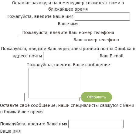
Оставьте заявку, и наш менеджер свяжется с вами в
ближайшее время
Пожалуйста, введите Ваше имя
Ваше имя
Пожалуйста, введите Ваш номер телефона
Ваш номер телефона
Пожалуйста, введите Ваш адрес электронной почты
Ошибка в
адресе почты
Ваш E-mail
Пожалуйста, введите Ваше сообщение
Сообщение
Оставьте своё сообщение, наши специалисты свяжутся с Вами
в ближайшее время
Пожалуйста, введите Ваше имя
Ваше имя