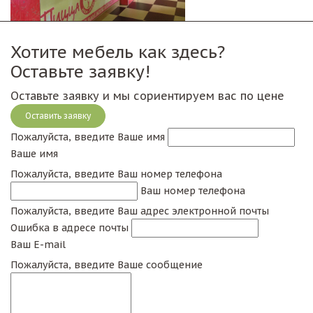
Хотите мебель как здесь?
Оставьте заявку!
Оставьте заявку и мы сориентируем вас по цене
Оставить заявку
Пожалуйста, введите Ваше имя
Ваше имя
Пожалуйста, введите Ваш номер телефона
Ваш номер телефона
Пожалуйста, введите Ваш адрес электронной почты
Ошибка в адресе почты
Ваш E-mail
Пожалуйста, введите Ваше сообщение