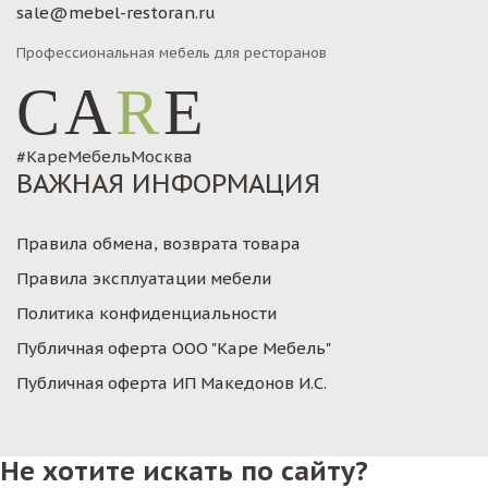
sale@mebel-restoran.ru
Профессиональная мебель для ресторанов
CA
R
E
#КареМебельМосква
ВАЖНАЯ ИНФОРМАЦИЯ
Правила обмена, возврата товара
Правила эксплуатации мебели
Политика конфиденциальности
Публичная оферта ООО "Каре Мебель"
Публичная оферта ИП Македонов И.С.
Не хотите искать по сайту?