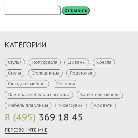
Сообщение
КАТЕГОРИИ
Стулья
Полукресла
Диваны
Кресла
Столы
Столешницы
Подстолья
Складная мебель
Решения
Плетеная мебель из ротанга
Банкетная мебель
Мебель для улицы
Аксессуары
Кровати
8 (495)
369 18 45
ПЕРЕЗВОНИТЕ МНЕ