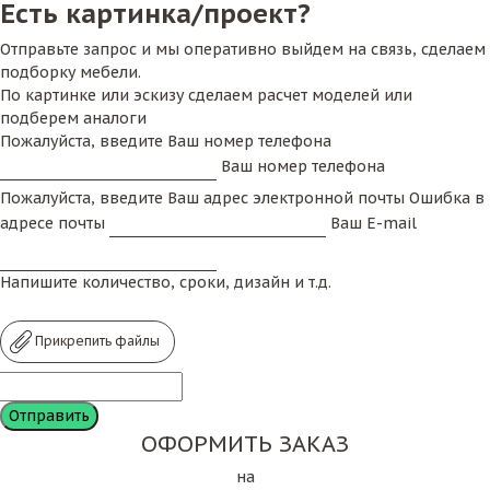
Есть картинка/проект?
Отправьте запрос и мы оперативно выйдем на связь, сделаем
подборку мебели.
По картинке или эскизу сделаем расчет моделей или
подберем аналоги
Пожалуйста, введите Ваш номер телефона
Ваш номер телефона
Пожалуйста, введите Ваш адрес электронной почты
Ошибка в
адресе почты
Ваш E-mail
Напишите количество, сроки, дизайн и т.д.
Прикрепить файлы
ОФОРМИТЬ ЗАКАЗ
на