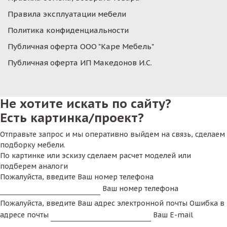
Правила эксплуатации мебели
Политика конфиденциальности
Публичная оферта ООО "Каре Мебель"
Публичная оферта ИП Македонов И.С.
Не хотите искать по сайту?
Есть картинка/проект?
Отправьте запрос и мы оперативно выйдем на связь, сделаем
подборку мебели.
По картинке или эскизу сделаем расчет моделей или
подберем аналоги
Пожалуйста, введите Ваш номер телефона
Ваш номер телефона
Пожалуйста, введите Ваш адрес электронной почты
Ошибка в
адресе почты
Ваш E-mail