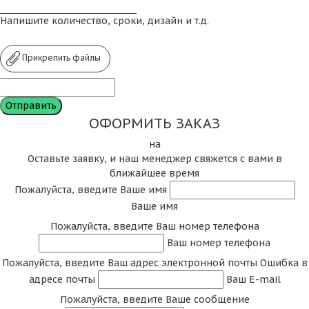
Напишите количество, сроки, дизайн и т.д.
Прикрепить файлы
ОФОРМИТЬ ЗАКАЗ
на
Оставьте заявку, и наш менеджер свяжется с вами в
ближайшее время
Пожалуйста, введите Ваше имя
Ваше имя
Пожалуйста, введите Ваш номер телефона
Ваш номер телефона
Пожалуйста, введите Ваш адрес электронной почты
Ошибка в
адресе почты
Ваш E-mail
Пожалуйста, введите Ваше сообщение