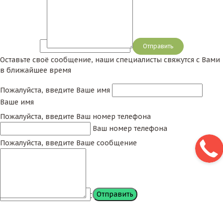
Сообщение
Оставьте своё сообщение, наши специалисты свяжутся с Вами
в ближайшее время
Пожалуйста, введите Ваше имя
Ваше имя
Пожалуйста, введите Ваш номер телефона
Ваш номер телефона
Пожалуйста, введите Ваше сообщение
Сообщение