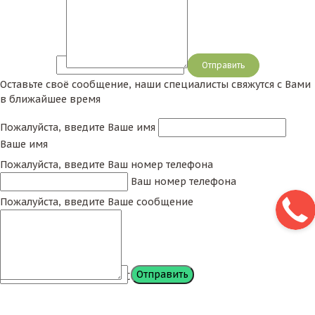
Сообщение
Оставьте своё сообщение, наши специалисты свяжутся с Вами
в ближайшее время
Пожалуйста, введите Ваше имя
Ваше имя
Пожалуйста, введите Ваш номер телефона
Ваш номер телефона
Пожалуйста, введите Ваше сообщение
Сообщение