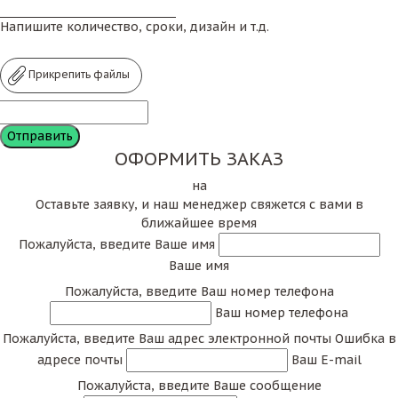
Напишите количество, сроки, дизайн и т.д.
Прикрепить файлы
ОФОРМИТЬ ЗАКАЗ
на
Оставьте заявку, и наш менеджер свяжется с вами в
ближайшее время
Пожалуйста, введите Ваше имя
Ваше имя
Пожалуйста, введите Ваш номер телефона
Ваш номер телефона
Пожалуйста, введите Ваш адрес электронной почты
Ошибка в
адресе почты
Ваш E-mail
Пожалуйста, введите Ваше сообщение