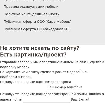
Правила эксплуатации мебели
Политика конфиденциальности
Публичная оферта ООО "Каре Мебель"
Публичная оферта ИП Македонов И.С.
Не хотите искать по сайту?
Есть картинка/проект?
Отправьте запрос и мы оперативно выйдем на связь, сделаем
подборку мебели.
По картинке или эскизу сделаем расчет моделей или
подберем аналоги
Пожалуйста, введите Ваш номер телефона
Ваш номер телефона
Пожалуйста, введите Ваш адрес электронной почты
Ошибка в
адресе почты
Ваш E-mail