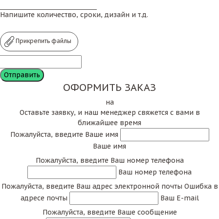
Напишите количество, сроки, дизайн и т.д.
Прикрепить файлы
ОФОРМИТЬ ЗАКАЗ
на
Оставьте заявку, и наш менеджер свяжется с вами в
ближайшее время
Пожалуйста, введите Ваше имя
Ваше имя
Пожалуйста, введите Ваш номер телефона
Ваш номер телефона
Пожалуйста, введите Ваш адрес электронной почты
Ошибка в
адресе почты
Ваш E-mail
Пожалуйста, введите Ваше сообщение