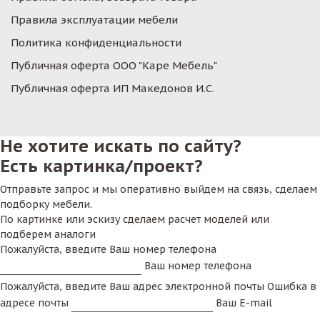
Правила эксплуатации мебели
Политика конфиденциальности
Публичная оферта ООО "Каре Мебель"
Публичная оферта ИП Македонов И.С.
Не хотите искать по сайту?
Есть картинка/проект?
Отправьте запрос и мы оперативно выйдем на связь, сделаем
подборку мебели.
По картинке или эскизу сделаем расчет моделей или
подберем аналоги
Пожалуйста, введите Ваш номер телефона
Ваш номер телефона
Пожалуйста, введите Ваш адрес электронной почты
Ошибка в
адресе почты
Ваш E-mail