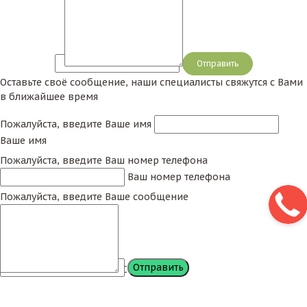
Сообщение
Оставьте своё сообщение, наши специалисты свяжутся с Вами
в ближайшее время
Пожалуйста, введите Ваше имя
Ваше имя
Пожалуйста, введите Ваш номер телефона
Ваш номер телефона
Пожалуйста, введите Ваше сообщение
Сообщение