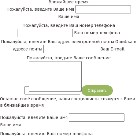
ближайшее время
Пожалуйста, введите Ваше имя
Ваше имя
Пожалуйста, введите Ваш номер телефона
Ваш номер телефона
Пожалуйста, введите Ваш адрес электронной почты
Ошибка в
адресе почты
Ваш E-mail
Пожалуйста, введите Ваше сообщение
Сообщение
Оставьте своё сообщение, наши специалисты свяжутся с Вами
в ближайшее время
Пожалуйста, введите Ваше имя
Ваше имя
Пожалуйста, введите Ваш номер телефона