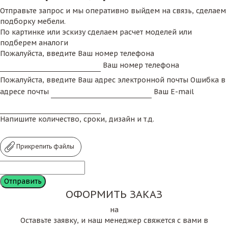
Отправьте запрос и мы оперативно выйдем на связь, сделаем
подборку мебели.
По картинке или эскизу сделаем расчет моделей или
подберем аналоги
Пожалуйста, введите Ваш номер телефона
Ваш номер телефона
Пожалуйста, введите Ваш адрес электронной почты
Ошибка в
адресе почты
Ваш E-mail
Напишите количество, сроки, дизайн и т.д.
Прикрепить файлы
ОФОРМИТЬ ЗАКАЗ
на
Оставьте заявку, и наш менеджер свяжется с вами в