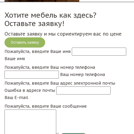
Хотите мебель как здесь?
Оставьте заявку!
Оставьте заявку и мы сориентируем вас по цене
Оставить заявку
Пожалуйста, введите Ваше имя
Ваше имя
Пожалуйста, введите Ваш номер телефона
Ваш номер телефона
Пожалуйста, введите Ваш адрес электронной почты
Ошибка в адресе почты
Ваш E-mail
Пожалуйста, введите Ваше сообщение