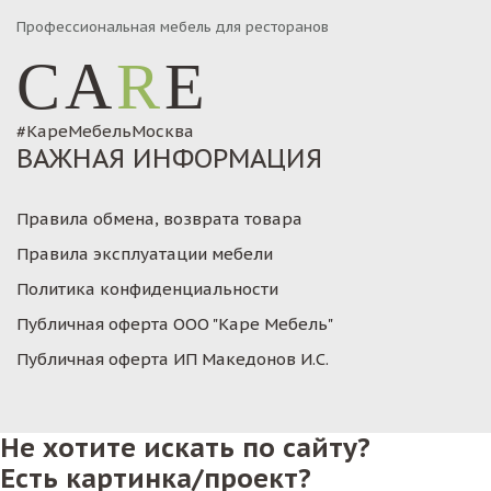
Профессиональная мебель для ресторанов
CA
R
E
#КареМебельМосква
ВАЖНАЯ ИНФОРМАЦИЯ
Правила обмена, возврата товара
Правила эксплуатации мебели
Политика конфиденциальности
Публичная оферта ООО "Каре Мебель"
Публичная оферта ИП Македонов И.С.
Не хотите искать по сайту?
Есть картинка/проект?