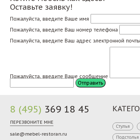
Оставьте заявку!
Пожалуйста, введите Ваше имя
Пожалуйста, введите Ваш номер телефона
Пожалуйста, введите Ваш адрес электронной почт
Пожалуйста, введите Ваше сообщение
8 (495)
369 18 45
КАТЕГ
ПЕРЕЗВОНИТЕ МНЕ
Стулья
sale@mebel-restoran.ru
Подстолья