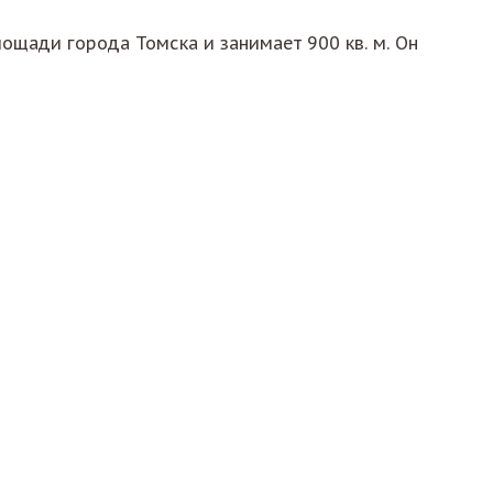
ощади города Томска и занимает 900 кв. м. Он