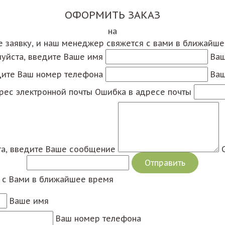
ОФОРМИТЬ ЗАКАЗ
на
е заявку, и наш менеджер свяжется с вами в ближайш
уйста, введите Ваше имя
Ваш
дите Ваш номер телефона
Ваш
рес электронной почты
Ошибка в адресе почты
а, введите Ваше сообщение
я с Вами в ближайшее время
Ваше имя
Ваш номер телефона