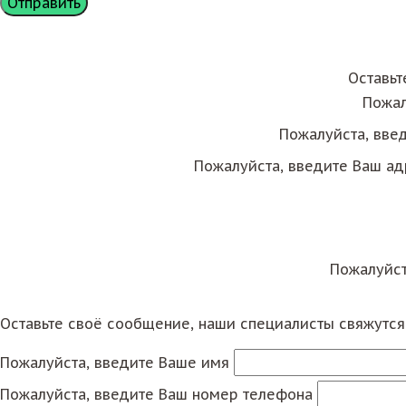
Оставьт
Пожал
Пожалуйста, вве
Пожалуйста, введите Ваш ад
Пожалуйст
Оставьте своё сообщение, наши специалисты свяжутс
Пожалуйста, введите Ваше имя
Пожалуйста, введите Ваш номер телефона