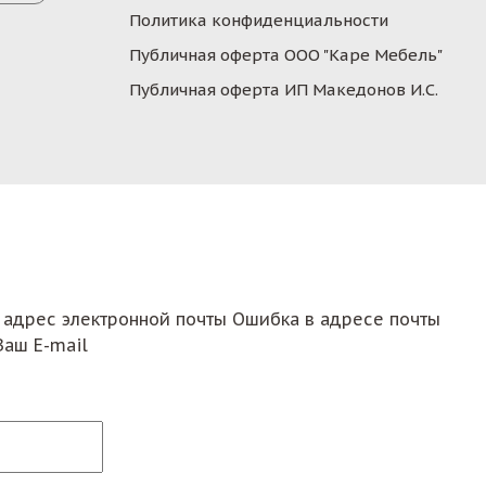
Политика конфиденциальности
Публичная оферта ООО "Каре Мебель"
Публичная оферта ИП Македонов И.С.
 адрес электронной почты
Ошибка в адресе почты
Ваш E-mail