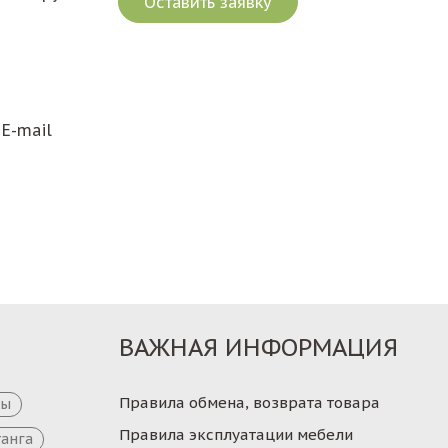
Оставить заявку
E-mail
ВАЖНАЯ ИНФОРМАЦИЯ
Правила обмена, возврата товара
цы
Правила эксплуатации мебели
танга