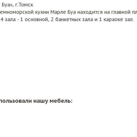
Буа», г.Томск
емноморской кухни Марле Буа находится на главной пл
4 зала - 1 основной, 2 банкетных зала и 1 караоке зал.
пользовали нашу мебель: