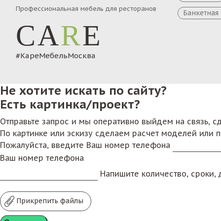
Профессиональная мебель для ресторанов
Банкетная
CA
R
E
#КареМебельМосква
Не хотите искать по сайту?
Есть картинка/проект?
Отправьте запрос и мы оперативно выйдем на связь, 
По картинке или эскизу сделаем расчет моделей или 
Пожалуйста, введите Ваш номер телефона
Ваш номер телефона
Напишите количество, сроки, д
Прикрепить файлы