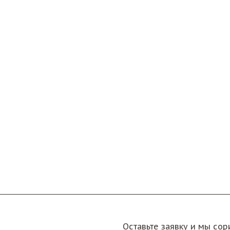
Оставьте заявку и мы со