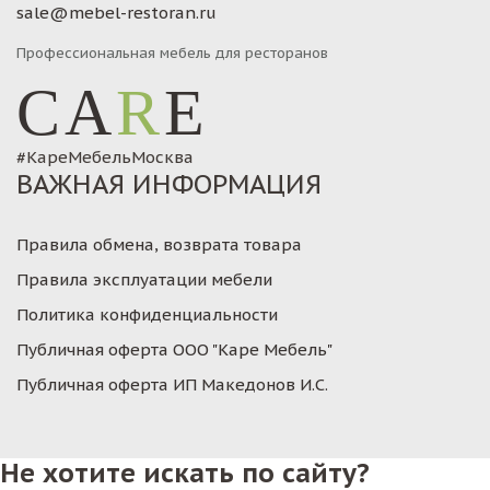
sale@mebel-restoran.ru
Профессиональная мебель для ресторанов
CA
R
E
#КареМебельМосква
ВАЖНАЯ ИНФОРМАЦИЯ
Правила обмена, возврата товара
Правила эксплуатации мебели
Политика конфиденциальности
Публичная оферта ООО "Каре Мебель"
Публичная оферта ИП Македонов И.С.
Не хотите искать по сайту?