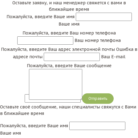
Оставьте заявку, и наш менеджер свяжется с вами в
ближайшее время
Пожалуйста, введите Ваше имя
Ваше имя
Пожалуйста, введите Ваш номер телефона
Ваш номер телефона
Пожалуйста, введите Ваш адрес электронной почты
Ошибка в
адресе почты
Ваш E-mail
Пожалуйста, введите Ваше сообщение
Сообщение
Оставьте своё сообщение, наши специалисты свяжутся с Вами
в ближайшее время
Пожалуйста, введите Ваше имя
Ваше имя