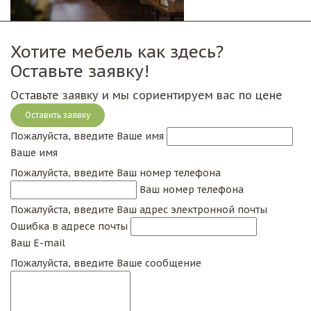
Хотите мебель как здесь?
Оставьте заявку!
Оставьте заявку и мы сориентируем вас по цене
Оставить заявку
Пожалуйста, введите Ваше имя
Ваше имя
Пожалуйста, введите Ваш номер телефона
Ваш номер телефона
Пожалуйста, введите Ваш адрес электронной почты
Ошибка в адресе почты
Ваш E-mail
Пожалуйста, введите Ваше сообщение