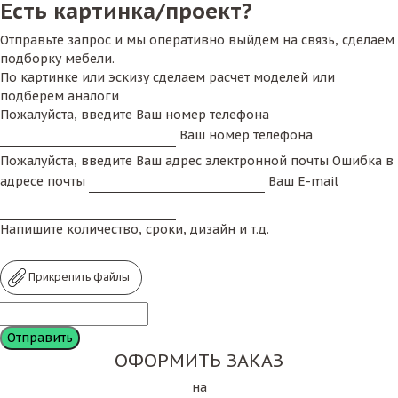
Есть картинка/проект?
Отправьте запрос и мы оперативно выйдем на связь, сделаем
подборку мебели.
По картинке или эскизу сделаем расчет моделей или
подберем аналоги
Пожалуйста, введите Ваш номер телефона
Ваш номер телефона
Пожалуйста, введите Ваш адрес электронной почты
Ошибка в
адресе почты
Ваш E-mail
Напишите количество, сроки, дизайн и т.д.
Прикрепить файлы
ОФОРМИТЬ ЗАКАЗ
на