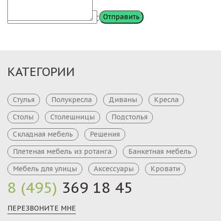
Сообщение
КАТЕГОРИИ
Стулья
Полукресла
Диваны
Кресла
Столы
Столешницы
Подстолья
Складная мебель
Решения
Плетеная мебель из ротанга
Банкетная мебель
Мебель для улицы
Аксессуары
Кровати
8 (495)
369 18 45
ПЕРЕЗВОНИТЕ МНЕ