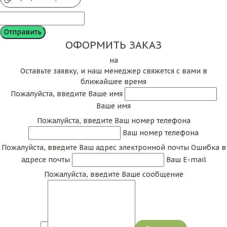
ОФОРМИТЬ ЗАКАЗ
на
Оставьте заявку, и наш менеджер свяжется с вами в
ближайшее время
Пожалуйста, введите Ваше имя
Ваше имя
Пожалуйста, введите Ваш номер телефона
Ваш номер телефона
Пожалуйста, введите Ваш адрес электронной почты
Ошибка в
адресе почты
Ваш E-mail
Пожалуйста, введите Ваше сообщение