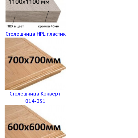
Столешница HPL пластик
Столешница Конверт.
014-031