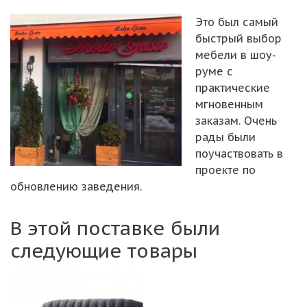
Это был самый
быстрый выбор
мебели в шоу-
руме с
практические
мгновенным
заказам. Очень
рады были
поучаствовать в
проекте по
обновлению заведения.
В этой поставке были
следующие товары