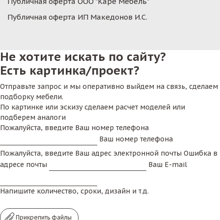
Публичная оферта ООО "Каре Мебель"
Публичная оферта ИП Македонов И.С.
Не хотите искать по сайту?
Есть картинка/проект?
Отправьте запрос и мы оперативно выйдем на связь, сделаем
подборку мебели.
По картинке или эскизу сделаем расчет моделей или
подберем аналоги
Пожалуйста, введите Ваш номер телефона
Ваш номер телефона
Пожалуйста, введите Ваш адрес электронной почты
Ошибка в
адресе почты
Ваш E-mail
Напишите количество, сроки, дизайн и т.д.
Прикрепить файлы