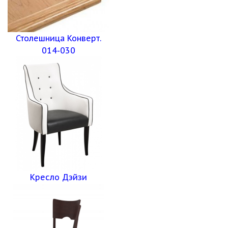
Столешница Конверт.
014-030
Кресло Дэйзи