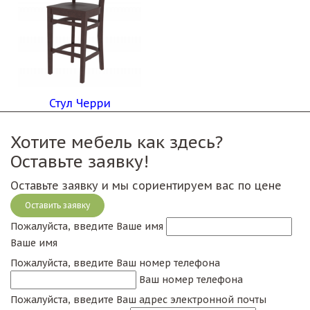
Стул Черри
Хотите мебель как здесь?
Оставьте заявку!
Оставьте заявку и мы сориентируем вас по цене
Оставить заявку
Пожалуйста, введите Ваше имя
Ваше имя
Пожалуйста, введите Ваш номер телефона
Ваш номер телефона
Пожалуйста, введите Ваш адрес электронной почты