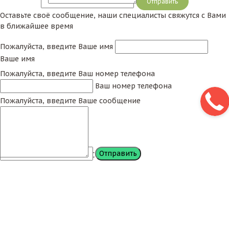
Сообщение
Оставьте своё сообщение, наши специалисты свяжутся с Вами
в ближайшее время
Пожалуйста, введите Ваше имя
Ваше имя
Пожалуйста, введите Ваш номер телефона
Ваш номер телефона
Пожалуйста, введите Ваше сообщение
Сообщение