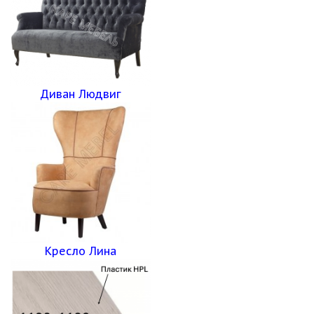
Диван Людвиг
Кресло Лина