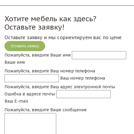
Хотите мебель как здесь?
Оставьте заявку!
Оставьте заявку и мы сориентируем вас по цене
Оставить заявку
Пожалуйста, введите Ваше имя
Ваше имя
Пожалуйста, введите Ваш номер телефона
Ваш номер телефона
Пожалуйста, введите Ваш адрес электронной почты
Ошибка в адресе почты
Ваш E-mail
Пожалуйста, введите Ваше сообщение