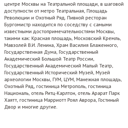
центре Москвы на Театральной площади, в шаговой
доступности от метро Театральная, Площадь
Революции и Охотный Ряд. Пивной ресторан
Бургомистр находится по соседству с самыми
известными достопримечательностями Москвы,
такими как: Красная площадь, Московский Кремль,
Мавзолей В.И. Ленина, Храм Василия Блаженного,
Государственная Дума, Государственный
Академический Большой Театр России,
Государственный Академический Малый Театр,
Государственный Исторический Музей, Музей
археологии Москвы, ГУМ, ЦУМ, Манежная площадь,
Охотный Ряд, гостиница Метрополь, гостиница
Националь, отель Ритц-Карлтон, отель Арарат Парк
Хаятт, гостиница Марриотт Роял Аврора, Гостиный
Двор и многие другие.