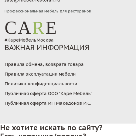
Профессиональная мебель для ресторанов
CA
R
E
#КареМебельМосква
ВАЖНАЯ ИНФОРМАЦИЯ
Правила обмена, возврата товара
Правила эксплуатации мебели
Политика конфиденциальности
Публичная оферта ООО "Каре Мебель"
Публичная оферта ИП Македонов И.С.
Не хотите искать по сайту?