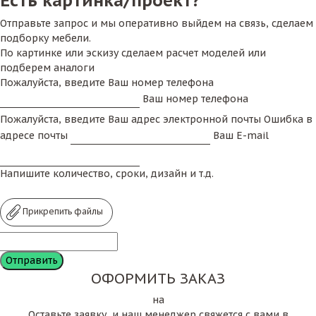
Есть картинка/проект?
Отправьте запрос и мы оперативно выйдем на связь, сделаем
подборку мебели.
По картинке или эскизу сделаем расчет моделей или
подберем аналоги
Пожалуйста, введите Ваш номер телефона
Ваш номер телефона
Пожалуйста, введите Ваш адрес электронной почты
Ошибка в
адресе почты
Ваш E-mail
Напишите количество, сроки, дизайн и т.д.
Прикрепить файлы
ОФОРМИТЬ ЗАКАЗ
на
Оставьте заявку, и наш менеджер свяжется с вами в