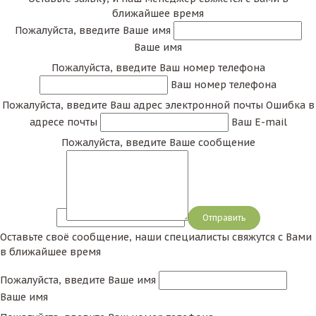
ближайшее время
Пожалуйста, введите Ваше имя
Ваше имя
Пожалуйста, введите Ваш номер телефона
Ваш номер телефона
Пожалуйста, введите Ваш адрес электронной почты
Ошибка в
адресе почты
Ваш E-mail
Пожалуйста, введите Ваше сообщение
Сообщение
Оставьте своё сообщение, наши специалисты свяжутся с Вами
в ближайшее время
Пожалуйста, введите Ваше имя
Ваше имя