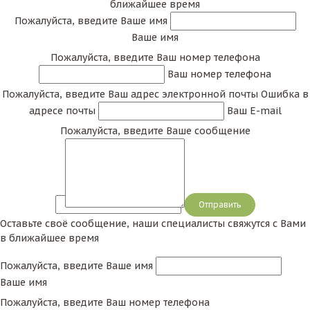
ближайшее время
Пожалуйста, введите Ваше имя
Ваше имя
Пожалуйста, введите Ваш номер телефона
Ваш номер телефона
Пожалуйста, введите Ваш адрес электронной почты
Ошибка в
адресе почты
Ваш E-mail
Пожалуйста, введите Ваше сообщение
Сообщение
Оставьте своё сообщение, наши специалисты свяжутся с Вами
в ближайшее время
Пожалуйста, введите Ваше имя
Ваше имя
Пожалуйста, введите Ваш номер телефона