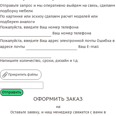
Отправьте запрос и мы оперативно выйдем на связь, сделаем
подборку мебели.
По картинке или эскизу сделаем расчет моделей или
подберем аналоги
Пожалуйста, введите Ваш номер телефона
Ваш номер телефона
Пожалуйста, введите Ваш адрес электронной почты
Ошибка в
адресе почты
Ваш E-mail
Напишите количество, сроки, дизайн и т.д.
Прикрепить файлы
ОФОРМИТЬ ЗАКАЗ
на
Оставьте заявку, и наш менеджер свяжется с вами в