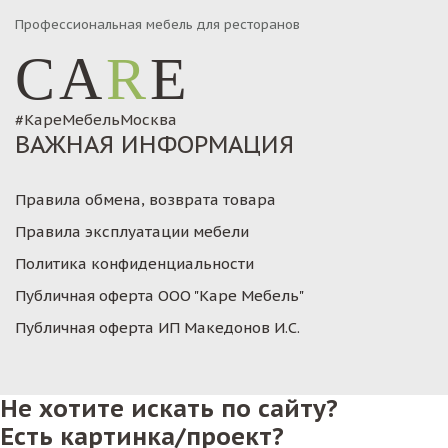
Профессиональная мебель для ресторанов
CA
R
E
#КареМебельМосква
ВАЖНАЯ ИНФОРМАЦИЯ
Правила обмена, возврата товара
Правила эксплуатации мебели
Политика конфиденциальности
Публичная оферта ООО "Каре Мебель"
Публичная оферта ИП Македонов И.С.
Не хотите искать по сайту?
Есть картинка/проект?