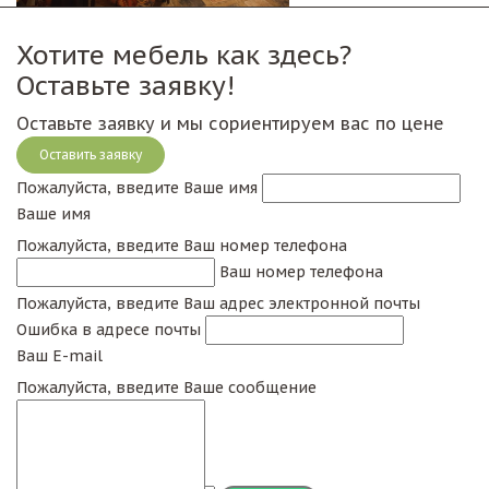
Хотите мебель как здесь?
Оставьте заявку!
Оставьте заявку и мы сориентируем вас по цене
Оставить заявку
Пожалуйста, введите Ваше имя
Ваше имя
Пожалуйста, введите Ваш номер телефона
Ваш номер телефона
Пожалуйста, введите Ваш адрес электронной почты
Ошибка в адресе почты
Ваш E-mail
Пожалуйста, введите Ваше сообщение