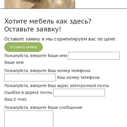
Хотите мебель как здесь?
Оставьте заявку!
Оставьте заявку и мы сориентируем вас по цене
Оставить заявку
Пожалуйста, введите Ваше имя
Ваше имя
Пожалуйста, введите Ваш номер телефона
Ваш номер телефона
Пожалуйста, введите Ваш адрес электронной почты
Ошибка в адресе почты
Ваш E-mail
Пожалуйста, введите Ваше сообщение