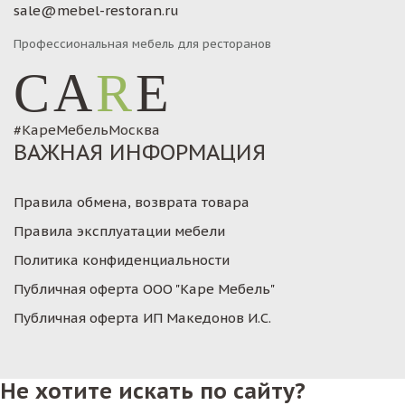
sale@mebel-restoran.ru
Профессиональная мебель для ресторанов
CA
R
E
#КареМебельМосква
ВАЖНАЯ ИНФОРМАЦИЯ
Правила обмена, возврата товара
Правила эксплуатации мебели
Политика конфиденциальности
Публичная оферта ООО "Каре Мебель"
Публичная оферта ИП Македонов И.С.
Не хотите искать по сайту?