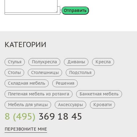
Сообщение
КАТЕГОРИИ
Стулья
Полукресла
Диваны
Кресла
Столы
Столешницы
Подстолья
Складная мебель
Решения
Плетеная мебель из ротанга
Банкетная мебель
Мебель для улицы
Аксессуары
Кровати
8 (495)
369 18 45
ПЕРЕЗВОНИТЕ МНЕ