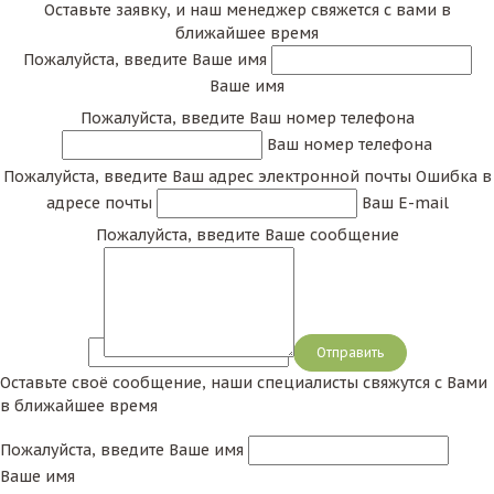
Оставьте заявку, и наш менеджер свяжется с вами в
ближайшее время
Пожалуйста, введите Ваше имя
Ваше имя
Пожалуйста, введите Ваш номер телефона
Ваш номер телефона
Пожалуйста, введите Ваш адрес электронной почты
Ошибка в
адресе почты
Ваш E-mail
Пожалуйста, введите Ваше сообщение
Сообщение
Оставьте своё сообщение, наши специалисты свяжутся с Вами
в ближайшее время
Пожалуйста, введите Ваше имя
Ваше имя