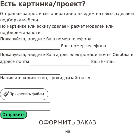
Есть картинка/проект?
Отправьте запрос и мы оперативно выйдем на связь, сделаем
подборку мебели.
По картинке или эскизу сделаем расчет моделей или
подберем аналоги
Пожалуйста, введите Ваш номер телефона
Ваш номер телефона
Пожалуйста, введите Ваш адрес электронной почты
Ошибка в
адресе почты
Ваш E-mail
Напишите количество, сроки, дизайн и т.д.
Прикрепить файлы
ОФОРМИТЬ ЗАКАЗ
на