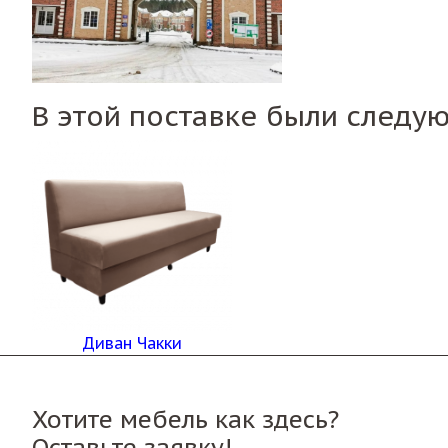
В этой поставке были следу
Диван Чакки
Хотите мебель как здесь?
Оставьте заявку!