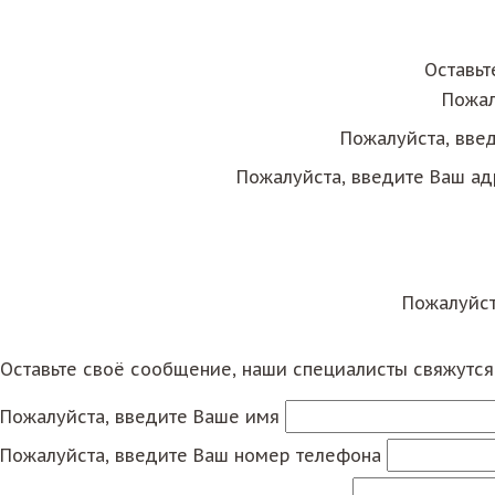
Оставьт
Пожал
Пожалуйста, вве
Пожалуйста, введите Ваш ад
Пожалуйст
Оставьте своё сообщение, наши специалисты свяжутс
Пожалуйста, введите Ваше имя
Пожалуйста, введите Ваш номер телефона