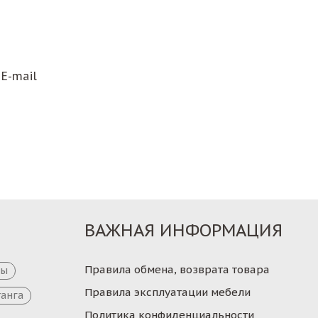
E-mail
ВАЖНАЯ ИНФОРМАЦИЯ
Правила обмена, возврата товара
цы
Правила эксплуатации мебели
танга
Политика конфиденциальности