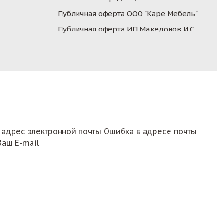
Публичная оферта ООО "Каре Мебель"
Публичная оферта ИП Македонов И.С.
 адрес электронной почты
Ошибка в адресе почты
Ваш E-mail