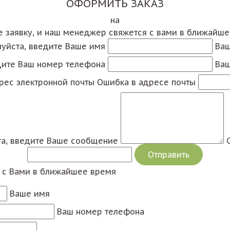
ОФОРМИТЬ ЗАКАЗ
на
е заявку, и наш менеджер свяжется с вами в ближайш
уйста, введите Ваше имя
Ваш
дите Ваш номер телефона
Ваш
рес электронной почты
Ошибка в адресе почты
а, введите Ваше сообщение
я с Вами в ближайшее время
Ваше имя
Ваш номер телефона