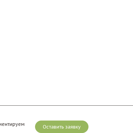
риентируем
Оставить заявку