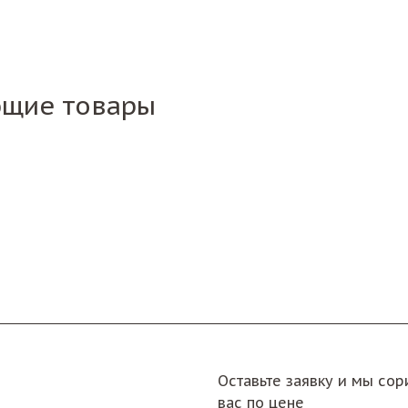
ющие товары
Оставьте заявку и мы со
вас по цене