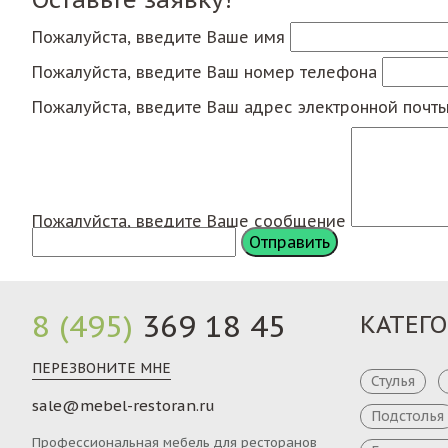
Пожалуйста, введите Ваше имя
Пожалуйста, введите Ваш номер телефона
Пожалуйста, введите Ваш адрес электронной почт
Пожалуйста, введите Ваше сообщение
8 (495)
369 18 45
КАТЕГ
ПЕРЕЗВОНИТЕ МНЕ
Стулья
sale@mebel-restoran.ru
Подстолья
Профессиональная мебель для ресторанов