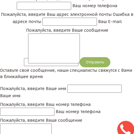
Ваш номер телефона
Пожалуйста, введите Ваш адрес электронной почты
Ошибка в
адресе почты
Ваш E-mail
Пожалуйста, введите Ваше сообщение
Сообщение
Оставьте своё сообщение, наши специалисты свяжутся с Вами
в ближайшее время
Пожалуйста, введите Ваше имя
Ваше имя
Пожалуйста, введите Ваш номер телефона
Ваш номер телефона
Пожалуйста, введите Ваше сообщение