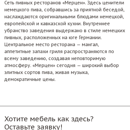
Сеть пивных ресторанов «Мерцен». Здесь ценители
немецкого пива, собравшись за приятной беседой,
наслаждаются оригинальными блюдами немецкой,
европейской и кавказской кухни. Внутреннее
убранство заведения выдержано в стиле немецких
пивных, расположенных на юге Германии.
Центральное место ресторана — мангал,
аппетитные запахи гриля распространяются по
всему заведению, создавая неповторимую
атмосферу. «Мерцен» сегодня — широкий выбор
элитных сортов пива, живая музыка,
демократичные цены.
Хотите мебель как здесь?
Оставьте заявку!