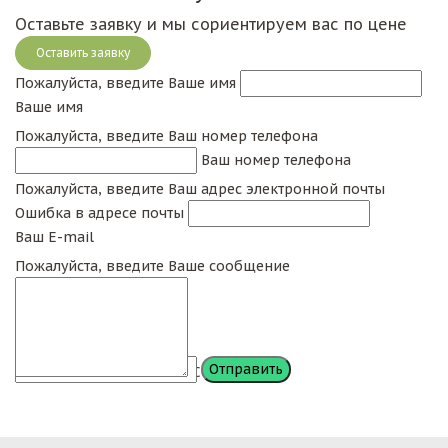
Оставьте заявку и мы сориентируем вас по цене
Оставить заявку
Пожалуйста, введите Ваше имя
Ваше имя
Пожалуйста, введите Ваш номер телефона
Ваш номер телефона
Пожалуйста, введите Ваш адрес электронной почты
Ошибка в адресе почты
Ваш E-mail
Пожалуйста, введите Ваше сообщение
Сообщение