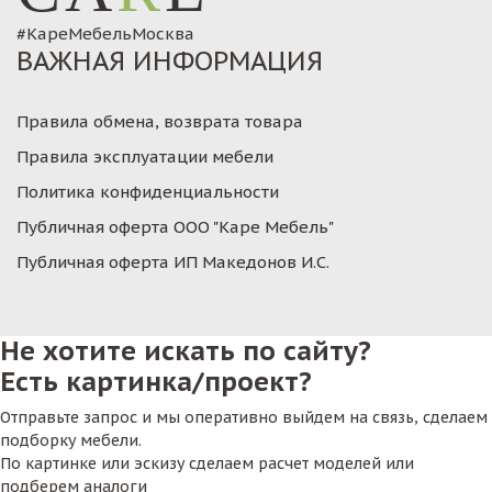
#КареМебельМосква
ВАЖНАЯ ИНФОРМАЦИЯ
Правила обмена, возврата товара
Правила эксплуатации мебели
Политика конфиденциальности
Публичная оферта ООО "Каре Мебель"
Публичная оферта ИП Македонов И.С.
Не хотите искать по сайту?
Есть картинка/проект?
Отправьте запрос и мы оперативно выйдем на связь, сделаем
подборку мебели.
По картинке или эскизу сделаем расчет моделей или
подберем аналоги