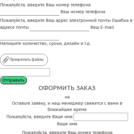
Пожалуйста, введите Ваш номер телефона
Ваш номер телефона
Пожалуйста, введите Ваш адрес электронной почты
Ошибка в
адресе почты
Ваш E-mail
Напишите количество, сроки, дизайн и т.д.
Прикрепить файлы
ОФОРМИТЬ ЗАКАЗ
на
Оставьте заявку, и наш менеджер свяжется с вами в
ближайшее время
Пожалуйста, введите Ваше имя
Ваше имя
Пожалуйста, введите Ваш номер телефона