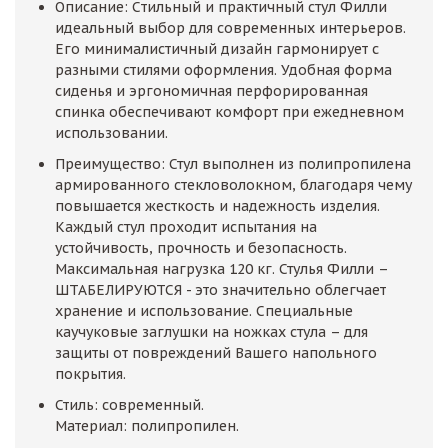
Описание: Cтильный и практичный стул Филли
идеальный выбор для современных интерьеров.
Его минималистичный дизайн гармонирует с
разными стилями оформления. Удобная форма
сиденья и эргономичная перфорированная
спинка обеспечивают комфорт при ежедневном
использовании.
Преимущество: Стул выполнен из полипропилена
армированного стекловолокном, благодаря чему
повышается жесткость и надежность изделия.
Каждый стул проходит испытания на
устойчивость, прочность и безопасность.
Максимальная нагрузка 120 кг. Стулья Филли –
ШТАБЕЛИРУЮТСЯ - это значительно облегчает
хранение и использование. Специальные
каучуковые заглушки на ножках стула – для
защиты от повреждений Вашего напольного
покрытия.
Стиль: современный.
Материал: полипропилен.