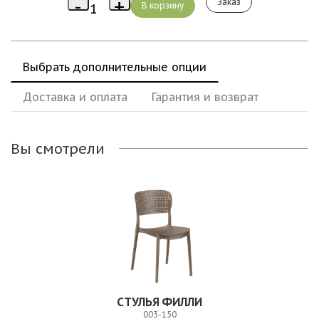
Заказ
Выбрать дополнительные опции
Доставка и оплата
Гарантия и возврат
Вы смотрели
СТУЛЬЯ ФИЛЛИ
003-150