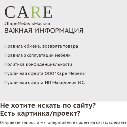
CA
R
E
#КареМебельМосква
ВАЖНАЯ ИНФОРМАЦИЯ
Правила обмена, возврата товара
Правила эксплуатации мебели
Политика конфиденциальности
Публичная оферта ООО "Каре Мебель"
Публичная оферта ИП Македонов И.С.
Не хотите искать по сайту?
Есть картинка/проект?
Отправьте запрос и мы оперативно выйдем на связь, сделаем