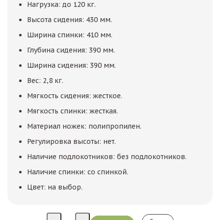
Нагрузка: до 120 кг.
Высота сидения: 430 мм.
Ширина спинки: 410 мм.
Глубина сидения: 390 мм.
Ширина сидения: 390 мм.
Вес: 2,8 кг.
Мягкость сидения: жесткое.
Мягкость спинки: жесткая.
Материал ножек: полипропилен.
Регулировка высоты: нет.
Наличие подлокотников: без подлокотников.
Наличие спинки: со спинкой.
Цвет: на выбор.