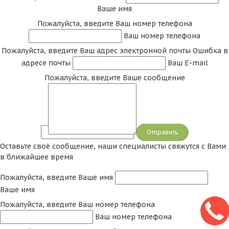
Ваше имя
Пожалуйста, введите Ваш номер телефона
Ваш номер телефона
Пожалуйста, введите Ваш адрес электронной почты
Ошибка в
адресе почты
Ваш E-mail
Пожалуйста, введите Ваше сообщение
Сообщение
Оставьте своё сообщение, наши специалисты свяжутся с Вами
в ближайшее время
Пожалуйста, введите Ваше имя
Ваше имя
Пожалуйста, введите Ваш номер телефона
Ваш номер телефона