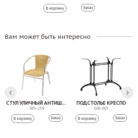
Заказ
Вам может быть интересно
СТУЛ УЛИЧНЫЙ АНТИШОН
ПОДСТОЛЬЕ КРЕСПО
085-239
006-003
Заказ
Заказ