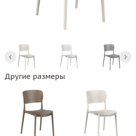
Другие размеры