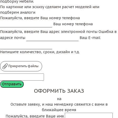
подборку мебели.
По картинке или эскизу сделаем расчет моделей или
подберем аналоги
Пожалуйста, введите Ваш номер телефона
Ваш номер телефона
Пожалуйста, введите Ваш адрес электронной почты
Ошибка в
адресе почты
Ваш E-mail
Напишите количество, сроки, дизайн и т.д.
Прикрепить файлы
ОФОРМИТЬ ЗАКАЗ
на
Оставьте заявку, и наш менеджер свяжется с вами в
ближайшее время
Пожалуйста, введите Ваше имя