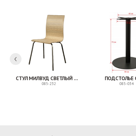
СТУЛ МИЛВУД СВЕТЛЫЙ ШЕЛК
ПОДСТОЛЬЕ 
085-232
085-034
Заказ