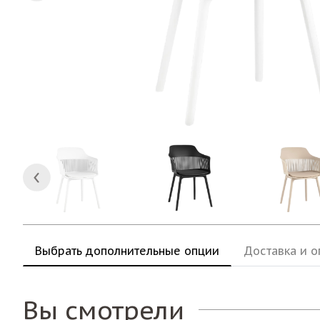
Выбрать дополнительные опции
Доставка и о
Вы смотрели