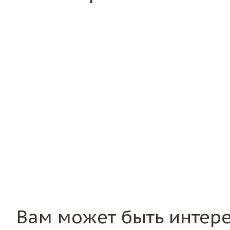
Вам может быть интер