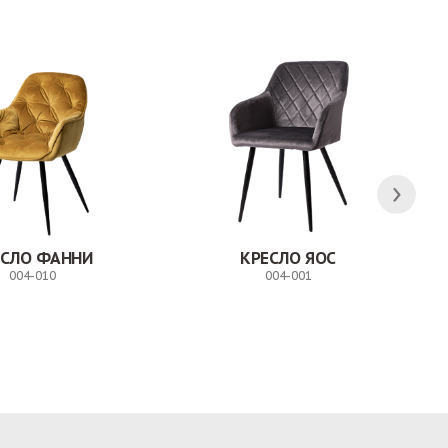
ЕСЛО ФАННИ
КРЕСЛО ЯОС
004-010
004-001
Заказ
Заказ