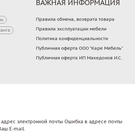
ВАЖНАЯ ИНФОРМАЦИЯ
Правила обмена, возврата товара
цы
Правила эксплуатации мебели
танга
Политика конфиденциальности
Публичная оферта ООО "Каре Мебель"
Публичная оферта ИП Македонов И.С.
 адрес электронной почты
Ошибка в адресе почты
Ваш E-mail