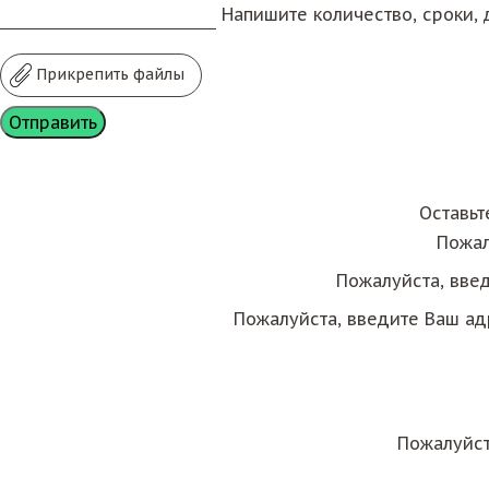
Напишите количество, сроки, д
Прикрепить файлы
Оставьт
Пожал
Пожалуйста, вве
Пожалуйста, введите Ваш ад
Пожалуйст