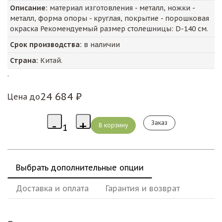
Описание:
материал изготовления - металл, ножки -
металл, форма опоры - круглая, покрытие - порошковая
окраска Рекомендуемый размер столешницы: D-140 см.
Срок производства:
в наличии
Страна:
Китай.
.
24 684 ₽
Цена до
Заказ
Выбрать дополнительные опции
Доставка и оплата
Гарантия и возврат