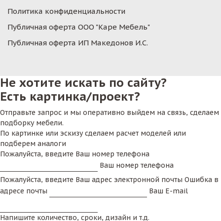
Политика конфиденциальности
Публичная оферта ООО "Каре Мебель"
Публичная оферта ИП Македонов И.С.
Не хотите искать по сайту?
Есть картинка/проект?
Отправьте запрос и мы оперативно выйдем на связь, сделаем
подборку мебели.
По картинке или эскизу сделаем расчет моделей или
подберем аналоги
Пожалуйста, введите Ваш номер телефона
Ваш номер телефона
Пожалуйста, введите Ваш адрес электронной почты
Ошибка в
адресе почты
Ваш E-mail
Напишите количество, сроки, дизайн и т.д.