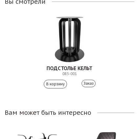
Вы смотрели
ПОДСТОЛЬЕ КЕЛЬТ
085-001
Заказ
Вам может быть интересно