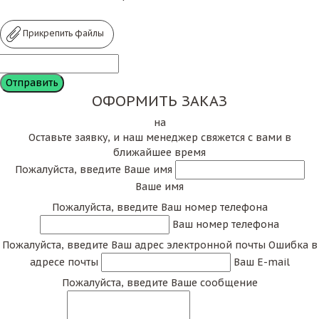
Прикрепить файлы
ОФОРМИТЬ ЗАКАЗ
на
Оставьте заявку, и наш менеджер свяжется с вами в
ближайшее время
Пожалуйста, введите Ваше имя
Ваше имя
Пожалуйста, введите Ваш номер телефона
Ваш номер телефона
Пожалуйста, введите Ваш адрес электронной почты
Ошибка в
адресе почты
Ваш E-mail
Пожалуйста, введите Ваше сообщение