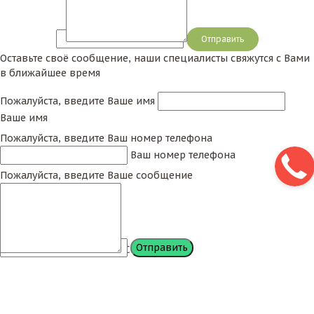
Сообщение
Оставьте своё сообщение, наши специалисты свяжутся с Вами
в ближайшее время
Пожалуйста, введите Ваше имя
Ваше имя
Пожалуйста, введите Ваш номер телефона
Ваш номер телефона
Пожалуйста, введите Ваше сообщение
Сообщение