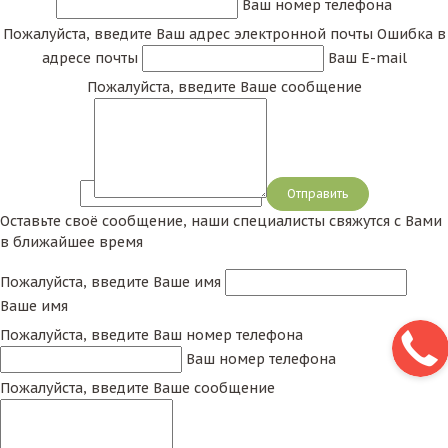
Ваш номер телефона
Пожалуйста, введите Ваш адрес электронной почты
Ошибка в
адресе почты
Ваш E-mail
Пожалуйста, введите Ваше сообщение
Сообщение
Оставьте своё сообщение, наши специалисты свяжутся с Вами
в ближайшее время
Пожалуйста, введите Ваше имя
Ваше имя
Пожалуйста, введите Ваш номер телефона
Ваш номер телефона
Пожалуйста, введите Ваше сообщение