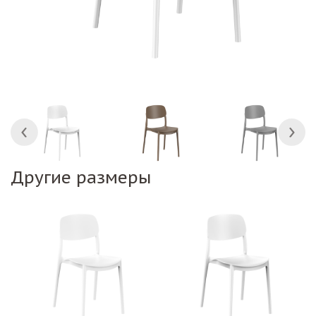
Другие размеры