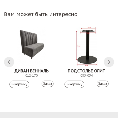
Вам может быть интересно
ДИВАН ВЕННАЛЬ
ПОДСТОЛЬЕ ОЛИТ
012-170
085-034
Заказ
Заказ