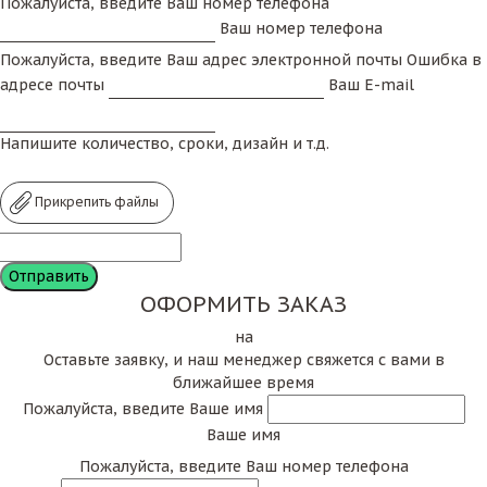
Пожалуйста, введите Ваш номер телефона
Ваш номер телефона
Пожалуйста, введите Ваш адрес электронной почты
Ошибка в
адресе почты
Ваш E-mail
Напишите количество, сроки, дизайн и т.д.
Прикрепить файлы
ОФОРМИТЬ ЗАКАЗ
на
Оставьте заявку, и наш менеджер свяжется с вами в
ближайшее время
Пожалуйста, введите Ваше имя
Ваше имя
Пожалуйста, введите Ваш номер телефона