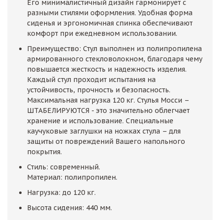
Его минималистичный дизайн гармонирует с
разными стилями оформления. Удобная форма
сиденья и эргономичная спинка обеспечивают
комфорт при ежедневном использовании.
Преимущество: Стул выполнен из полипропилена
армированного стекловолокном, благодаря чему
повышается жесткость и надежность изделия.
Каждый стул проходит испытания на
устойчивость, прочность и безопасность.
Максимальная нагрузка 120 кг. Стулья Мосси –
ШТАБЕЛИРУЮТСЯ - это значительно облегчает
хранение и использование. Специальные
каучуковые заглушки на ножках стула – для
защиты от повреждений Вашего напольного
покрытия.
Стиль: современный.
Материал: полипропилен.
Нагрузка: до 120 кг.
Высота сидения: 440 мм.