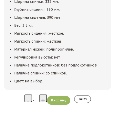
Ширина спинки: 335 мм.
Глубина сидения: 390 мм.
Ширина сидения: 390 мм.
Вес: 3,2 кг.
Мягкость сидения: жесткое.
Мягкость спинки: жесткая.
Материал ножек: полипропилен.
Регулировка высоты: нет.
Наличие подлокотников: без подлокотников.
Наличие спинки: со спинкой.
Цвет: на выбор.
Заказ