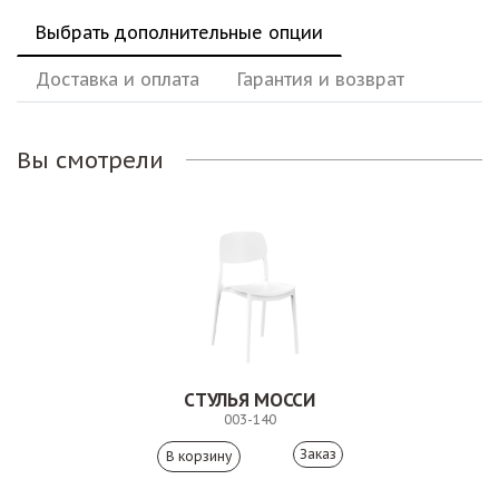
Выбрать дополнительные опции
Доставка и оплата
Гарантия и возврат
Вы смотрели
СТУЛЬЯ МОССИ
003-140
Заказ