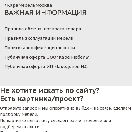
#КареМебельМосква
ВАЖНАЯ ИНФОРМАЦИЯ
Правила обмена, возврата товара
Правила эксплуатации мебели
Политика конфиденциальности
Публичная оферта ООО "Каре Мебель"
Публичная оферта ИП Македонов И.С.
Не хотите искать по сайту?
Есть картинка/проект?
Отправьте запрос и мы оперативно выйдем на связь, сделаем
подборку мебели.
По картинке или эскизу сделаем расчет моделей или
подберем аналоги