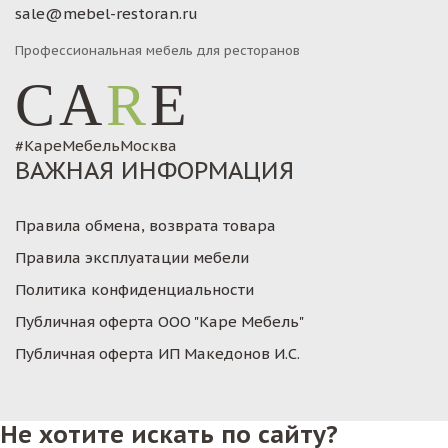
sale@mebel-restoran.ru
Профессиональная мебель для ресторанов
CA
R
E
#КареМебельМосква
ВАЖНАЯ ИНФОРМАЦИЯ
Правила обмена, возврата товара
Правила эксплуатации мебели
Политика конфиденциальности
Публичная оферта ООО "Каре Мебель"
Публичная оферта ИП Македонов И.С.
Не хотите искать по сайту?