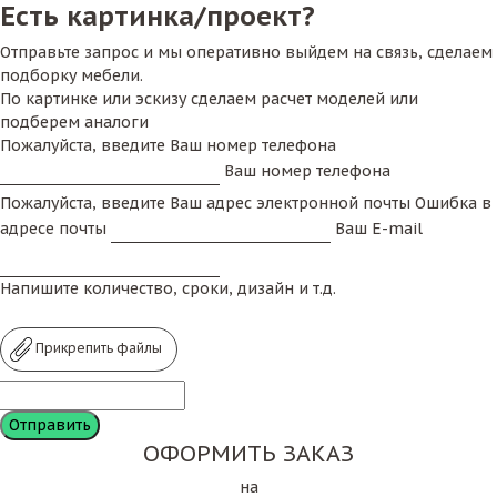
Есть картинка/проект?
Отправьте запрос и мы оперативно выйдем на связь, сделаем
подборку мебели.
По картинке или эскизу сделаем расчет моделей или
подберем аналоги
Пожалуйста, введите Ваш номер телефона
Ваш номер телефона
Пожалуйста, введите Ваш адрес электронной почты
Ошибка в
адресе почты
Ваш E-mail
Напишите количество, сроки, дизайн и т.д.
Прикрепить файлы
ОФОРМИТЬ ЗАКАЗ
на