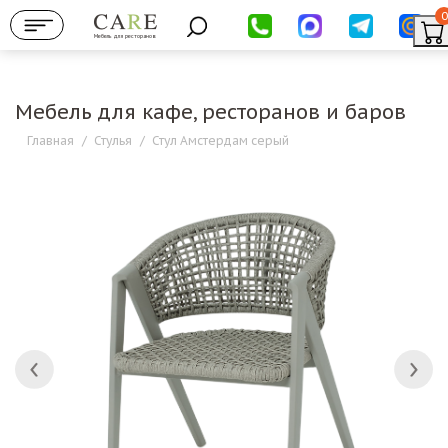
0
Мебель для ресторанов
Мебель для кафе, ресторанов и баров
Главная
/
Стулья
/
Стул Амстердам серый