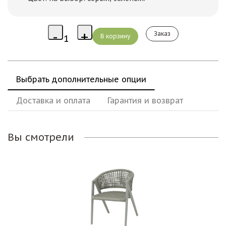
Заказ
Выбрать дополнительные опции
Доставка и оплата
Гарантия и возврат
Вы смотрели