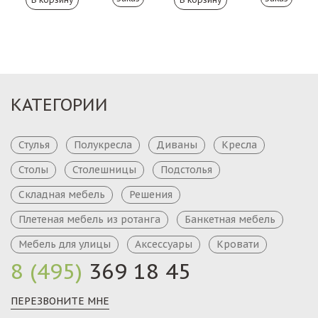
КАТЕГОРИИ
Стулья
Полукресла
Диваны
Кресла
Столы
Столешницы
Подстолья
Складная мебель
Решения
Плетеная мебель из ротанга
Банкетная мебель
Мебель для улицы
Аксессуары
Кровати
8 (495)
369 18 45
ПЕРЕЗВОНИТЕ МНЕ