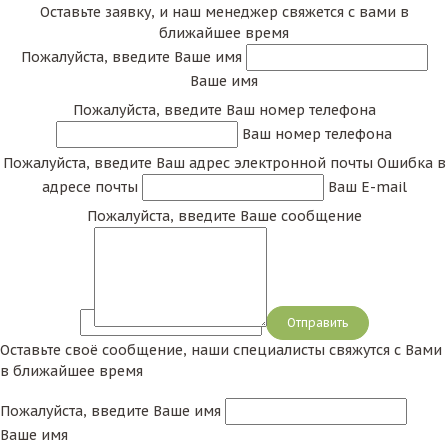
Оставьте заявку, и наш менеджер свяжется с вами в
ближайшее время
Пожалуйста, введите Ваше имя
Ваше имя
Пожалуйста, введите Ваш номер телефона
Ваш номер телефона
Пожалуйста, введите Ваш адрес электронной почты
Ошибка в
адресе почты
Ваш E-mail
Пожалуйста, введите Ваше сообщение
Сообщение
Оставьте своё сообщение, наши специалисты свяжутся с Вами
в ближайшее время
Пожалуйста, введите Ваше имя
Ваше имя