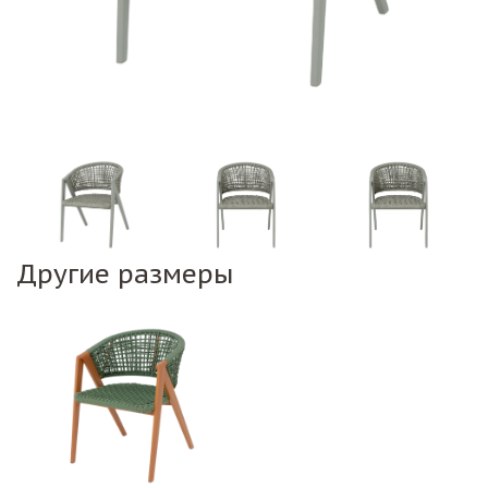
Другие размеры