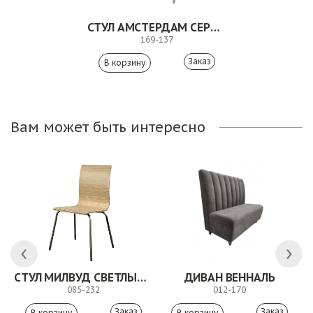
СТУЛ АМСТЕРДАМ СЕРЫЙ
169-137
Заказ
Вам может быть интересно
СТУЛ МИЛВУД СВЕТЛЫЙ ШЕЛК
ДИВАН ВЕННАЛЬ
085-232
012-170
Заказ
Заказ