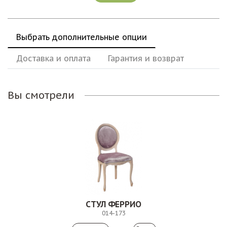
Выбрать дополнительные опции
Доставка и оплата
Гарантия и возврат
Вы смотрели
СТУЛ ФЕРРИО
014-173