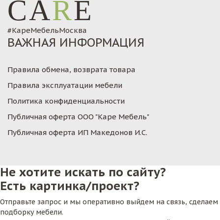
CA
R
E
#КареМебельМосква
ВАЖНАЯ ИНФОРМАЦИЯ
Правила обмена, возврата товара
Правила эксплуатации мебели
Политика конфиденциальности
Публичная оферта ООО "Каре Мебель"
Публичная оферта ИП Македонов И.С.
Не хотите искать по сайту?
Есть картинка/проект?
Отправьте запрос и мы оперативно выйдем на связь, сделаем
подборку мебели.