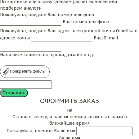
По картинке или эскизу сделаем расчет моделей или
подберем аналоги
Пожалуйста, введите Ваш номер телефона
Ваш номер телефона
Пожалуйста, введите Ваш адрес электронной почты
Ошибка в
адресе почты
Ваш E-mail
Напишите количество, сроки, дизайн и т.д.
Прикрепить файлы
ОФОРМИТЬ ЗАКАЗ
на
Оставьте заявку, и наш менеджер свяжется с вами в
ближайшее время
Пожалуйста, введите Ваше имя
Ваше имя