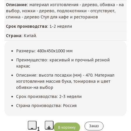
Описание:
материал изготовления - дерево, обивка - на
выбор, ножки - дерево, подлокотники - отсутствуют,
спинка - дерево Стул для кафе и ресторанов
Срок производства:
1-2 недели
Страна:
Китай.
Размеры: 480х450х1000 мм
Преимущество: красивый и прочный резной
каркас
Описание: высота посадки (мм) - 470. Материал
изготовления массив бука, тонировка и цвет
обивки-на выбор
Срок производства: 2-3 недели
Страна производства: Россия
Заказ