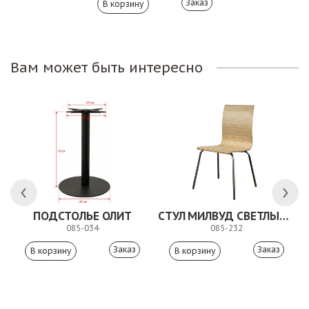
Заказ
Вам может быть интересно
ПОДСТОЛЬЕ ОЛИТ
СТУЛ МИЛВУД СВЕТЛЫЙ ШЕЛК
085-034
085-232
Заказ
Заказ