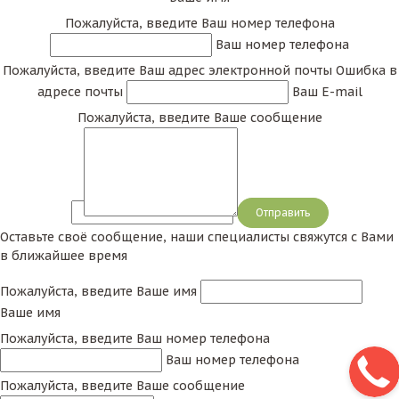
Пожалуйста, введите Ваш номер телефона
Ваш номер телефона
Пожалуйста, введите Ваш адрес электронной почты
Ошибка в
адресе почты
Ваш E-mail
Пожалуйста, введите Ваше сообщение
Сообщение
Оставьте своё сообщение, наши специалисты свяжутся с Вами
в ближайшее время
Пожалуйста, введите Ваше имя
Ваше имя
Пожалуйста, введите Ваш номер телефона
Ваш номер телефона
Пожалуйста, введите Ваше сообщение