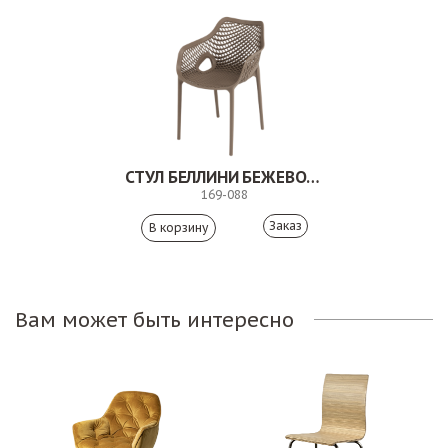
СТУЛ БЕЛЛИНИ БЕЖЕВО-КОРИЧНЕВЫЙ
169-088
Заказ
Вам может быть интересно