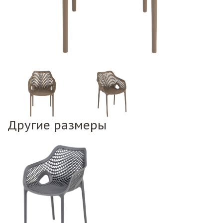
Другие размеры