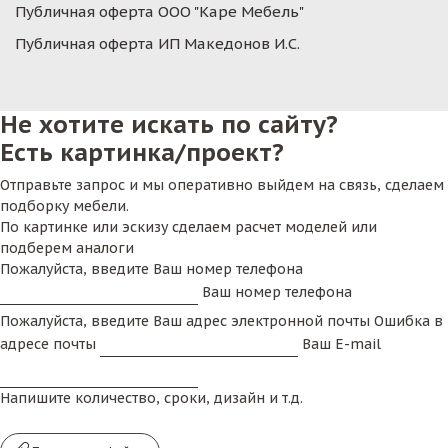
Публичная оферта ООО "Каре Мебель"
Публичная оферта ИП Македонов И.С.
Не хотите искать по сайту?
Есть картинка/проект?
Отправьте запрос и мы оперативно выйдем на связь, сделаем
подборку мебели.
По картинке или эскизу сделаем расчет моделей или
подберем аналоги
Пожалуйста, введите Ваш номер телефона
Ваш номер телефона
Пожалуйста, введите Ваш адрес электронной почты
Ошибка в
адресе почты
Ваш E-mail
Напишите количество, сроки, дизайн и т.д.