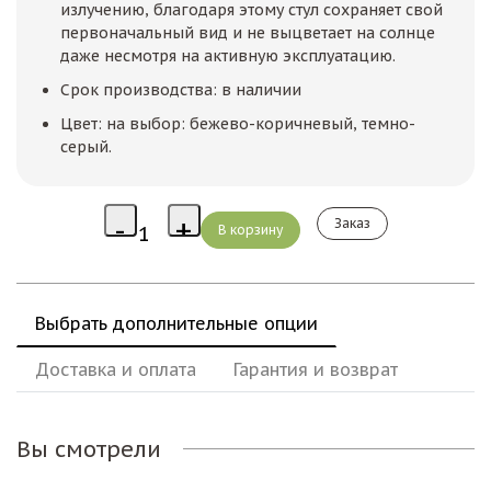
излучению, благодаря этому стул сохраняет свой
первоначальный вид и не выцветает на солнце
даже несмотря на активную эксплуатацию.
Срок производства: в наличии
Цвет: на выбор: бежево-коричневый, темно-
серый.
Заказ
Выбрать дополнительные опции
Доставка и оплата
Гарантия и возврат
Вы смотрели