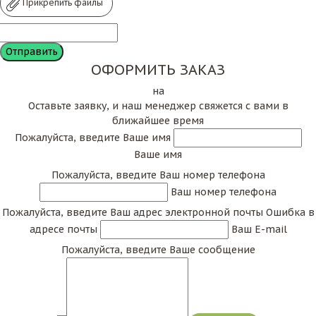
Прикрепить файлы
ОФОРМИТЬ ЗАКАЗ
на
Оставьте заявку, и наш менеджер свяжется с вами в
ближайшее время
Пожалуйста, введите Ваше имя
Ваше имя
Пожалуйста, введите Ваш номер телефона
Ваш номер телефона
Пожалуйста, введите Ваш адрес электронной почты
Ошибка в
адресе почты
Ваш E-mail
Пожалуйста, введите Ваше сообщение