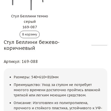
Стул Беллини темно
серый
169-087
Стул Беллини бежево-
коричневый
Артикул
: 169-088
Размеры: 540×610×810мм
Преимущество: Уход за стулом не потребует
многого времени достаточно пройтись влажной
тряпкой или легким моющим средством.
Описание: Изготовлен из полипропилена,
прочного и стойкого пластика, устойчивого к УФ-