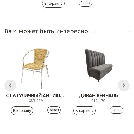
Заказ
Вам может быть интересно
СТУЛ УЛИЧНЫЙ АНТИШОН
ДИВАН ВЕННАЛЬ
085-239
012-170
Заказ
Заказ