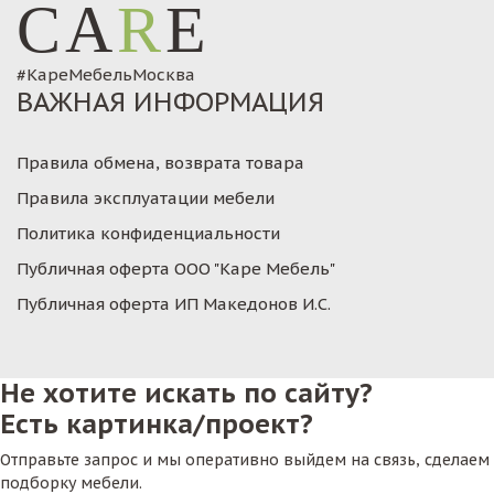
CA
R
E
#КареМебельМосква
ВАЖНАЯ ИНФОРМАЦИЯ
Правила обмена, возврата товара
Правила эксплуатации мебели
Политика конфиденциальности
Публичная оферта ООО "Каре Мебель"
Публичная оферта ИП Македонов И.С.
Не хотите искать по сайту?
Есть картинка/проект?
Отправьте запрос и мы оперативно выйдем на связь, сделаем
подборку мебели.