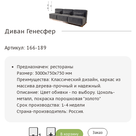
Диван Генесфер
Артикул
: 166-189
Предназначен: рестораны
Размер: 3000х750х750 мм
Преимущества: Классический дизайн, каркас из
массива дерева-прочный и надежный.
Описание: Цвет обивки - по выбору. Цоколь-
металл, покраска порошковая "золото"
Срок производства: 1-4 недели
Страна-производитель: Россия.
Заказ