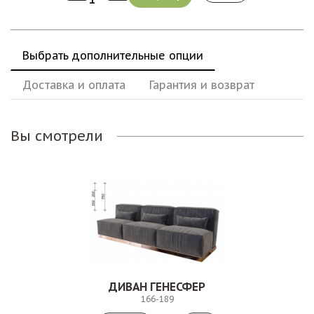
Выбрать дополнительные опции
Доставка и оплата
Гарантия и возврат
Вы смотрели
ДИВАН ГЕНЕСФЕР
166-189