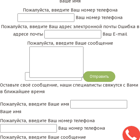
Ваше имя
Пожалуйста, введите Ваш номер телефона
Ваш номер телефона
Пожалуйста, введите Ваш адрес электронной почты
Ошибка в
адресе почты
Ваш E-mail
Пожалуйста, введите Ваше сообщение
Сообщение
Оставьте своё сообщение, наши специалисты свяжутся с Вами
в ближайшее время
Пожалуйста, введите Ваше имя
Ваше имя
Пожалуйста, введите Ваш номер телефона
Ваш номер телефона
Пожалуйста, введите Ваше сообщение