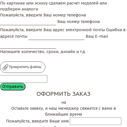
По картинке или эскизу сделаем расчет моделей или
подберем аналоги
Пожалуйста, введите Ваш номер телефона
Ваш номер телефона
Пожалуйста, введите Ваш адрес электронной почты
Ошибка в
адресе почты
Ваш E-mail
Напишите количество, сроки, дизайн и т.д.
Прикрепить файлы
ОФОРМИТЬ ЗАКАЗ
на
Оставьте заявку, и наш менеджер свяжется с вами в
ближайшее время
Пожалуйста, введите Ваше имя