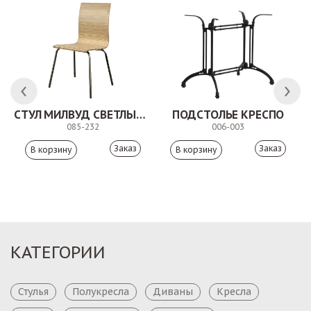
СТУЛ МИЛВУД СВЕТЛЫЙ ШЕЛК
ПОДСТОЛЬЕ КРЕСПО
085-232
006-003
Заказ
Заказ
КАТЕГОРИИ
Стулья
Полукресла
Диваны
Кресла