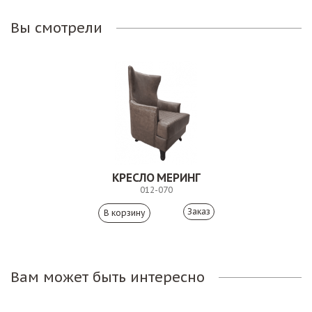
Вы смотрели
КРЕСЛО МЕРИНГ
012-070
Заказ
Вам может быть интересно