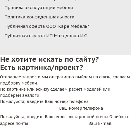
Правила эксплуатации мебели
Политика конфиденциальности
Публичная оферта ООО "Каре Мебель"
Публичная оферта ИП Македонов И.С.
Не хотите искать по сайту?
Есть картинка/проект?
Отправьте запрос и мы оперативно выйдем на связь, сделаем
подборку мебели.
По картинке или эскизу сделаем расчет моделей или
подберем аналоги
Пожалуйста, введите Ваш номер телефона
Ваш номер телефона
Пожалуйста, введите Ваш адрес электронной почты
Ошибка в
адресе почты
Ваш E-mail