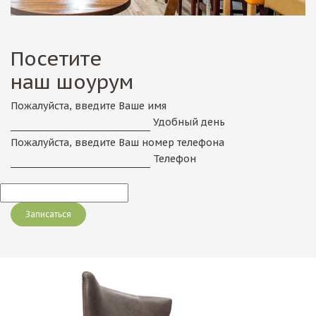
Посетите
наш шоурум
Пожалуйста, введите Ваше имя
Удобный день
Пожалуйста, введите Ваш номер телефона
Телефон