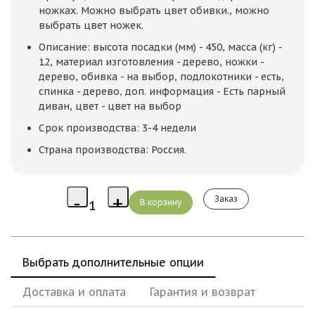
ножках. Можно выбрать цвет обивки., можно
выбрать цвет ножек.
Описание: высота посадки (мм) - 450, масса (кг) -
12, материал изготовления - дерево, ножки -
дерево, обивка - на выбор, подлокотники - есть,
спинка - дерево, доп. информация - Есть парный
диван, цвет - цвет на выбор
Срок производства: 3-4 недели
Страна производства: Россия.
Заказ
Выбрать дополнительные опции
Доставка и оплата
Гарантия и возврат