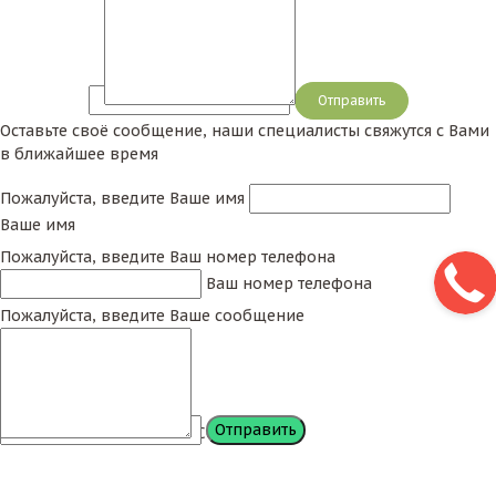
Сообщение
Оставьте своё сообщение, наши специалисты свяжутся с Вами
в ближайшее время
Пожалуйста, введите Ваше имя
Ваше имя
Пожалуйста, введите Ваш номер телефона
Ваш номер телефона
Пожалуйста, введите Ваше сообщение
Сообщение