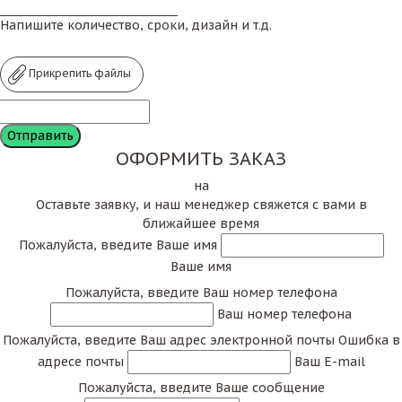
Напишите количество, сроки, дизайн и т.д.
Прикрепить файлы
ОФОРМИТЬ ЗАКАЗ
на
Оставьте заявку, и наш менеджер свяжется с вами в
ближайшее время
Пожалуйста, введите Ваше имя
Ваше имя
Пожалуйста, введите Ваш номер телефона
Ваш номер телефона
Пожалуйста, введите Ваш адрес электронной почты
Ошибка в
адресе почты
Ваш E-mail
Пожалуйста, введите Ваше сообщение