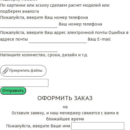
По картинке или эскизу сделаем расчет моделей или
подберем аналоги
Пожалуйста, введите Ваш номер телефона
Ваш номер телефона
Пожалуйста, введите Ваш адрес электронной почты
Ошибка в
адресе почты
Ваш E-mail
Напишите количество, сроки, дизайн и т.д.
Прикрепить файлы
ОФОРМИТЬ ЗАКАЗ
на
Оставьте заявку, и наш менеджер свяжется с вами в
ближайшее время
Пожалуйста, введите Ваше имя