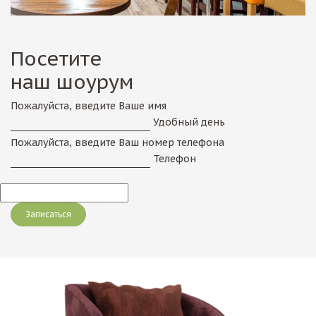
Посетите
наш шоурум
Пожалуйста, введите Ваше имя
Удобный день
Пожалуйста, введите Ваш номер телефона
Телефон