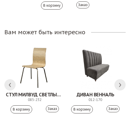
Заказ
Вам может быть интересно
СТУЛ МИЛВУД СВЕТЛЫЙ ШЕЛК
ДИВАН ВЕННАЛЬ
085-232
012-170
Заказ
Заказ