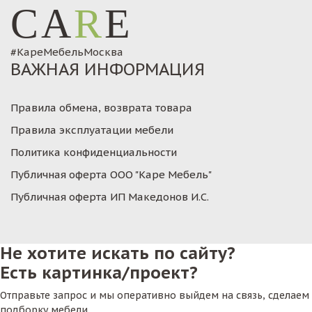
CA
R
E
#КареМебельМосква
ВАЖНАЯ ИНФОРМАЦИЯ
Правила обмена, возврата товара
Правила эксплуатации мебели
Политика конфиденциальности
Публичная оферта ООО "Каре Мебель"
Публичная оферта ИП Македонов И.С.
Не хотите искать по сайту?
Есть картинка/проект?
Отправьте запрос и мы оперативно выйдем на связь, сделаем
подборку мебели.