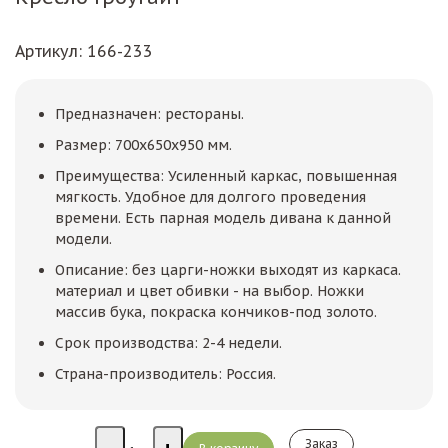
Артикул
: 166-233
Предназначен: рестораны.
Размер: 700х650х950 мм.
Преимущества: Усиленный каркас, повышенная
мягкость. Удобное для долгого проведения
времени. Есть парная модель дивана к данной
модели.
Описание: без царги-ножки выходят из каркаса.
материал и цвет обивки - на выбор. Ножки
массив бука, покраска кончиков-под золото.
Срок производства: 2-4 недели.
Страна-производитель: Россия.
Заказ