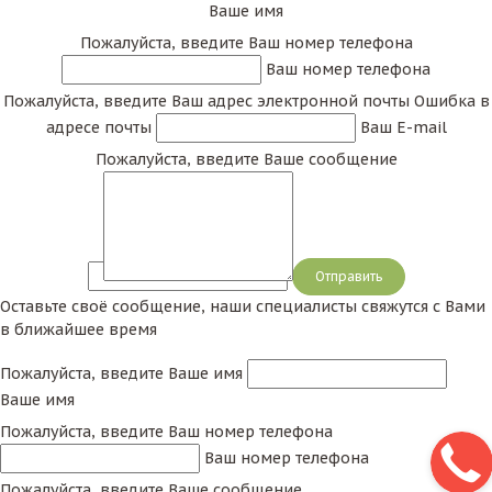
Ваше имя
Пожалуйста, введите Ваш номер телефона
Ваш номер телефона
Пожалуйста, введите Ваш адрес электронной почты
Ошибка в
адресе почты
Ваш E-mail
Пожалуйста, введите Ваше сообщение
Сообщение
Оставьте своё сообщение, наши специалисты свяжутся с Вами
в ближайшее время
Пожалуйста, введите Ваше имя
Ваше имя
Пожалуйста, введите Ваш номер телефона
Ваш номер телефона
Пожалуйста, введите Ваше сообщение