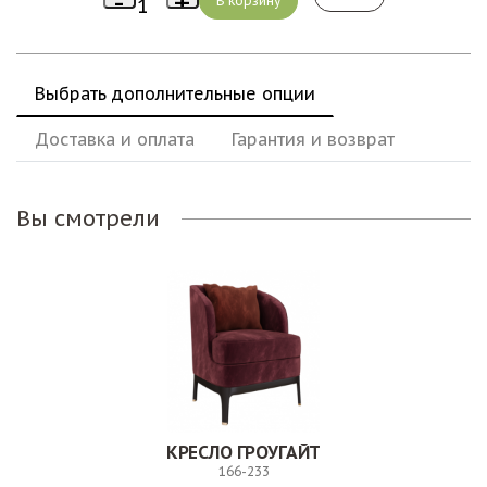
Выбрать дополнительные опции
Доставка и оплата
Гарантия и возврат
Вы смотрели
КРЕСЛО ГРОУГАЙТ
166-233