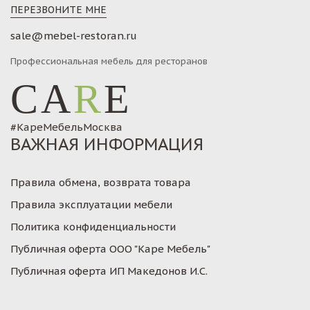
ПЕРЕЗВОНИТЕ МНЕ
sale@mebel-restoran.ru
Профессиональная мебель для ресторанов
CA
R
E
#КареМебельМосква
ВАЖНАЯ ИНФОРМАЦИЯ
Правила обмена, возврата товара
Правила эксплуатации мебели
Политика конфиденциальности
Публичная оферта ООО "Каре Мебель"
Публичная оферта ИП Македонов И.С.