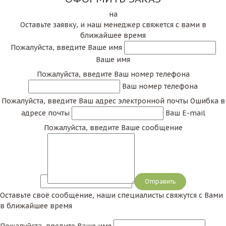
на
Оставьте заявку, и наш менеджер свяжется с вами в
ближайшее время
Пожалуйста, введите Ваше имя
Ваше имя
Пожалуйста, введите Ваш номер телефона
Ваш номер телефона
Пожалуйста, введите Ваш адрес электронной почты
Ошибка в
адресе почты
Ваш E-mail
Пожалуйста, введите Ваше сообщение
Сообщение
Оставьте своё сообщение, наши специалисты свяжутся с Вами
в ближайшее время