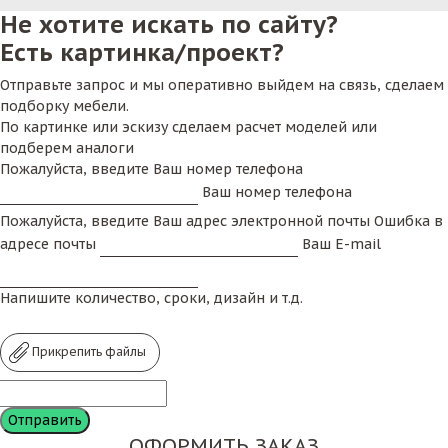
Не хотите искать по сайту?
Есть картинка/проект?
Отправьте запрос и мы оперативно выйдем на связь, сделаем
подборку мебели.
По картинке или эскизу сделаем расчет моделей или
подберем аналоги
Пожалуйста, введите Ваш номер телефона
Ваш номер телефона
Пожалуйста, введите Ваш адрес электронной почты
Ошибка в
адресе почты
Ваш E-mail
Напишите количество, сроки, дизайн и т.д.
Прикрепить файлы
ОФОРМИТЬ ЗАКАЗ