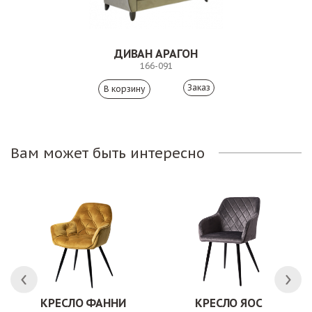
ДИВАН АРАГОН
166-091
Заказ
Вам может быть интересно
КРЕСЛО ФАННИ
КРЕСЛО ЯОС