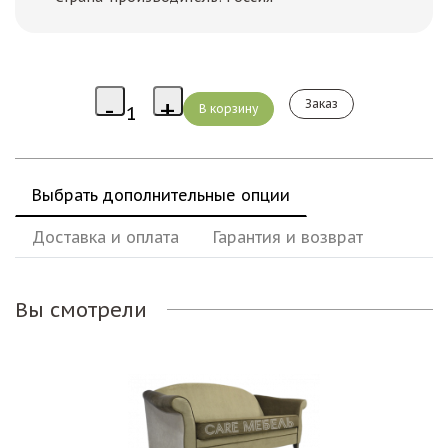
Заказ
Выбрать дополнительные опции
Доставка и оплата
Гарантия и возврат
Вы смотрели