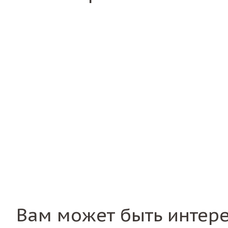
Вам может быть интер