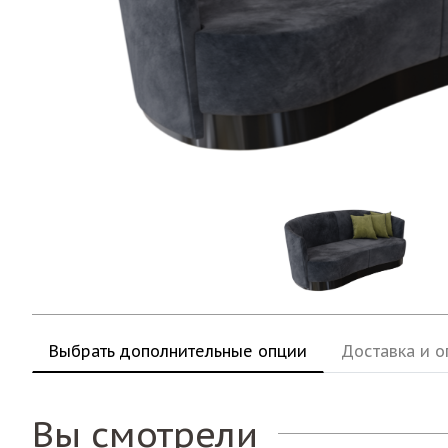
Выбрать дополнительные опции
Доставка и о
Вы смотрели