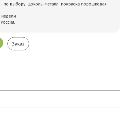
 - по выбору. Цоколь-металл, покраска порошковая
4 недели
Россия.
Заказ