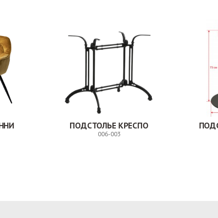
ННИ
ПОДСТОЛЬЕ КРЕСПО
ПОД
006-003
Заказ
Заказ