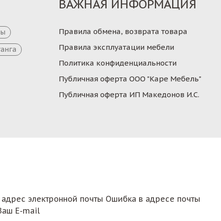
ВАЖНАЯ ИНФОРМАЦИЯ
Правила обмена, возврата товара
цы
Правила эксплуатации мебели
танга
Политика конфиденциальности
Публичная оферта ООО "Каре Мебель"
Публичная оферта ИП Македонов И.С.
 адрес электронной почты
Ошибка в адресе почты
Ваш E-mail