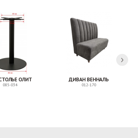
СТОЛЬЕ ОЛИТ
ДИВАН ВЕННАЛЬ
085-034
012-170
Заказ
Заказ