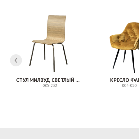
Н
СТУЛ МИЛВУД СВЕТЛЫЙ ШЕЛК
КРЕСЛО ФА
085-232
004-010
Заказ