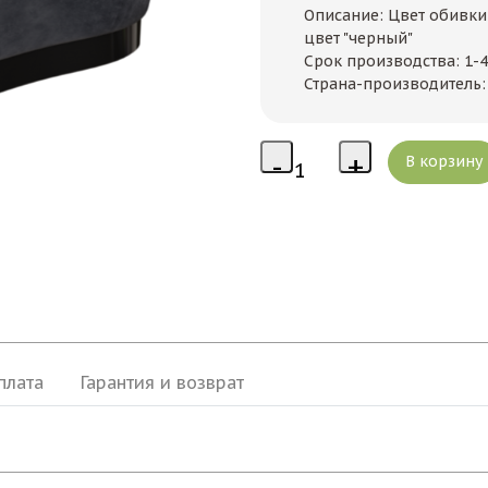
Описание: Цвет обивки
цвет "черный"
Срок производства: 1-
Страна-производитель: 
плата
Гарантия и возврат