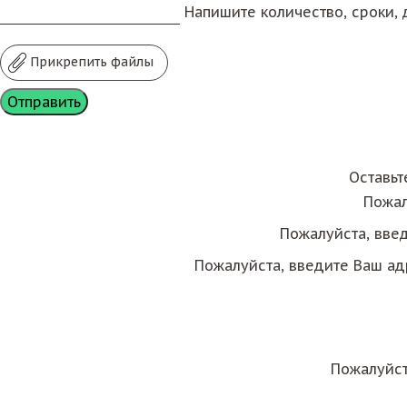
Напишите количество, сроки, д
Прикрепить файлы
Оставьт
Пожал
Пожалуйста, вве
Пожалуйста, введите Ваш ад
Пожалуйст