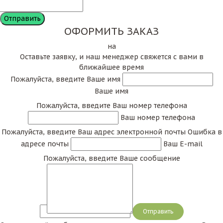
ОФОРМИТЬ ЗАКАЗ
на
Оставьте заявку, и наш менеджер свяжется с вами в
ближайшее время
Пожалуйста, введите Ваше имя
Ваше имя
Пожалуйста, введите Ваш номер телефона
Ваш номер телефона
Пожалуйста, введите Ваш адрес электронной почты
Ошибка в
адресе почты
Ваш E-mail
Пожалуйста, введите Ваше сообщение
Сообщение