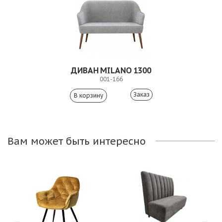
ДИВАН MILANO 1300
001-166
Заказ
Вам может быть интересно