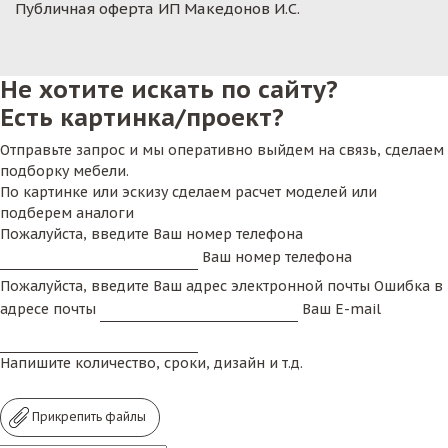
Публичная оферта ИП Македонов И.С.
Не хотите искать по сайту?
Есть картинка/проект?
Отправьте запрос и мы оперативно выйдем на связь, сделаем
подборку мебели.
По картинке или эскизу сделаем расчет моделей или
подберем аналоги
Пожалуйста, введите Ваш номер телефона
Ваш номер телефона
Пожалуйста, введите Ваш адрес электронной почты
Ошибка в
адресе почты
Ваш E-mail
Напишите количество, сроки, дизайн и т.д.
Прикрепить файлы