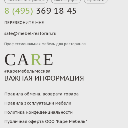
8 (495)
369 18 45
ПЕРЕЗВОНИТЕ МНЕ
sale@mebel-restoran.ru
Профессиональная мебель для ресторанов
CA
R
E
#КареМебельМосква
ВАЖНАЯ ИНФОРМАЦИЯ
Правила обмена, возврата товара
Правила эксплуатации мебели
Политика конфиденциальности
Публичная оферта ООО "Каре Мебель"