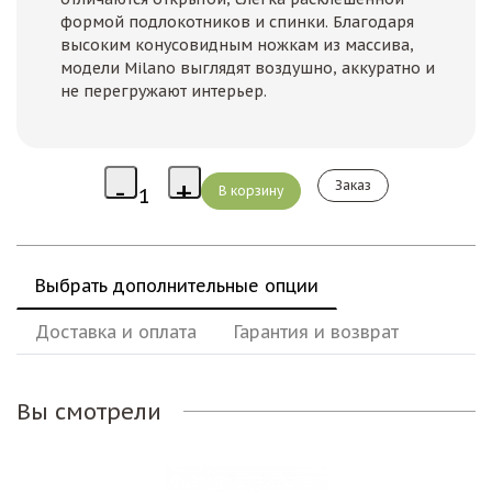
формой подлокотников и спинки. Благодаря
высоким конусовидным ножкам из массива,
модели Milano выглядят воздушно, аккуратно и
не перегружают интерьер.
Заказ
Выбрать дополнительные опции
Доставка и оплата
Гарантия и возврат
Вы смотрели