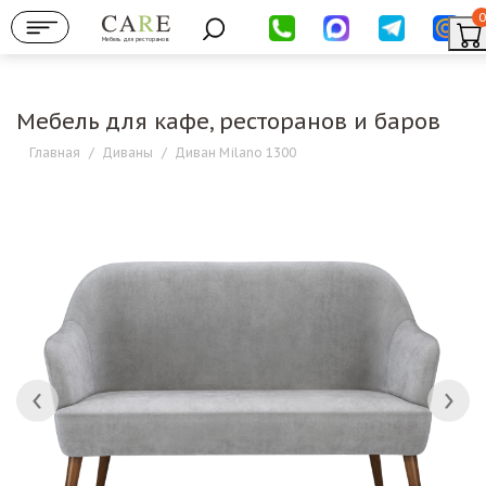
0
Мебель для ресторанов
Мебель для кафе, ресторанов и баров
Главная
/
Диваны
/
Диван Milano 1300