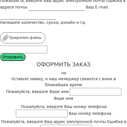
Пожалуйста, введите Ваш адрес электронной почты
Ошибка в
адресе почты
Ваш E-mail
Напишите количество, сроки, дизайн и т.д.
Прикрепить файлы
ОФОРМИТЬ ЗАКАЗ
на
Оставьте заявку, и наш менеджер свяжется с вами в
ближайшее время
Пожалуйста, введите Ваше имя
Ваше имя
Пожалуйста, введите Ваш номер телефона
Ваш номер телефона
Пожалуйста, введите Ваш адрес электронной почты
Ошибка в