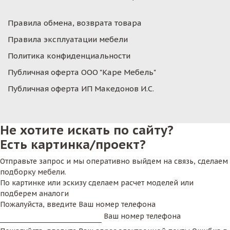
Правила обмена, возврата товара
Правила эксплуатации мебели
Политика конфиденциальности
Публичная оферта ООО "Каре Мебель"
Публичная оферта ИП Македонов И.С.
Не хотите искать по сайту?
Есть картинка/проект?
Отправьте запрос и мы оперативно выйдем на связь, сделаем
подборку мебели.
По картинке или эскизу сделаем расчет моделей или
подберем аналоги
Пожалуйста, введите Ваш номер телефона
Ваш номер телефона