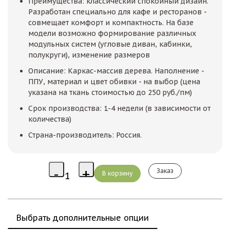
Преимущества: классический спокойный дизайн.
Разработан специально для кафе и ресторанов -
совмещает комфорт и компактность. На базе
модели возможно формирование различных
модульных систем (угловые диван, кабинки,
полукруги), изменение размеров
Описание: Каркас-массив дерева. Наполнение -
ППУ, материал и цвет обивки - на выбор (цена
указана на ткань стоимостью до 250 руб./пм)
Срок производства: 1-4 недели (в зависимости от
количества)
Страна-производитель: Россия.
Заказ
Выбрать дополнительные опции