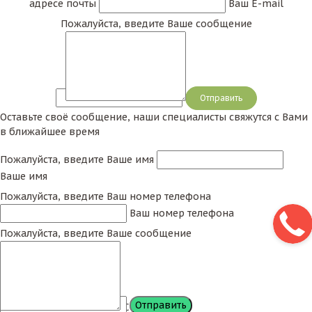
адресе почты
Ваш E-mail
Пожалуйста, введите Ваше сообщение
Сообщение
Оставьте своё сообщение, наши специалисты свяжутся с Вами
в ближайшее время
Пожалуйста, введите Ваше имя
Ваше имя
Пожалуйста, введите Ваш номер телефона
Ваш номер телефона
Пожалуйста, введите Ваше сообщение
Сообщение