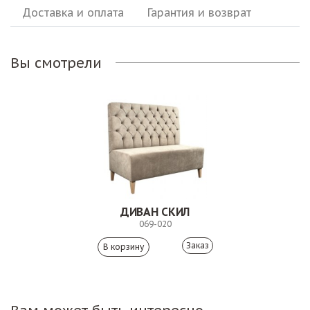
Доставка и оплата
Гарантия и возврат
Вы смотрели
ДИВАН СКИЛ
069-020
Заказ