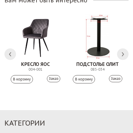
Вам может быть интересно
КРЕСЛО ЯОС
ПОДСТОЛЬЕ ОЛИТ
004-001
085-034
Заказ
Заказ
КАТЕГОРИИ