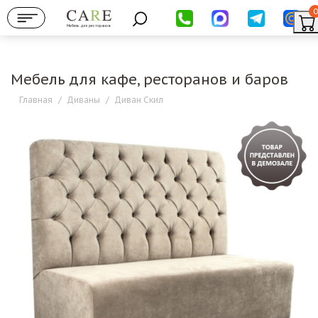
0
Мебель для ресторанов
Мебель для кафе, ресторанов и баров
Главная
/
Диваны
/
Диван Скил