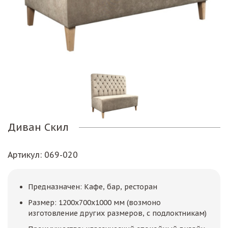
Диван Скил
Артикул
: 069-020
Предназначен: Кафе, бар, ресторан
Размер: 1200х700х1000 мм (возмоно
изготовление других размеров, с подлоктникам)