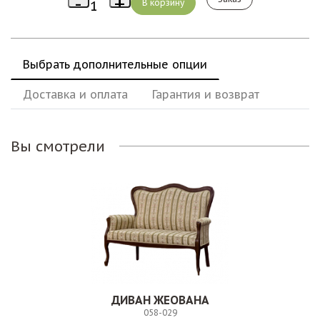
Выбрать дополнительные опции
Доставка и оплата
Гарантия и возврат
Вы смотрели
ДИВАН ЖЕОВАНА
058-029