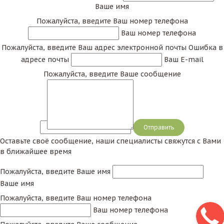
Ваше имя
Пожалуйста, введите Ваш номер телефона
Ваш номер телефона
Пожалуйста, введите Ваш адрес электронной почты
Ошибка в
адресе почты
Ваш E-mail
Пожалуйста, введите Ваше сообщение
Сообщение
Оставьте своё сообщение, наши специалисты свяжутся с Вами
в ближайшее время
Пожалуйста, введите Ваше имя
Ваше имя
Пожалуйста, введите Ваш номер телефона
Ваш номер телефона