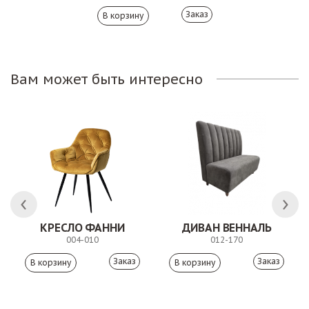
Заказ
Вам может быть интересно
ЛК
КРЕСЛО ФАННИ
ДИВАН ВЕННАЛЬ
004-010
012-170
Заказ
Заказ