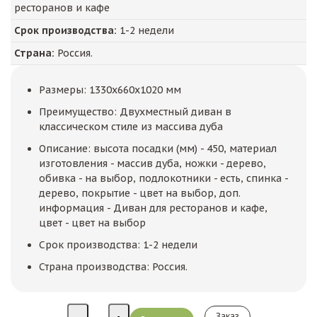
ресторанов и кафе
Срок производства:
1-2 недели
Страна:
Россия.
Размеры: 1330x660x1020 мм
Преимущество: Двухместный диван в
классическом стиле из массива дуба
Описание: высота посадки (мм) - 450, материал
изготовления - массив дуба, ножки - дерево,
обивка - на выбор, подлокотники - есть, спинка -
дерево, покрытие - цвет на выбор, доп.
информация - Диван для ресторанов и кафе,
цвет - цвет на выбор
Срок производства: 1-2 недели
Страна производства: Россия.
Заказ