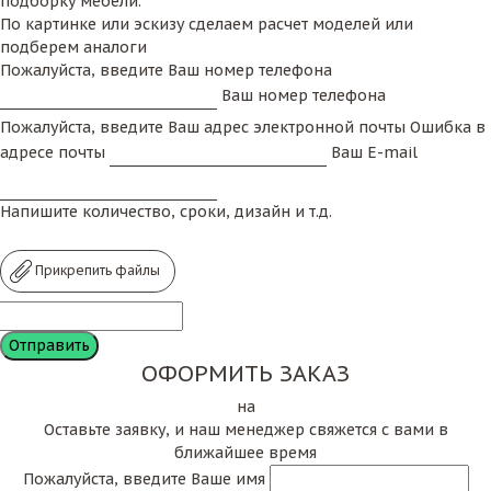
подборку мебели.
По картинке или эскизу сделаем расчет моделей или
подберем аналоги
Пожалуйста, введите Ваш номер телефона
Ваш номер телефона
Пожалуйста, введите Ваш адрес электронной почты
Ошибка в
адресе почты
Ваш E-mail
Напишите количество, сроки, дизайн и т.д.
Прикрепить файлы
ОФОРМИТЬ ЗАКАЗ
на
Оставьте заявку, и наш менеджер свяжется с вами в
ближайшее время
Пожалуйста, введите Ваше имя