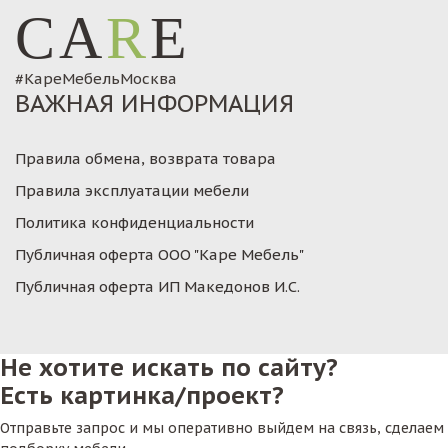
CA
R
E
#КареМебельМосква
ВАЖНАЯ ИНФОРМАЦИЯ
Правила обмена, возврата товара
Правила эксплуатации мебели
Политика конфиденциальности
Публичная оферта ООО "Каре Мебель"
Публичная оферта ИП Македонов И.С.
Не хотите искать по сайту?
Есть картинка/проект?
Отправьте запрос и мы оперативно выйдем на связь, сделаем